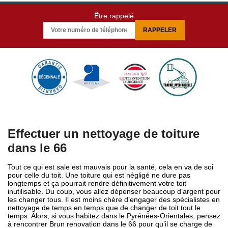
Être rappelé
Effectuer un nettoyage de toiture
dans le 66
Tout ce qui est sale est mauvais pour la santé, cela en va de soi
pour celle du toit. Une toiture qui est négligé ne dure pas
longtemps et ça pourrait rendre définitivement votre toit
inutilisable. Du coup, vous allez dépenser beaucoup d’argent pour
les changer tous. Il est moins chère d’engager des spécialistes en
nettoyage de temps en temps que de changer de toit tout le
temps. Alors, si vous habitez dans le Pyrénées-Orientales, pensez
à rencontrer Brun renovation dans le 66 pour qu’il se charge de