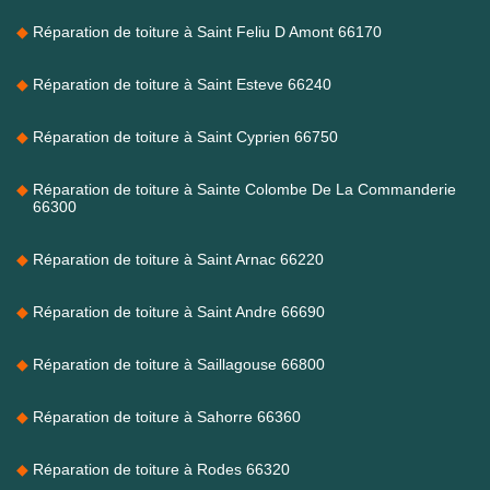
Réparation de toiture à Saint Feliu D Amont 66170
Réparation de toiture à Saint Esteve 66240
Réparation de toiture à Saint Cyprien 66750
Réparation de toiture à Sainte Colombe De La Commanderie
66300
Réparation de toiture à Saint Arnac 66220
Réparation de toiture à Saint Andre 66690
Réparation de toiture à Saillagouse 66800
Réparation de toiture à Sahorre 66360
Réparation de toiture à Rodes 66320