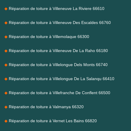
Réparation de toiture à Villeneuve La Riviere 66610
Réparation de toiture à Villeneuve Des Escaldes 66760
Réparation de toiture à Villemolaque 66300
Réparation de toiture à Villeneuve De La Raho 66180
Réparation de toiture à Villelongue Dels Monts 66740
Réparation de toiture à Villelongue De La Salanqu 66410
Réparation de toiture à Villefranche De Conflent 66500
Réparation de toiture à Valmanya 66320
Réparation de toiture à Vernet Les Bains 66820