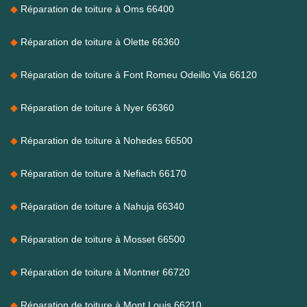
Réparation de toiture à Oms 66400
Réparation de toiture à Olette 66360
Réparation de toiture à Font Romeu Odeillo Via 66120
Réparation de toiture à Nyer 66360
Réparation de toiture à Nohedes 66500
Réparation de toiture à Nefiach 66170
Réparation de toiture à Nahuja 66340
Réparation de toiture à Mosset 66500
Réparation de toiture à Montner 66720
Réparation de toiture à Mont Louis 66210