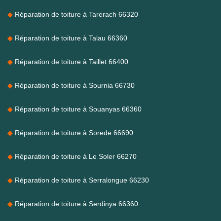
Réparation de toiture à Tarerach 66320
Réparation de toiture à Talau 66360
Réparation de toiture à Taillet 66400
Réparation de toiture à Sournia 66730
Réparation de toiture à Souanyas 66360
Réparation de toiture à Sorede 66690
Réparation de toiture à Le Soler 66270
Réparation de toiture à Serralongue 66230
Réparation de toiture à Serdinya 66360