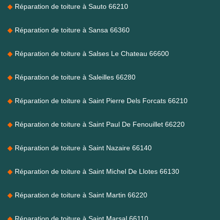
Réparation de toiture à Sauto 66210
Réparation de toiture à Sansa 66360
Réparation de toiture à Salses Le Chateau 66600
Réparation de toiture à Saleilles 66280
Réparation de toiture à Saint Pierre Dels Forcats 66210
Réparation de toiture à Saint Paul De Fenouillet 66220
Réparation de toiture à Saint Nazaire 66140
Réparation de toiture à Saint Michel De Llotes 66130
Réparation de toiture à Saint Martin 66220
Réparation de toiture à Saint Marsal 66110