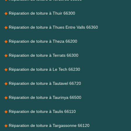
Réparation de toiture à Thuir 66300
Réparation de toiture à Thues Entre Valls 66360
Réparation de toiture à Theza 66200
Réparation de toiture à Terrats 66300
Réparation de toiture à Le Tech 66230
Réparation de toiture à Tautavel 66720
Réparation de toiture à Taurinya 66500
Réparation de toiture à Taulis 66110
Réparation de toiture à Targassonne 66120