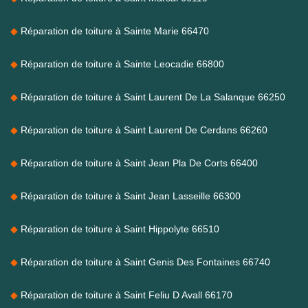
Réparation de toiture à Sainte Marie 66470
Réparation de toiture à Sainte Leocadie 66800
Réparation de toiture à Saint Laurent De La Salanque 66250
Réparation de toiture à Saint Laurent De Cerdans 66260
Réparation de toiture à Saint Jean Pla De Corts 66400
Réparation de toiture à Saint Jean Lasseille 66300
Réparation de toiture à Saint Hippolyte 66510
Réparation de toiture à Saint Genis Des Fontaines 66740
Réparation de toiture à Saint Feliu D Avall 66170