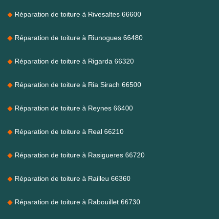
Réparation de toiture à Rivesaltes 66600
Réparation de toiture à Riunogues 66480
Réparation de toiture à Rigarda 66320
Réparation de toiture à Ria Sirach 66500
Réparation de toiture à Reynes 66400
Réparation de toiture à Real 66210
Réparation de toiture à Rasigueres 66720
Réparation de toiture à Railleu 66360
Réparation de toiture à Rabouillet 66730