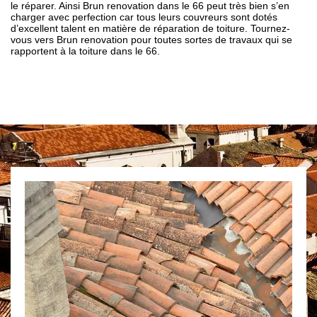
le réparer. Ainsi Brun renovation dans le 66 peut très bien s’en
charger avec perfection car tous leurs couvreurs sont dotés
d’excellent talent en matière de réparation de toiture. Tournez-
vous vers Brun renovation pour toutes sortes de travaux qui se
rapportent à la toiture dans le 66.