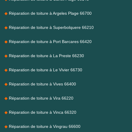
Réparation de toiture à Argeles Plage 66700
Réparation de toiture à Superbolquere 66210
Réparation de toiture à Port Barcares 66420
Réparation de toiture à La Preste 66230
Réparation de toiture à Le Vivier 66730
Réparation de toiture à Vives 66400
Réparation de toiture à Vira 66220
Réparation de toiture à Vinca 66320
Réparation de toiture à Vingrau 66600