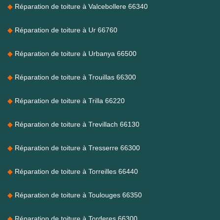
Réparation de toiture à Valcebollere 66340
Réparation de toiture à Ur 66760
Réparation de toiture à Urbanya 66500
Réparation de toiture à Trouillas 66300
Réparation de toiture à Trilla 66220
Réparation de toiture à Trevillach 66130
Réparation de toiture à Tresserre 66300
Réparation de toiture à Torreilles 66440
Réparation de toiture à Toulouges 66350
Réparation de toiture à Torderes 66300