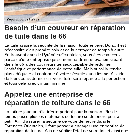
Besoin d’un couvreur en réparation
de tuile dans le 66
La tuile assure la sécurité de la maison toute entière. Donc, il est
nécessaire d’en prendre soin et de la nettoyer de temps à autre.
Se trouvant dans le Pyrénées-Orientales, vous êtes chanceux
parce qu’une entreprise qui se nomme Brun renovation situant
dans le 66 a des couvreurs géniaux capable de redonner
l’esthétique et performance de votre tuile. Mais aussi la rendre
plus adéquate et conforme à votre sécurité quotidienne. À l’aide
de leurs outils dernier cri, votre tuile sera réparée à la perfection
et tous cela avec un tarif minime.
Appelez une entreprise de
réparation de toiture dans le 66
La toiture joue un rôle très important pour la maison. Plus le
temps passe plus les matériaux de toiture se détériore petit à
petit. Afin d’assurer la sécurité de votre demeure dans le
Pyrénées-Orientales, il faut penser à engager une entreprise de
réparation de toiture. Afin de vérifier l’état de votre toit et ainsi que