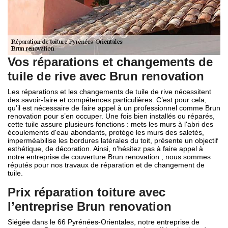
Vos réparations et changements de
tuile de rive avec Brun renovation
Les réparations et les changements de tuile de rive nécessitent
des savoir-faire et compétences particulières. C’est pour cela,
qu’il est nécessaire de faire appel à un professionnel comme Brun
renovation pour s’en occuper. Une fois bien installés ou réparés,
cette tuile assure plusieurs fonctions : mets les murs à l'abri des
écoulements d'eau abondants, protège les murs des saletés,
imperméabilise les bordures latérales du toit, présente un objectif
esthétique, de décoration. Ainsi, n’hésitez pas à faire appel à
notre entreprise de couverture Brun renovation ; nous sommes
réputés pour nos travaux de réparation et de changement de
tuile.
Prix réparation toiture avec
l’entreprise Brun renovation
Siégée dans le 66 Pyrénées-Orientales, notre entreprise de