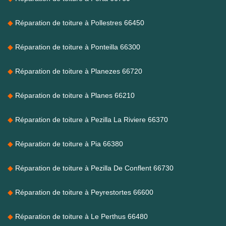
Réparation de toiture à Pollestres 66450
Réparation de toiture à Ponteilla 66300
Réparation de toiture à Planezes 66720
Réparation de toiture à Planes 66210
Réparation de toiture à Pezilla La Riviere 66370
Réparation de toiture à Pia 66380
Réparation de toiture à Pezilla De Conflent 66730
Réparation de toiture à Peyrestortes 66600
Réparation de toiture à Le Perthus 66480