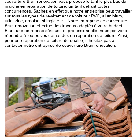
couverture Brun renovation vous propose le tarif le plus bas du
marché en réparation de toiture, un tarif défiant toutes
concurrences. Sachez en effet que notre entreprise peut travailler
sur tous les types de revêtement de toiture : PVC, aluminium,
tuile, zinc, ardoise, shingle etc... Notre entreprise de couverture
Brun renovation effectue des travaux adaptés à votre budget.
Etant une entreprise sérieuse et professionnelle, nous pouvons
répondre à toutes vos demandes en réparation de toiture. Ainsi,
pour une réparation de toiture de qualité, n’hésitez pas à
contacter notre entreprise de couverture Brun renovation.