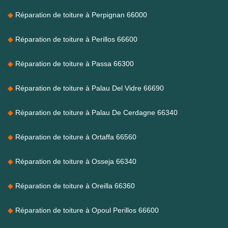
Réparation de toiture à Perpignan 66000
Réparation de toiture à Perillos 66600
Réparation de toiture à Passa 66300
Réparation de toiture à Palau Del Vidre 66690
Réparation de toiture à Palau De Cerdagne 66340
Réparation de toiture à Ortaffa 66560
Réparation de toiture à Osseja 66340
Réparation de toiture à Oreilla 66360
Réparation de toiture à Opoul Perillos 66600