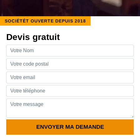
SOCIÉTÉT OUVERTE DEPUIS 2018
Devis gratuit