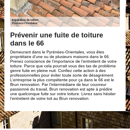
Prévenir une fuite de toiture
dans le 66
Demeurant dans le Pyrénées-Orientales, vous êtes
propriétaire d’une ou de plusieurs maisons dans le 66.
Prenez conscience de l’importance de l’entretient de votre
toiture. Parce que cela pourrait vous des tas de problème
genre fuite en pleine nuit. Confiez cette action à des
professionnelles pour éviter toute sorte de désagrément.
L’entreprise la plus compétente pour ça dans le 66 est le
Brun renovation. Par l’intermédiaire de leur couvreur
passionné du travail, Brun renovation est apte à prédire
une quelconque fuite sur votre toiture. Livrez sans hésiter
l’entretient de votre toit au Brun renovation.