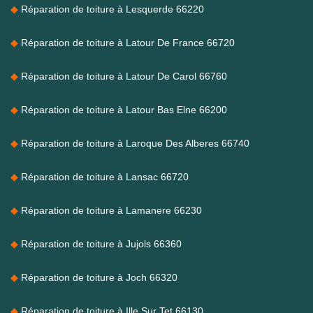
Réparation de toiture à Lesquerde 66220
Réparation de toiture à Latour De France 66720
Réparation de toiture à Latour De Carol 66760
Réparation de toiture à Latour Bas Elne 66200
Réparation de toiture à Laroque Des Alberes 66740
Réparation de toiture à Lansac 66720
Réparation de toiture à Lamanere 66230
Réparation de toiture à Jujols 66360
Réparation de toiture à Joch 66320
Réparation de toiture à Ille Sur Tet 66130