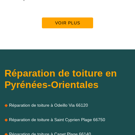
VOIR PLUS
Réparation de toiture en
Pyrénées-Orientales
Réparation de toiture à Odeillo Via 66120
Réparation de toiture à Saint Cyprien Plage 66750
Réparation de toiture à Canet Plage 66140