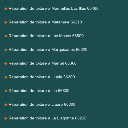
Réparation de toiture à Maureillas Las Illas 66480
Réparation de toiture à Matemale 66210
Réparation de toiture à Los Masos 66500
Réparation de toiture à Marquixanes 66320
Réparation de toiture à Mantet 66360
Réparation de toiture à Llupia 66300
Réparation de toiture à Llo 66800
Réparation de toiture à Llauro 66300
Réparation de toiture à La Llagonne 66210