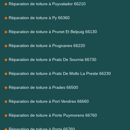
Réparation de toiture à Puyvalador 66210
Réparation de toiture à Py 66360
Réparation de toiture à Prunet Et Belpuig 66130
Réparation de toiture à Prugnanes 66220
Réparation de toiture à Prats De Sournia 66730
Réparation de toiture à Prats De Mollo La Preste 66230
Réparation de toiture à Prades 66500
Réparation de toiture à Port Vendres 66660
Réparation de toiture à Porte Puymorens 66760
Réparation de toiture à Porta 66760