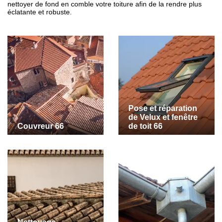
nettoyer de fond en comble votre toiture afin de la rendre plus
éclatante et robuste.
Pose et réparation
de Velux et fenêtre
Couvreur 66
de toit 66