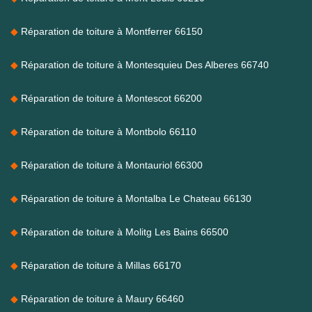
Réparation de toiture à Montferrer 66150
Réparation de toiture à Montesquieu Des Alberes 66740
Réparation de toiture à Montescot 66200
Réparation de toiture à Montbolo 66110
Réparation de toiture à Montauriol 66300
Réparation de toiture à Montalba Le Chateau 66130
Réparation de toiture à Molitg Les Bains 66500
Réparation de toiture à Millas 66170
Réparation de toiture à Maury 66460