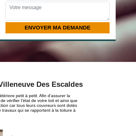
 Villeneuve Des Escaldes
ériore petit à petit. Afin d’assurer la
vérifier l’état de votre toit et ainsi que
ction car tous leurs couvreurs sont dotés
 travaux qui se rapportent à la toiture à