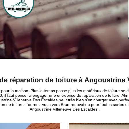
de réparation de toiture à Angoustrine
 pour la maison. Plus le temps passe plus les matériaux de toiture se dét
il faut penser à engager une entreprise de réparation de toiture. Afin de 
ustrine Villeneuve Des Escaldes peut très bien s’en charger avec perfe
ion de toiture. Tournez-vous vers Brun renovation pour toutes sortes de
Angoustrine Villeneuve Des Escaldes .