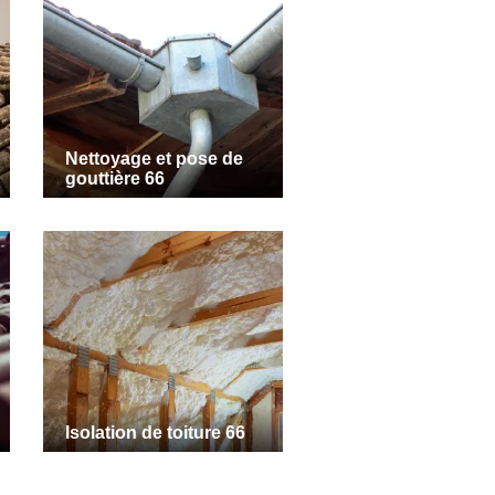
Nettoyage et pose de
gouttière 66
Isolation de toiture 66