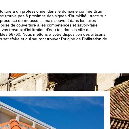
 toiture à un professionnel dans le domaine comme Brun
 se trouve pas à proximité des signes d’humidité : trace sur
, présence de mousse…, mais souvent dans les tuiles
rise de couverture a les compétences et savoir-faire
s travaux d’infiltration d’eau toit dans la ville de
ldes 66760. Nous mettons à votre disposition des artisans
atisfaire et qui sauront trouver l’origine de l’infiltration de