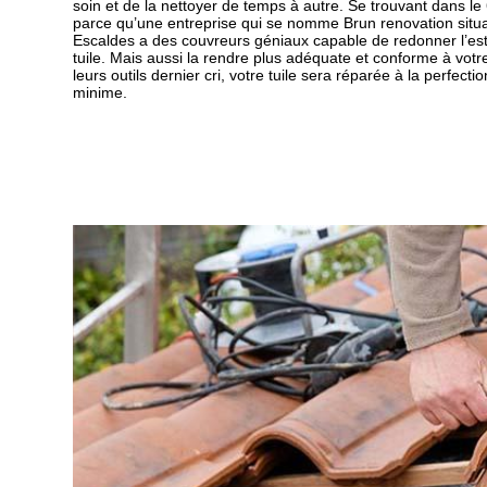
soin et de la nettoyer de temps à autre. Se trouvant dans l
parce qu’une entreprise qui se nomme Brun renovation situ
Escaldes a des couvreurs géniaux capable de redonner l’es
tuile. Mais aussi la rendre plus adéquate et conforme à votre
leurs outils dernier cri, votre tuile sera réparée à la perfectio
minime.