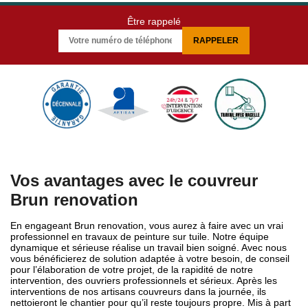
Être rappelé
Vos avantages avec le couvreur
Brun renovation
En engageant Brun renovation, vous aurez à faire avec un vrai
professionnel en travaux de peinture sur tuile. Notre équipe
dynamique et sérieuse réalise un travail bien soigné. Avec nous
vous bénéficierez de solution adaptée à votre besoin, de conseil
pour l’élaboration de votre projet, de la rapidité de notre
intervention, des ouvriers professionnels et sérieux. Après les
interventions de nos artisans couvreurs dans la journée, ils
nettoieront le chantier pour qu’il reste toujours propre. Mis à part