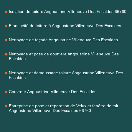
Isolation de toiture Angoustrine Villeneuve Des Escaldes 66760
Etanchéité de toiture à Angoustrine Villeneuve Des Escaldes
Nettoyage de façade Angoustrine Villeneuve Des Escaldes
Nettoyage et pose de gouttiere Angoustrine Villeneuve Des
Escaldes
Nettoyage et demoussage toiture Angoustrine Villeneuve Des
Escaldes
Couvreur Angoustrine Villeneuve Des Escaldes
Entreprise de pose et réparation de Velux et fenêtre de toit
Angoustrine Villeneuve Des Escaldes 66760