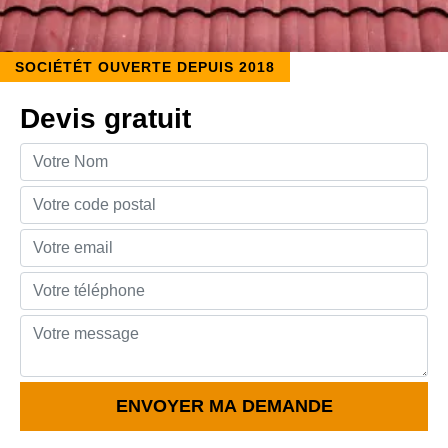
SOCIÉTÉT OUVERTE DEPUIS 2018
Devis gratuit