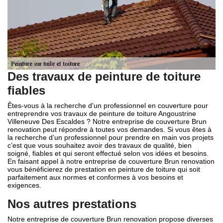
Des travaux de peinture de toiture
fiables
Êtes-vous à la recherche d’un professionnel en couverture pour
entreprendre vos travaux de peinture de toiture Angoustrine
Villeneuve Des Escaldes ? Notre entreprise de couverture Brun
renovation peut répondre à toutes vos demandes. Si vous êtes à
la recherche d’un professionnel pour prendre en main vos projets
c’est que vous souhaitez avoir des travaux de qualité, bien
soigné, fiables et qui seront effectué selon vos idées et besoins.
En faisant appel à notre entreprise de couverture Brun renovation
vous bénéficierez de prestation en peinture de toiture qui soit
parfaitement aux normes et conformes à vos besoins et
exigences.
Nos autres prestations
Notre entreprise de couverture Brun renovation propose diverses