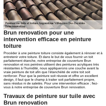
Brun renovation pour une
intervention efficace en peinture
toiture
Procéder à une peinture toiture consiste également à rénover et à
entretenir votre toiture. Et dans le but de vous fournir un toit
parfaitement étanche, notre entreprise de couverture Brun
renovation et nos peintres utilisent des peintures acryliques très
résistantes à l’humidité, nous appliquerons une couche avant la
vraie peinture de toit afin que l’étanchéité de votre toit soit
renforcer. Pour que la peinture soit réussie et offre un excellent
design, il faut que le champ à traiter soit parfaitement propre,
sans résidus ni de saletés. Pour une intervention efficace ; fiez-
vous à notre entreprise de couverture Brun renovation.
Travaux de peinture sur tuile avec
Brun renovation