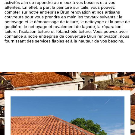
activités afin de répondre au mieux à vos besoins et à vos
attentes. En effet, à part la peinture sur tuile, vous pouvez
compter sur notre entreprise Brun renovation et nos artisans
couvreurs pour vous prendre en main les travaux suivants : le
nettoyage et le démoussage de toiture, le nettoyage et la pose de
gouttière, le nettoyage et ravalement de façade, la réparation
toiture, l’isolation toiture et l’étanchéité toiture. Vous pouvez avoir
confiance à notre entreprise de couverture Brun renovation, nous
fournissant des services fiables et à la hauteur de vos besoins.