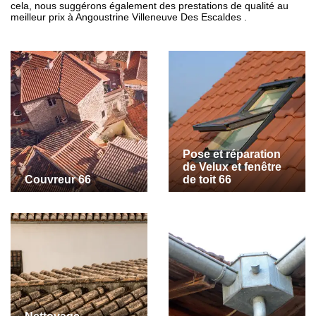
cela, nous suggérons également des prestations de qualité au
meilleur prix à Angoustrine Villeneuve Des Escaldes .
Pose et réparation
de Velux et fenêtre
Couvreur 66
de toit 66