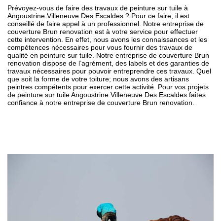
Prévoyez-vous de faire des travaux de peinture sur tuile à
Angoustrine Villeneuve Des Escaldes ? Pour ce faire, il est
conseillé de faire appel à un professionnel. Notre entreprise de
couverture Brun renovation est à votre service pour effectuer
cette intervention. En effet, nous avons les connaissances et les
compétences nécessaires pour vous fournir des travaux de
qualité en peinture sur tuile. Notre entreprise de couverture Brun
renovation dispose de l’agrément, des labels et des garanties de
travaux nécessaires pour pouvoir entreprendre ces travaux. Quel
que soit la forme de votre toiture; nous avons des artisans
peintres compétents pour exercer cette activité. Pour vos projets
de peinture sur tuile Angoustrine Villeneuve Des Escaldes faites
confiance à notre entreprise de couverture Brun renovation.