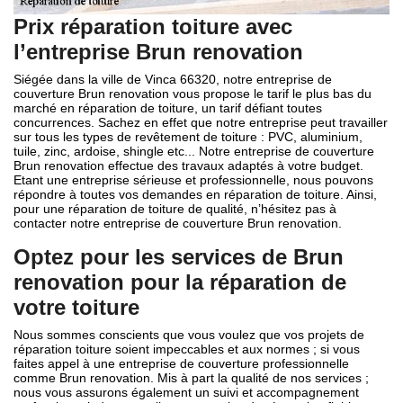
Prix réparation toiture avec
l’entreprise Brun renovation
Siégée dans la ville de Vinca 66320, notre entreprise de
couverture Brun renovation vous propose le tarif le plus bas du
marché en réparation de toiture, un tarif défiant toutes
concurrences. Sachez en effet que notre entreprise peut travailler
sur tous les types de revêtement de toiture : PVC, aluminium,
tuile, zinc, ardoise, shingle etc... Notre entreprise de couverture
Brun renovation effectue des travaux adaptés à votre budget.
Etant une entreprise sérieuse et professionnelle, nous pouvons
répondre à toutes vos demandes en réparation de toiture. Ainsi,
pour une réparation de toiture de qualité, n’hésitez pas à
contacter notre entreprise de couverture Brun renovation.
Optez pour les services de Brun
renovation pour la réparation de
votre toiture
Nous sommes conscients que vous voulez que vos projets de
réparation toiture soient impeccables et aux normes ; si vous
faites appel à une entreprise de couverture professionnelle
comme Brun renovation. Mis à part la qualité de nos services ;
nous vous assurons également un suivi et accompagnement