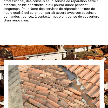
professionnel, des conseils et un service de réparation fiable :
étanche, solide et esthétique qui pourra durée pendant
longtemps. Pour Notre des services de réparation toiture de
haute qualité qui seront en parfait accord avec vos besoins et
demandes ; pensez à contacter notre entreprise de couverture
Brun renovation.