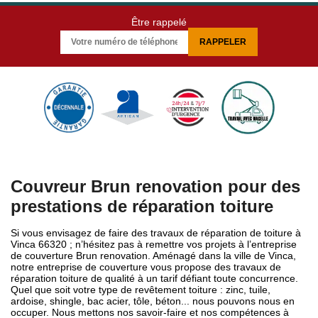
Être rappelé
Couvreur Brun renovation pour des
prestations de réparation toiture
Si vous envisagez de faire des travaux de réparation de toiture à
Vinca 66320 ; n’hésitez pas à remettre vos projets à l’entreprise
de couverture Brun renovation. Aménagé dans la ville de Vinca,
notre entreprise de couverture vous propose des travaux de
réparation toiture de qualité à un tarif défiant toute concurrence.
Quel que soit votre type de revêtement toiture : zinc, tuile,
ardoise, shingle, bac acier, tôle, béton... nous pouvons nous en
occuper. Nous mettons nos savoir-faire et nos compétences à