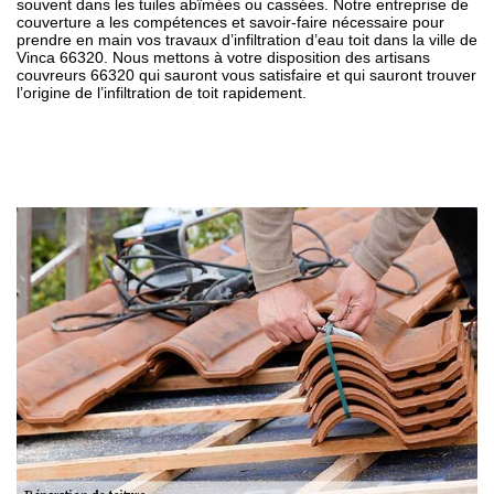
souvent dans les tuiles abîmées ou cassées. Notre entreprise de
couverture a les compétences et savoir-faire nécessaire pour
prendre en main vos travaux d’infiltration d’eau toit dans la ville de
Vinca 66320. Nous mettons à votre disposition des artisans
couvreurs 66320 qui sauront vous satisfaire et qui sauront trouver
l’origine de l’infiltration de toit rapidement.