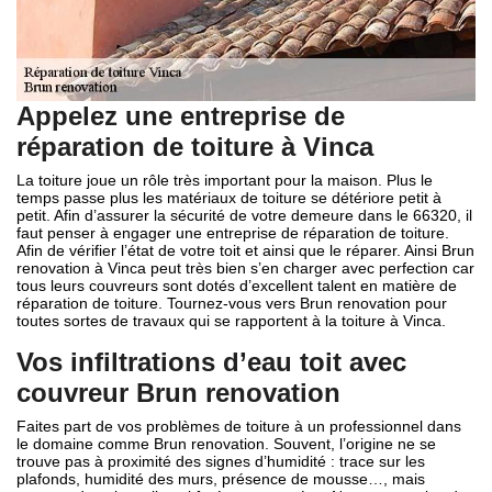
Appelez une entreprise de
réparation de toiture à Vinca
La toiture joue un rôle très important pour la maison. Plus le
temps passe plus les matériaux de toiture se détériore petit à
petit. Afin d’assurer la sécurité de votre demeure dans le 66320, il
faut penser à engager une entreprise de réparation de toiture.
Afin de vérifier l’état de votre toit et ainsi que le réparer. Ainsi Brun
renovation à Vinca peut très bien s’en charger avec perfection car
tous leurs couvreurs sont dotés d’excellent talent en matière de
réparation de toiture. Tournez-vous vers Brun renovation pour
toutes sortes de travaux qui se rapportent à la toiture à Vinca.
Vos infiltrations d’eau toit avec
couvreur Brun renovation
Faites part de vos problèmes de toiture à un professionnel dans
le domaine comme Brun renovation. Souvent, l’origine ne se
trouve pas à proximité des signes d’humidité : trace sur les
plafonds, humidité des murs, présence de mousse…, mais