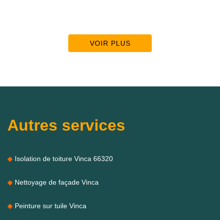
VOIR PLUS
Autres services
Isolation de toiture Vinca 66320
Nettoyage de façade Vinca
Peinture sur tuile Vinca