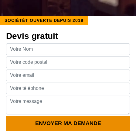
SOCIÉTÉT OUVERTE DEPUIS 2018
Devis gratuit