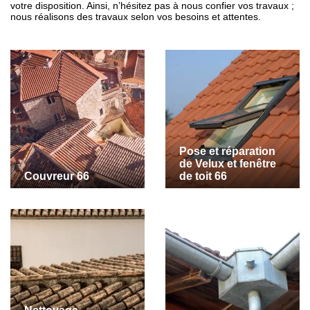
votre disposition. Ainsi, n’hésitez pas à nous confier vos travaux ;
nous réalisons des travaux selon vos besoins et attentes.
Pose et réparation
de Velux et fenêtre
Couvreur 66
de toit 66