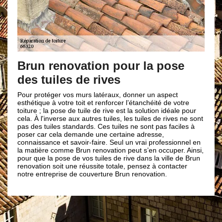
Brun renovation pour la pose
des tuiles de rives
Pour protéger vos murs latéraux, donner un aspect
esthétique à votre toit et renforcer l’étanchéité de votre
toiture ; la pose de tuile de rive est la solution idéale pour
cela. À l'inverse aux autres tuiles, les tuiles de rives ne sont
pas des tuiles standards. Ces tuiles ne sont pas faciles à
poser car cela demande une certaine adresse,
connaissance et savoir-faire. Seul un vrai professionnel en
la matière comme Brun renovation peut s’en occuper. Ainsi,
pour que la pose de vos tuiles de rive dans la ville de Brun
renovation soit une réussite totale, pensez à contacter
notre entreprise de couverture Brun renovation.