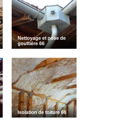
Nettoyage et pose de
gouttière 66
Isolation de toiture 66