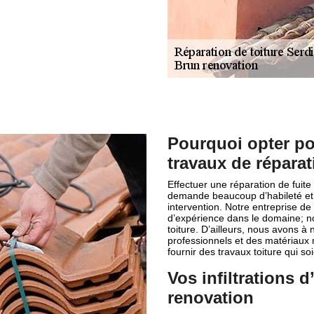
Pourquoi opter po
travaux de réparat
Effectuer une réparation de fuite 
demande beaucoup d’habileté et 
intervention. Notre entreprise d
d’expérience dans le domaine; n
toiture. D’ailleurs, nous avons à 
professionnels et des matériaux 
fournir des travaux toiture qui s
Vos infiltrations 
renovation