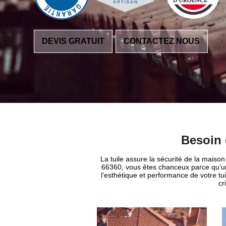
DEVIS GRATUIT
CONTACTEZ NOUS
Besoin 
La tuile assure la sécurité de la maison
66360, vous êtes chanceux parce qu’u
l’esthétique et performance de votre tui
cr