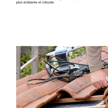
plus éclatante et robuste.