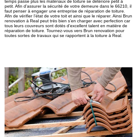
temps passe plus les matériaux de toiture se détériore petit à
petit. Afin d’assurer la sécurité de votre demeure dans le 66210, il
faut penser à engager une entreprise de réparation de toiture.
Afin de vérifier l’état de votre toit et ainsi que le réparer. Ainsi Brun
renovation à Real peut très bien s’en charger avec perfection car
tous leurs couvreurs sont dotés d’excellent talent en matière de
réparation de toiture. Tournez-vous vers Brun renovation pour
toutes sortes de travaux qui se rapportent à la toiture à Real.