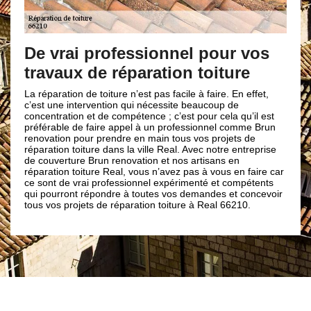
De vrai professionnel pour vos
travaux de réparation toiture
La réparation de toiture n’est pas facile à faire. En effet,
c’est une intervention qui nécessite beaucoup de
concentration et de compétence ; c’est pour cela qu’il est
préférable de faire appel à un professionnel comme Brun
renovation pour prendre en main tous vos projets de
réparation toiture dans la ville Real. Avec notre entreprise
de couverture Brun renovation et nos artisans en
réparation toiture Real, vous n’avez pas à vous en faire car
ce sont de vrai professionnel expérimenté et compétents
qui pourront répondre à toutes vos demandes et concevoir
tous vos projets de réparation toiture à Real 66210.