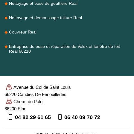
Nettoyage et pose de gouttiere Real
Nettoyage et demoussage toiture Real
Couvreur Real
Entreprise de pose et réparation de Velux et fenêtre de toit
Real 66210
Avenue du Col de Saint Louis
66220 Caudies De Fenouilledes
Chem. du Palol
66200 Elne
04 82 29 61 65
06 40 09 70 72