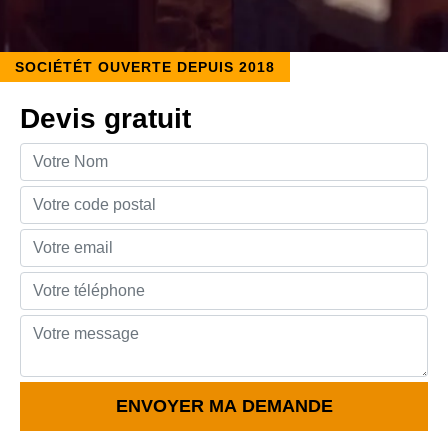
SOCIÉTÉT OUVERTE DEPUIS 2018
Devis gratuit