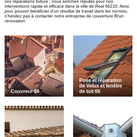
vos réparations toiture ; nous sommes réputés pour nos
interventions rapide et efficace dans la ville de Real 66210. Ainsi,
pour pouvoir bénéficier d’un résultat de travail dans les normes,
n’hésitez pas à contacter notre entreprise de couverture Brun
renovation.
Pose et réparation
de Velux et fenêtre
Couvreur 66
de toit 66