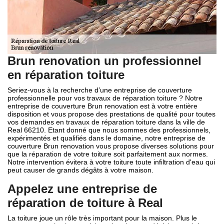
Brun renovation un professionnel
en réparation toiture
Seriez-vous à la recherche d’une entreprise de couverture
professionnelle pour vos travaux de réparation toiture ? Notre
entreprise de couverture Brun renovation est à votre entière
disposition et vous propose des prestations de qualité pour toutes
vos demandes en travaux de réparation toiture dans la ville de
Real 66210. Etant donné que nous sommes des professionnels,
expérimentés et qualifiés dans le domaine, notre entreprise de
couverture Brun renovation vous propose diverses solutions pour
que la réparation de votre toiture soit parfaitement aux normes.
Notre intervention évitera à votre toiture toute infiltration d'eau qui
peut causer de grands dégâts à votre maison.
Appelez une entreprise de
réparation de toiture à Real
La toiture joue un rôle très important pour la maison. Plus le