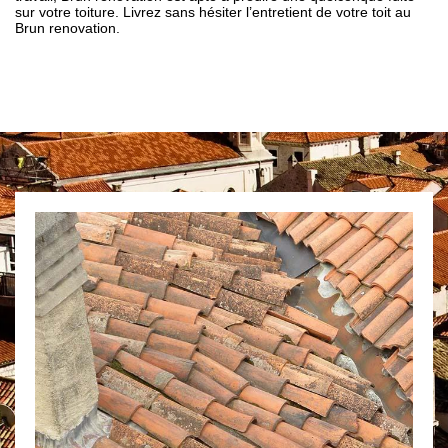
sur votre toiture. Livrez sans hésiter l’entretient de votre toit au
Brun renovation.