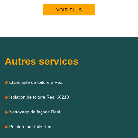
VOIR PLUS
Autres services
Etanchéité de toiture à Real
Isolation de toiture Real 66210
Nettoyage de façade Real
Peinture sur tuile Real