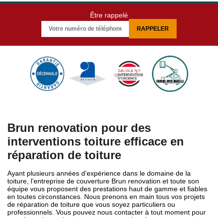
Être rappelé
Brun renovation pour des
interventions toiture efficace en
réparation de toiture
Ayant plusieurs années d'expérience dans le domaine de la
toiture, l’entreprise de couverture Brun renovation et toute son
équipe vous proposent des prestations haut de gamme et fiables
en toutes circonstances. Nous prenons en main tous vos projets
de réparation de toiture que vous soyez particuliers ou
professionnels. Vous pouvez nous contacter à tout moment pour