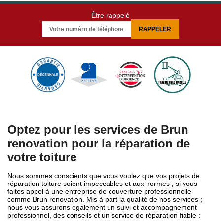
Être rappelé
Optez pour les services de Brun
renovation pour la réparation de
votre toiture
Nous sommes conscients que vous voulez que vos projets de
réparation toiture soient impeccables et aux normes ; si vous
faites appel à une entreprise de couverture professionnelle
comme Brun renovation. Mis à part la qualité de nos services ;
nous vous assurons également un suivi et accompagnement
professionnel, des conseils et un service de réparation fiable :