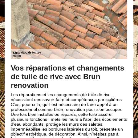
Vos réparations et changements
de tuile de rive avec Brun
renovation
Les réparations et les changements de tuile de rive
nécessitent des savoir-faire et compétences particulières.
C’est pour cela, qu’il est nécessaire de faire appel à un
professionnel comme Brun renovation pour s’en occuper.
Une fois bien installés ou réparés, cette tuile assure
plusieurs fonctions : mets les murs à l'abri des écoulements
d'eau abondants, protège les murs des saletés,
imperméabilise les bordures latérales du toit, présente un
objectif esthétique, de décoration. Ainsi, n’hésitez pas à