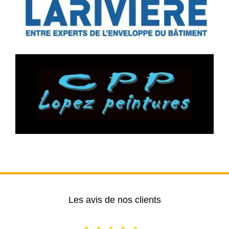
Les avis de nos clients