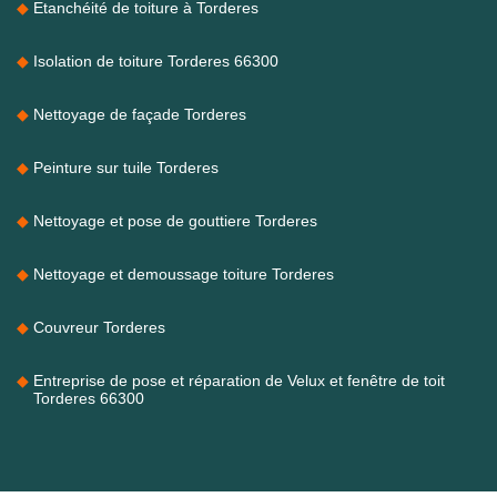
Etanchéité de toiture à Torderes
Isolation de toiture Torderes 66300
Nettoyage de façade Torderes
Peinture sur tuile Torderes
Nettoyage et pose de gouttiere Torderes
Nettoyage et demoussage toiture Torderes
Couvreur Torderes
Entreprise de pose et réparation de Velux et fenêtre de toit
Torderes 66300