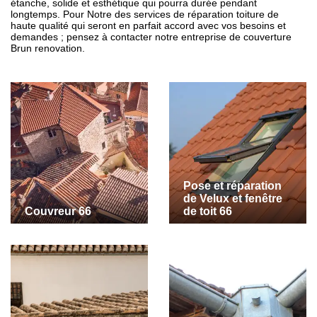
étanche, solide et esthétique qui pourra durée pendant
longtemps. Pour Notre des services de réparation toiture de
haute qualité qui seront en parfait accord avec vos besoins et
demandes ; pensez à contacter notre entreprise de couverture
Brun renovation.
Pose et réparation
de Velux et fenêtre
Couvreur 66
de toit 66