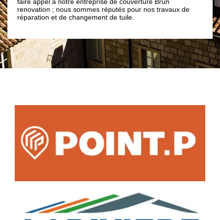
faire appel à notre entreprise de couverture Brun
renovation ; nous sommes réputés pour nos travaux de
réparation et de changement de tuile.