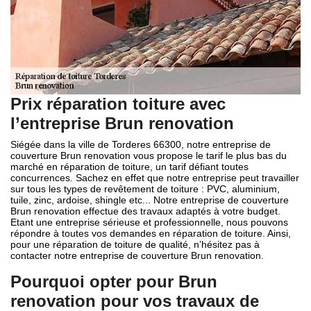
Prix réparation toiture avec
l’entreprise Brun renovation
Siégée dans la ville de Torderes 66300, notre entreprise de
couverture Brun renovation vous propose le tarif le plus bas du
marché en réparation de toiture, un tarif défiant toutes
concurrences. Sachez en effet que notre entreprise peut travailler
sur tous les types de revêtement de toiture : PVC, aluminium,
tuile, zinc, ardoise, shingle etc... Notre entreprise de couverture
Brun renovation effectue des travaux adaptés à votre budget.
Etant une entreprise sérieuse et professionnelle, nous pouvons
répondre à toutes vos demandes en réparation de toiture. Ainsi,
pour une réparation de toiture de qualité, n’hésitez pas à
contacter notre entreprise de couverture Brun renovation.
Pourquoi opter pour Brun
renovation pour vos travaux de