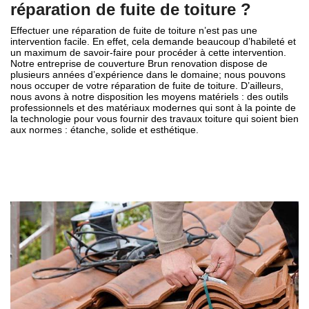
réparation de fuite de toiture ?
Effectuer une réparation de fuite de toiture n’est pas une
intervention facile. En effet, cela demande beaucoup d’habileté et
un maximum de savoir-faire pour procéder à cette intervention.
Notre entreprise de couverture Brun renovation dispose de
plusieurs années d’expérience dans le domaine; nous pouvons
nous occuper de votre réparation de fuite de toiture. D’ailleurs,
nous avons à notre disposition les moyens matériels : des outils
professionnels et des matériaux modernes qui sont à la pointe de
la technologie pour vous fournir des travaux toiture qui soient bien
aux normes : étanche, solide et esthétique.