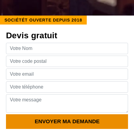
SOCIÉTÉT OUVERTE DEPUIS 2018
Devis gratuit