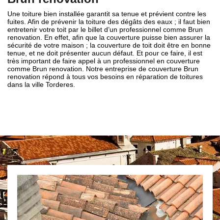
Une toiture bien installée garantit sa tenue et prévient contre les
fuites. Afin de prévenir la toiture des dégâts des eaux ; il faut bien
entretenir votre toit par le billet d’un professionnel comme Brun
renovation. En effet, afin que la couverture puisse bien assurer la
sécurité de votre maison ; la couverture de toit doit être en bonne
tenue, et ne doit présenter aucun défaut. Et pour ce faire, il est
très important de faire appel à un professionnel en couverture
comme Brun renovation. Notre entreprise de couverture Brun
renovation répond à tous vos besoins en réparation de toitures
dans la ville Torderes.