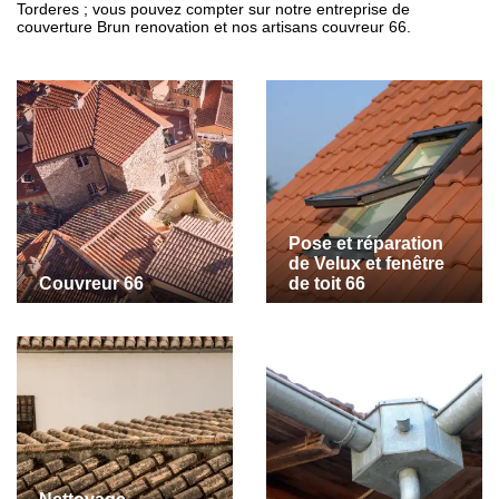
Torderes ; vous pouvez compter sur notre entreprise de
couverture Brun renovation et nos artisans couvreur 66.
Pose et réparation
de Velux et fenêtre
Couvreur 66
de toit 66