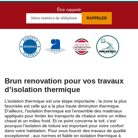
Être rappelé
Brun renovation pour vos travaux
d’isolation thermique
L’isolation thermique est une étape importante ; la zone la plus
favorisée est celle qui a la plus haute diminution thermique.
D’ailleurs, l'isolation thermique est l'ensemble des matériaux
appliqués pour limiter les transports de chaleur entre un milieu
chaud et un milieu froid. Et ce point concerne le toit, c’est
pourquoi l’isolation de toiture est important pour votre confort
dans votre habitation. Pour vous fournir des travaux de qualité
exceptionnel ; aux normes et fiable en isolation thermique à