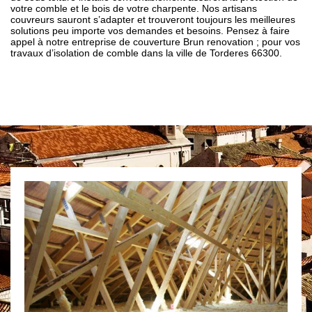
votre comble et le bois de votre charpente. Nos artisans
couvreurs sauront s’adapter et trouveront toujours les meilleures
solutions peu importe vos demandes et besoins. Pensez à faire
appel à notre entreprise de couverture Brun renovation ; pour vos
travaux d’isolation de comble dans la ville de Torderes 66300.