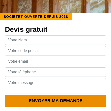
SOCIÉTÉT OUVERTE DEPUIS 2018
Devis gratuit