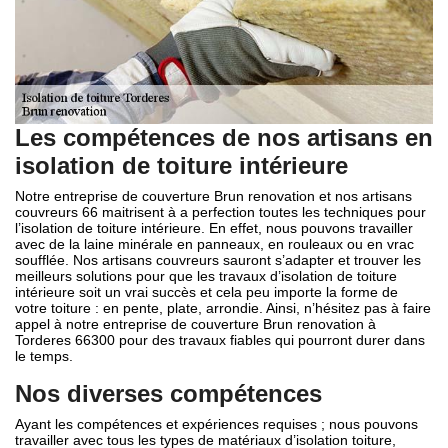
Les compétences de nos artisans en
isolation de toiture intérieure
Notre entreprise de couverture Brun renovation et nos artisans
couvreurs 66 maitrisent à a perfection toutes les techniques pour
l’isolation de toiture intérieure. En effet, nous pouvons travailler
avec de la laine minérale en panneaux, en rouleaux ou en vrac
soufflée. Nos artisans couvreurs sauront s’adapter et trouver les
meilleurs solutions pour que les travaux d’isolation de toiture
intérieure soit un vrai succès et cela peu importe la forme de
votre toiture : en pente, plate, arrondie. Ainsi, n’hésitez pas à faire
appel à notre entreprise de couverture Brun renovation à
Torderes 66300 pour des travaux fiables qui pourront durer dans
le temps.
Nos diverses compétences
Ayant les compétences et expériences requises ; nous pouvons
travailler avec tous les types de matériaux d’isolation toiture,