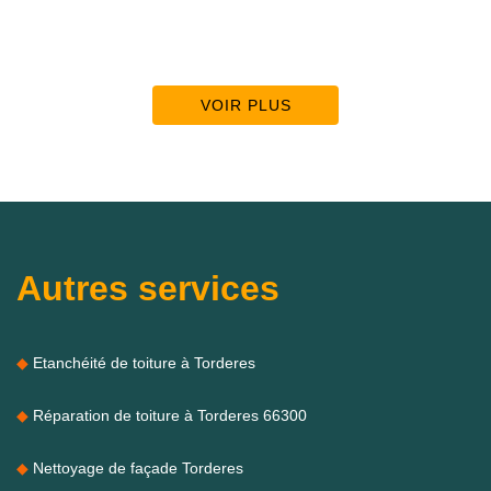
VOIR PLUS
Autres services
Etanchéité de toiture à Torderes
Réparation de toiture à Torderes 66300
Nettoyage de façade Torderes