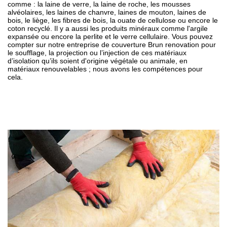
comme : la laine de verre, la laine de roche, les mousses
alvéolaires, les laines de chanvre, laines de mouton, laines de
bois, le liège, les fibres de bois, la ouate de cellulose ou encore le
coton recyclé. Il y a aussi les produits minéraux comme l'argile
expansée ou encore la perlite et le verre cellulaire. Vous pouvez
compter sur notre entreprise de couverture Brun renovation pour
le soufflage, la projection ou l’injection de ces matériaux
d’isolation qu’ils soient d'origine végétale ou animale, en
matériaux renouvelables ; nous avons les compétences pour
cela.