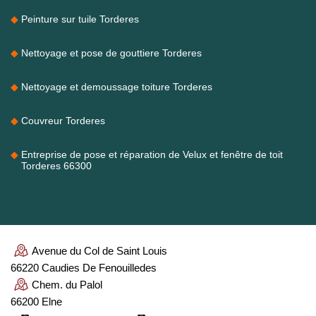
Peinture sur tuile Torderes
Nettoyage et pose de gouttiere Torderes
Nettoyage et demoussage toiture Torderes
Couvreur Torderes
Entreprise de pose et réparation de Velux et fenêtre de toit
Torderes 66300
Avenue du Col de Saint Louis
66220 Caudies De Fenouilledes
Chem. du Palol
66200 Elne