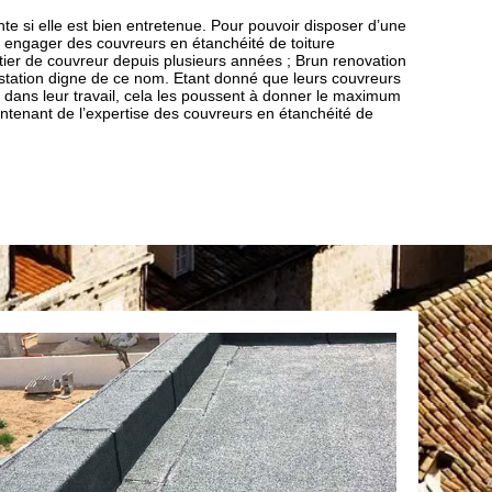
nte si elle est bien entretenue. Pour pouvoir disposer d’une
ut engager des couvreurs en étanchéité de toiture
ier de couvreur depuis plusieurs années ; Brun renovation
station digne de ce nom. Etant donné que leurs couvreurs
dans leur travail, cela les poussent à donner le maximum
ntenant de l’expertise des couvreurs en étanchéité de