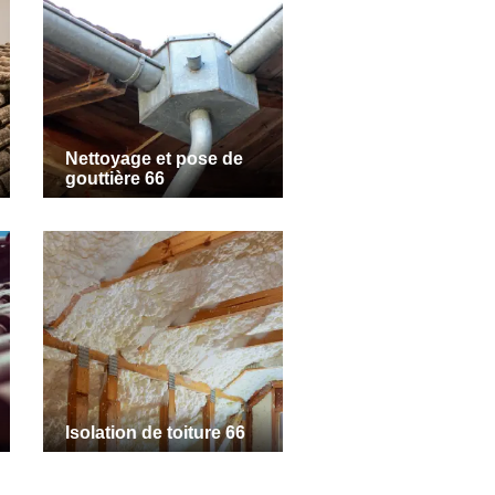
Nettoyage et pose de
gouttière 66
Isolation de toiture 66