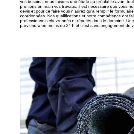
vos besoins, nous faisons une étude au préalable avant tout
prenions en main vos travaux, il est nécessaire que vous 
devis et pour ce faire vous n’aurez qu’à remplir le formulair
coordonnées. Nos qualifications et notre compétence ont fai
professionnels chevronnés et réputés dans le domaine. Un
parviendra en moins de 24 h et c’est sans engagement de vo