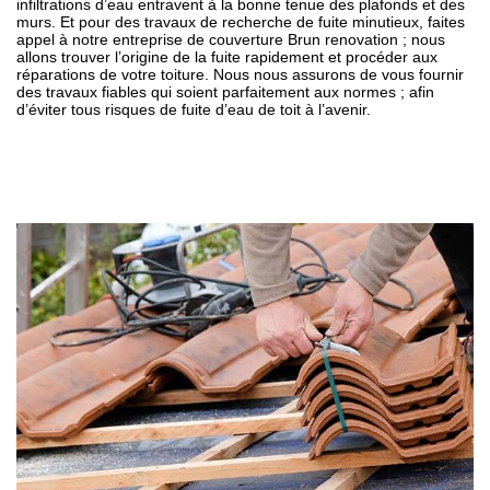
infiltrations d’eau entravent à la bonne tenue des plafonds et des
murs. Et pour des travaux de recherche de fuite minutieux, faites
appel à notre entreprise de couverture Brun renovation ; nous
allons trouver l’origine de la fuite rapidement et procéder aux
réparations de votre toiture. Nous nous assurons de vous fournir
des travaux fiables qui soient parfaitement aux normes ; afin
d’éviter tous risques de fuite d’eau de toit à l’avenir.