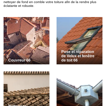
nettoyer de fond en comble votre toiture afin de la rendre plus
éclatante et robuste.
Pose et réparation
de Velux et fenêtre
Couvreur 66
de toit 66