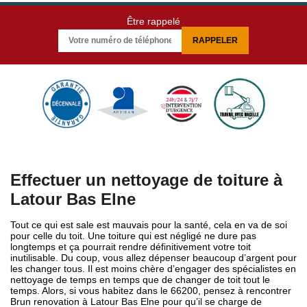
Être rappelé
Effectuer un nettoyage de toiture à
Latour Bas Elne
Tout ce qui est sale est mauvais pour la santé, cela en va de soi
pour celle du toit. Une toiture qui est négligé ne dure pas
longtemps et ça pourrait rendre définitivement votre toit
inutilisable. Du coup, vous allez dépenser beaucoup d’argent pour
les changer tous. Il est moins chère d’engager des spécialistes en
nettoyage de temps en temps que de changer de toit tout le
temps. Alors, si vous habitez dans le 66200, pensez à rencontrer
Brun renovation à Latour Bas Elne pour qu’il se charge de