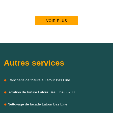
VOIR PLUS
Autres services
Etanchéité de toiture à Latour Bas Elne
Isolation de toiture Latour Bas Elne 66200
Nettoyage de façade Latour Bas Elne