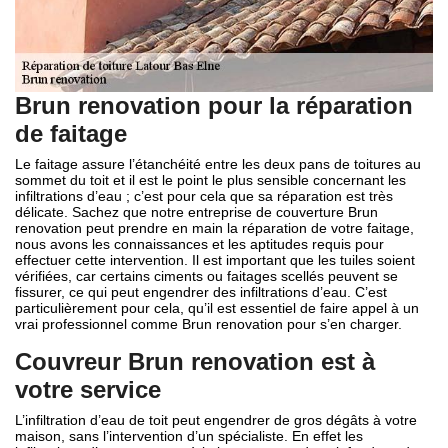
Brun renovation pour la réparation
de faitage
Le faitage assure l’étanchéité entre les deux pans de toitures au
sommet du toit et il est le point le plus sensible concernant les
infiltrations d’eau ; c’est pour cela que sa réparation est très
délicate. Sachez que notre entreprise de couverture Brun
renovation peut prendre en main la réparation de votre faitage,
nous avons les connaissances et les aptitudes requis pour
effectuer cette intervention. Il est important que les tuiles soient
vérifiées, car certains ciments ou faitages scellés peuvent se
fissurer, ce qui peut engendrer des infiltrations d’eau. C’est
particulièrement pour cela, qu’il est essentiel de faire appel à un
vrai professionnel comme Brun renovation pour s’en charger.
Couvreur Brun renovation est à
votre service
L’infiltration d’eau de toit peut engendrer de gros dégâts à votre
maison, sans l’intervention d’un spécialiste. En effet les