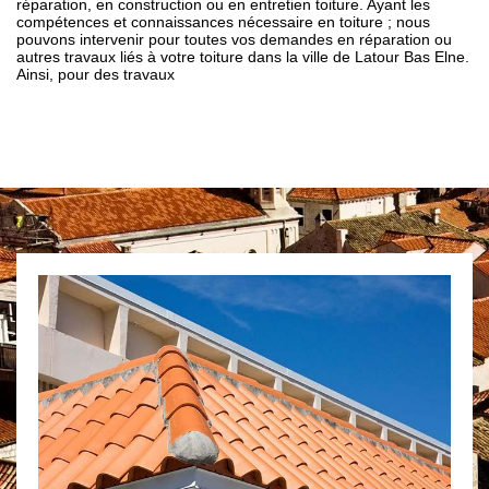
réparation, en construction ou en entretien toiture. Ayant les
compétences et connaissances nécessaire en toiture ; nous
pouvons intervenir pour toutes vos demandes en réparation ou
autres travaux liés à votre toiture dans la ville de Latour Bas Elne.
Ainsi, pour des travaux