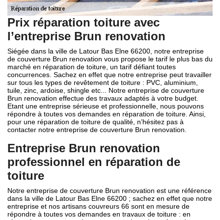
Prix réparation toiture avec
l’entreprise Brun renovation
Siégée dans la ville de Latour Bas Elne 66200, notre entreprise
de couverture Brun renovation vous propose le tarif le plus bas du
marché en réparation de toiture, un tarif défiant toutes
concurrences. Sachez en effet que notre entreprise peut travailler
sur tous les types de revêtement de toiture : PVC, aluminium,
tuile, zinc, ardoise, shingle etc... Notre entreprise de couverture
Brun renovation effectue des travaux adaptés à votre budget.
Etant une entreprise sérieuse et professionnelle, nous pouvons
répondre à toutes vos demandes en réparation de toiture. Ainsi,
pour une réparation de toiture de qualité, n’hésitez pas à
contacter notre entreprise de couverture Brun renovation.
Entreprise Brun renovation
professionnel en réparation de
toiture
Notre entreprise de couverture Brun renovation est une référence
dans la ville de Latour Bas Elne 66200 ; sachez en effet que notre
entreprise et nos artisans couvreurs 66 sont en mesure de
répondre à toutes vos demandes en travaux de toiture : en