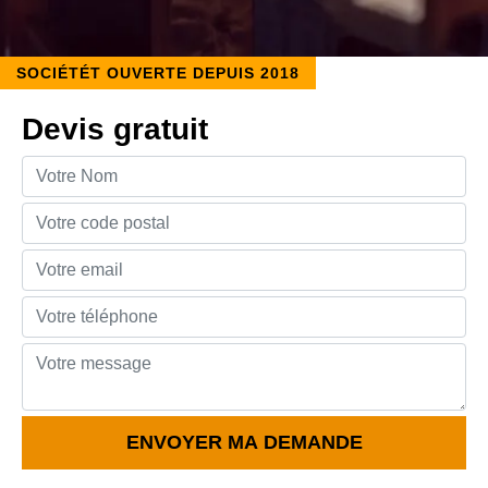
SOCIÉTÉT OUVERTE DEPUIS 2018
Devis gratuit