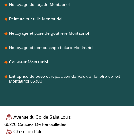
Nettoyage de façade Montauriol
Peinture sur tuile Montauriol
Nettoyage et pose de gouttiere Montauriol
Nettoyage et demoussage toiture Montauriol
Couvreur Montauriol
Entreprise de pose et réparation de Velux et fenêtre de toit
Montauriol 66300
Avenue du Col de Saint Louis
66220 Caudies De Fenouilledes
Chem. du Palol