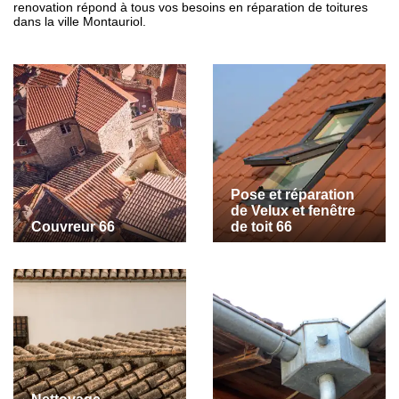
renovation répond à tous vos besoins en réparation de toitures
dans la ville Montauriol.
Pose et réparation
de Velux et fenêtre
Couvreur 66
de toit 66