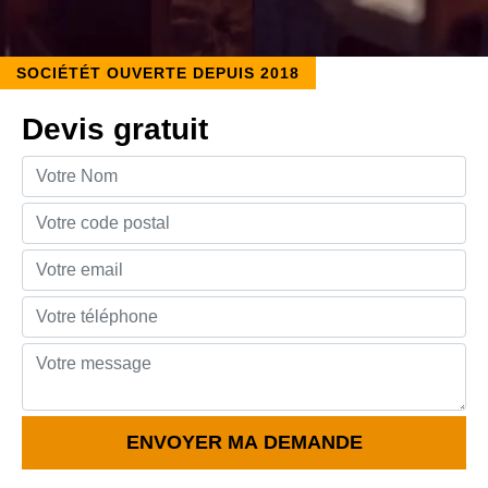
SOCIÉTÉT OUVERTE DEPUIS 2018
Devis gratuit