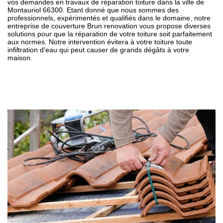
vos demandes en travaux de réparation toiture dans la ville de
Montauriol 66300. Etant donné que nous sommes des
professionnels, expérimentés et qualifiés dans le domaine, notre
entreprise de couverture Brun renovation vous propose diverses
solutions pour que la réparation de votre toiture soit parfaitement
aux normes. Notre intervention évitera à votre toiture toute
infiltration d'eau qui peut causer de grands dégâts à votre
maison.