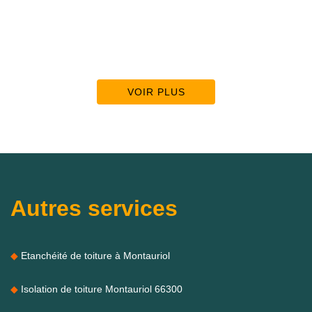
VOIR PLUS
Autres services
Etanchéité de toiture à Montauriol
Isolation de toiture Montauriol 66300