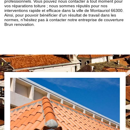
professionnels. Vous pouvez nous contacter à tout moment pour
vos réparations toiture ; nous sommes réputés pour nos
interventions rapide et efficace dans la ville de Montauriol 66300.
Ainsi, pour pouvoir bénéficier d’un résultat de travail dans les
normes, n’hésitez pas à contacter notre entreprise de couverture
Brun renovation.