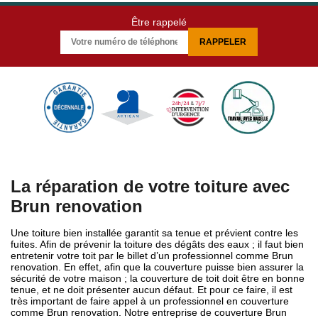
Être rappelé
La réparation de votre toiture avec
Brun renovation
Une toiture bien installée garantit sa tenue et prévient contre les
fuites. Afin de prévenir la toiture des dégâts des eaux ; il faut bien
entretenir votre toit par le billet d’un professionnel comme Brun
renovation. En effet, afin que la couverture puisse bien assurer la
sécurité de votre maison ; la couverture de toit doit être en bonne
tenue, et ne doit présenter aucun défaut. Et pour ce faire, il est
très important de faire appel à un professionnel en couverture
comme Brun renovation. Notre entreprise de couverture Brun