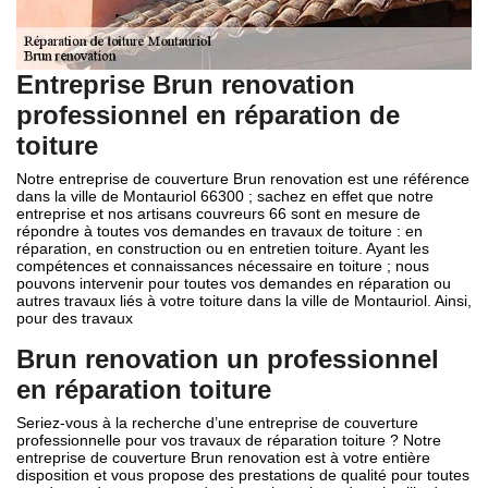
Entreprise Brun renovation
professionnel en réparation de
toiture
Notre entreprise de couverture Brun renovation est une référence
dans la ville de Montauriol 66300 ; sachez en effet que notre
entreprise et nos artisans couvreurs 66 sont en mesure de
répondre à toutes vos demandes en travaux de toiture : en
réparation, en construction ou en entretien toiture. Ayant les
compétences et connaissances nécessaire en toiture ; nous
pouvons intervenir pour toutes vos demandes en réparation ou
autres travaux liés à votre toiture dans la ville de Montauriol. Ainsi,
pour des travaux
Brun renovation un professionnel
en réparation toiture
Seriez-vous à la recherche d’une entreprise de couverture
professionnelle pour vos travaux de réparation toiture ? Notre
entreprise de couverture Brun renovation est à votre entière
disposition et vous propose des prestations de qualité pour toutes