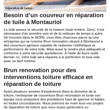
Besoin d’un couvreur en réparation
de tuile à Montauriol
La tuile assure la sécurité de la maison toute entière. Donc, il est
nécessaire d’en prendre soin et de la nettoyer de temps à autre.
Se trouvant dans le 66300, vous êtes chanceux parce qu’une
entreprise qui se nomme Brun renovation situant à Montauriol a
des couvreurs géniaux capable de redonner l’esthétique et
performance de votre tuile. Mais aussi la rendre plus adéquate et
conforme à votre sécurité quotidienne. À l’aide de leurs outils
dernier cri, votre tuile sera réparée à la perfection et tous cela
avec un tarif minime.
Brun renovation pour des
interventions toiture efficace en
réparation de toiture
Ayant plusieurs années d'expérience dans le domaine de la
toiture, l’entreprise de couverture Brun renovation et toute son
équipe vous proposent des prestations haut de gamme et fiables
en toutes circonstances. Nous prenons en main tous vos projets
de réparation de toiture que vous soyez particuliers ou