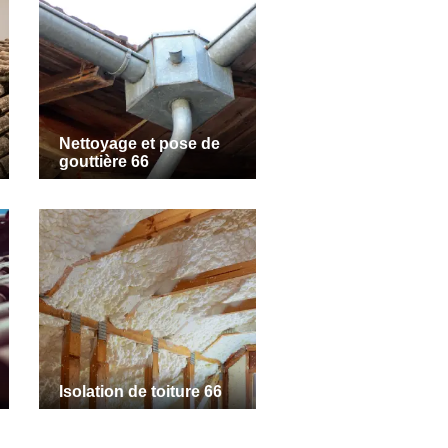
Nettoyage et pose de
gouttière 66
Isolation de toiture 66