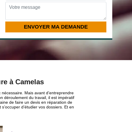
ure à Camelas
nc nécessaire. Mais avant d’entreprendre
n déroulement du travail, il est impératif
aine de faire un devis en réparation de
 s’occuper d’étudier vos dossiers. Et en