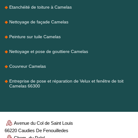
Etanchéité de toiture à Camelas
Nettoyage de façade Camelas
Peinture sur tuile Camelas
Nettoyage et pose de gouttiere Camelas
Couvreur Camelas
Entreprise de pose et réparation de Velux et fenêtre de toit
Camelas 66300
Avenue du Col de Saint Louis
66220 Caudies De Fenouilledes
Chem. du Palol