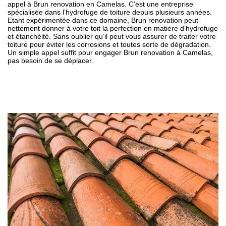
appel à Brun renovation en Camelas. C’est une entreprise
spécialisée dans l’hydrofuge de toiture depuis plusieurs années.
Etant expérimentée dans ce domaine, Brun renovation peut
nettement donner à votre toit la perfection en matière d’hydrofuge
et étanchéité. Sans oublier qu’il peut vous assurer de traiter votre
toiture pour éviter les corrosions et toutes sorte de dégradation.
Un simple appel suffit pour engager Brun renovation à Camelas,
pas besoin de se déplacer.