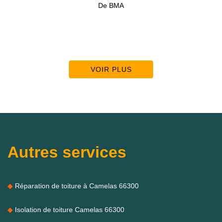
De BMA
VOIR PLUS
Autres services
Réparation de toiture à Camelas 66300
Isolation de toiture Camelas 66300