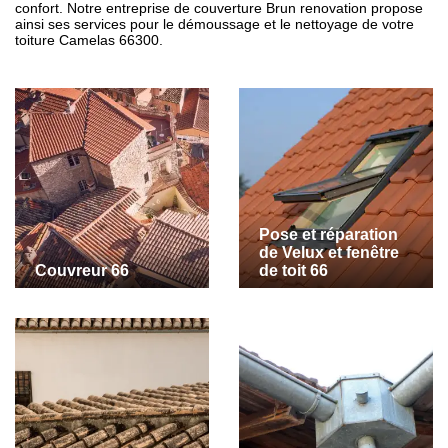
confort. Notre entreprise de couverture Brun renovation propose
ainsi ses services pour le démoussage et le nettoyage de votre
toiture Camelas 66300.
Pose et réparation
de Velux et fenêtre
Couvreur 66
de toit 66