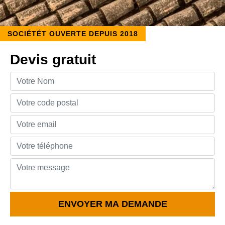
SOCIÉTÉT OUVERTE DEPUIS 2018
Devis gratuit