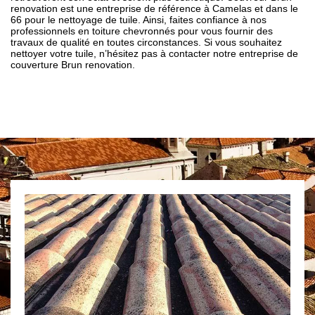
renovation est une entreprise de référence à Camelas et dans le
66 pour le nettoyage de tuile. Ainsi, faites confiance à nos
professionnels en toiture chevronnés pour vous fournir des
travaux de qualité en toutes circonstances. Si vous souhaitez
nettoyer votre tuile, n’hésitez pas à contacter notre entreprise de
couverture Brun renovation.