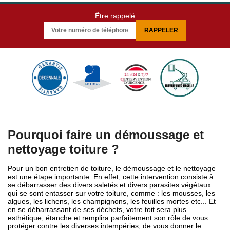
Être rappelé
Pourquoi faire un démoussage et
nettoyage toiture ?
Pour un bon entretien de toiture, le démoussage et le nettoyage
est une étape importante. En effet, cette intervention consiste à
se débarrasser des divers saletés et divers parasites végétaux
qui se sont entasser sur votre toiture, comme : les mousses, les
algues, les lichens, les champignons, les feuilles mortes etc... Et
en se débarrassant de ses déchets, votre toit sera plus
esthétique, étanche et remplira parfaitement son rôle de vous
protéger contre les diverses intempéries, de vous donner le