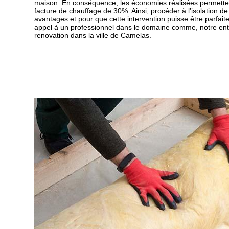
maison. En conséquence, les économies réalisées permetten
facture de chauffage de 30%. Ainsi, procéder à l’isolation d
avantages et pour que cette intervention puisse être parfait
appel à un professionnel dans le domaine comme, notre ent
renovation dans la ville de Camelas.