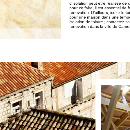
d'isolation peut être réalisée d
pour ce faire, il est essentiel d
renovation. D’ailleurs, isoler le 
pour une maison dans une tempéra
isolation de toiture ; contactez 
renovation dans la ville de Came