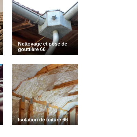
Nettoyage et pose de
gouttière 66
Isolation de toiture 66