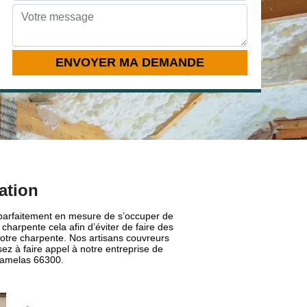
ation
t parfaitement en mesure de s’occuper de
harpente cela afin d’éviter de faire des
 votre charpente. Nos artisans couvreurs
ez à faire appel à notre entreprise de
 Camelas 66300.