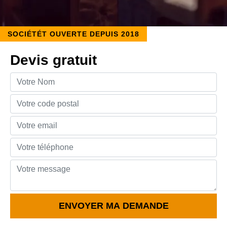
SOCIÉTÉT OUVERTE DEPUIS 2018
Devis gratuit