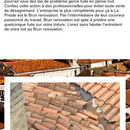
pourrait vous des tas de problème genre fuite en pleine nuit.
Confiez cette action à des professionnelles pour éviter toute sorte
de désagrément. L’entreprise la plus compétente pour ça à La
Preste est le Brun renovation. Par l’intermédiaire de leur couvreur
passionné du travail, Brun renovation est apte à prédire une
quelconque fuite sur votre toiture. Livrez sans hésiter l’entretient
de votre toit au Brun renovation.