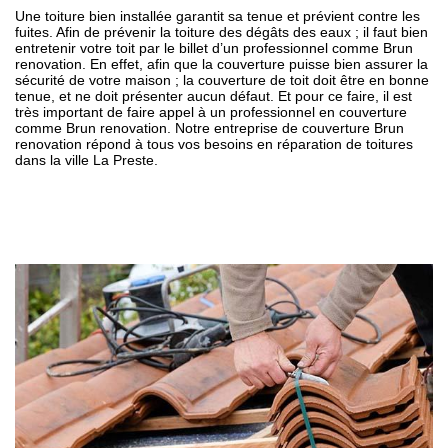
Une toiture bien installée garantit sa tenue et prévient contre les
fuites. Afin de prévenir la toiture des dégâts des eaux ; il faut bien
entretenir votre toit par le billet d’un professionnel comme Brun
renovation. En effet, afin que la couverture puisse bien assurer la
sécurité de votre maison ; la couverture de toit doit être en bonne
tenue, et ne doit présenter aucun défaut. Et pour ce faire, il est
très important de faire appel à un professionnel en couverture
comme Brun renovation. Notre entreprise de couverture Brun
renovation répond à tous vos besoins en réparation de toitures
dans la ville La Preste.