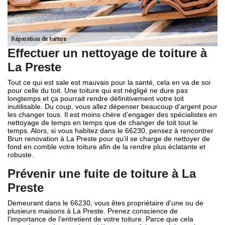
Effectuer un nettoyage de toiture à
La Preste
Tout ce qui est sale est mauvais pour la santé, cela en va de soi
pour celle du toit. Une toiture qui est négligé ne dure pas
longtemps et ça pourrait rendre définitivement votre toit
inutilisable. Du coup, vous allez dépenser beaucoup d’argent pour
les changer tous. Il est moins chère d’engager des spécialistes en
nettoyage de temps en temps que de changer de toit tout le
temps. Alors, si vous habitez dans le 66230, pensez à rencontrer
Brun renovation à La Preste pour qu’il se charge de nettoyer de
fond en comble votre toiture afin de la rendre plus éclatante et
robuste.
Prévenir une fuite de toiture à La
Preste
Demeurant dans le 66230, vous êtes propriétaire d’une ou de
plusieurs maisons à La Preste. Prenez conscience de
l’importance de l’entretient de votre toiture. Parce que cela