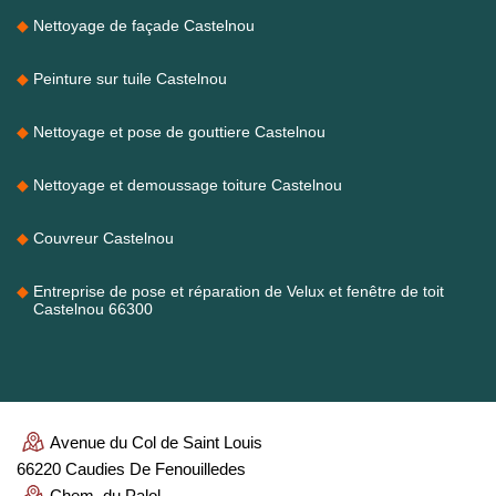
Nettoyage de façade Castelnou
Peinture sur tuile Castelnou
Nettoyage et pose de gouttiere Castelnou
Nettoyage et demoussage toiture Castelnou
Couvreur Castelnou
Entreprise de pose et réparation de Velux et fenêtre de toit
Castelnou 66300
Avenue du Col de Saint Louis
66220 Caudies De Fenouilledes
Chem. du Palol