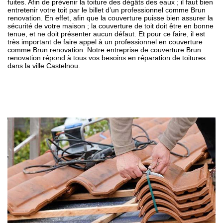
fuites. Afin de prévenir la toiture des dégâts des eaux ; il faut bien
entretenir votre toit par le billet d’un professionnel comme Brun
renovation. En effet, afin que la couverture puisse bien assurer la
sécurité de votre maison ; la couverture de toit doit être en bonne
tenue, et ne doit présenter aucun défaut. Et pour ce faire, il est
très important de faire appel à un professionnel en couverture
comme Brun renovation. Notre entreprise de couverture Brun
renovation répond à tous vos besoins en réparation de toitures
dans la ville Castelnou.