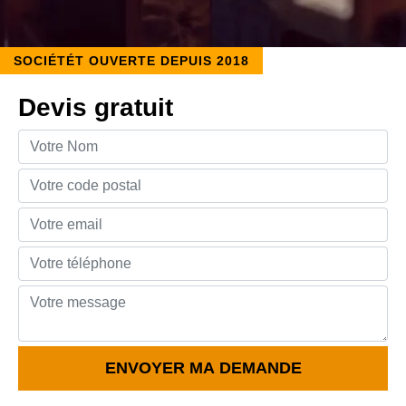
SOCIÉTÉT OUVERTE DEPUIS 2018
Devis gratuit