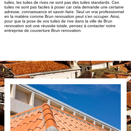
tuiles, les tuiles de rives ne sont pas des tuiles standards. Ces
tuiles ne sont pas faciles à poser car cela demande une certaine
adresse, connaissance et savoir-faire. Seul un vrai professionnel
en la matière comme Brun renovation peut s’en occuper. Ainsi,
pour que la pose de vos tuiles de rive dans la ville de Brun
renovation soit une réussite totale, pensez à contacter notre
entreprise de couverture Brun renovation.