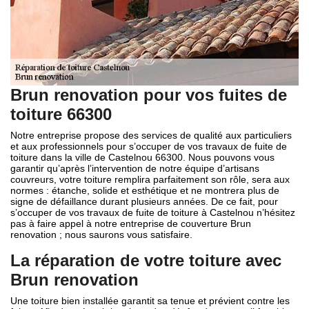
Brun renovation pour vos fuites de
toiture 66300
Notre entreprise propose des services de qualité aux particuliers
et aux professionnels pour s’occuper de vos travaux de fuite de
toiture dans la ville de Castelnou 66300. Nous pouvons vous
garantir qu’après l’intervention de notre équipe d’artisans
couvreurs, votre toiture remplira parfaitement son rôle, sera aux
normes : étanche, solide et esthétique et ne montrera plus de
signe de défaillance durant plusieurs années. De ce fait, pour
s’occuper de vos travaux de fuite de toiture à Castelnou n’hésitez
pas à faire appel à notre entreprise de couverture Brun
renovation ; nous saurons vous satisfaire.
La réparation de votre toiture avec
Brun renovation
Une toiture bien installée garantit sa tenue et prévient contre les