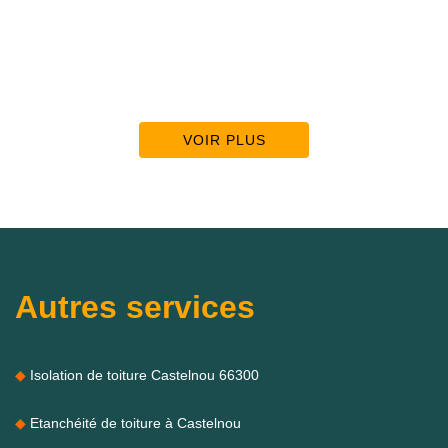
VOIR PLUS
Autres services
Isolation de toiture Castelnou 66300
Etanchéité de toiture à Castelnou