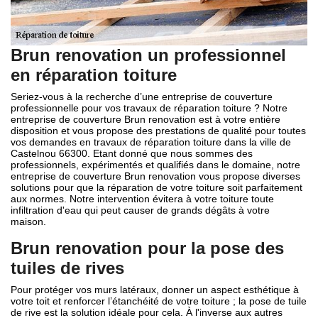
Brun renovation un professionnel
en réparation toiture
Seriez-vous à la recherche d’une entreprise de couverture
professionnelle pour vos travaux de réparation toiture ? Notre
entreprise de couverture Brun renovation est à votre entière
disposition et vous propose des prestations de qualité pour toutes
vos demandes en travaux de réparation toiture dans la ville de
Castelnou 66300. Etant donné que nous sommes des
professionnels, expérimentés et qualifiés dans le domaine, notre
entreprise de couverture Brun renovation vous propose diverses
solutions pour que la réparation de votre toiture soit parfaitement
aux normes. Notre intervention évitera à votre toiture toute
infiltration d'eau qui peut causer de grands dégâts à votre
maison.
Brun renovation pour la pose des
tuiles de rives
Pour protéger vos murs latéraux, donner un aspect esthétique à
votre toit et renforcer l’étanchéité de votre toiture ; la pose de tuile
de rive est la solution idéale pour cela. À l'inverse aux autres