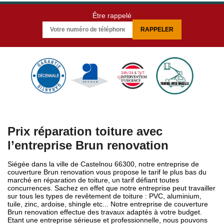
Être rappelé
Prix réparation toiture avec
l’entreprise Brun renovation
Siégée dans la ville de Castelnou 66300, notre entreprise de
couverture Brun renovation vous propose le tarif le plus bas du
marché en réparation de toiture, un tarif défiant toutes
concurrences. Sachez en effet que notre entreprise peut travailler
sur tous les types de revêtement de toiture : PVC, aluminium,
tuile, zinc, ardoise, shingle etc... Notre entreprise de couverture
Brun renovation effectue des travaux adaptés à votre budget.
Etant une entreprise sérieuse et professionnelle, nous pouvons