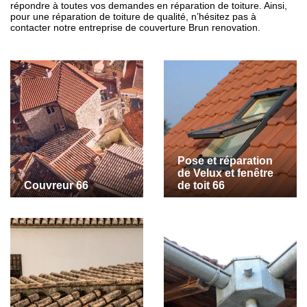
répondre à toutes vos demandes en réparation de toiture. Ainsi,
pour une réparation de toiture de qualité, n’hésitez pas à
contacter notre entreprise de couverture Brun renovation.
Pose et réparation
de Velux et fenêtre
Couvreur 66
de toit 66