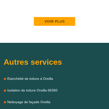
VOIR PLUS
Autres services
Etanchéité de toiture à Oreilla
Isolation de toiture Oreilla 66360
Nettoyage de façade Oreilla