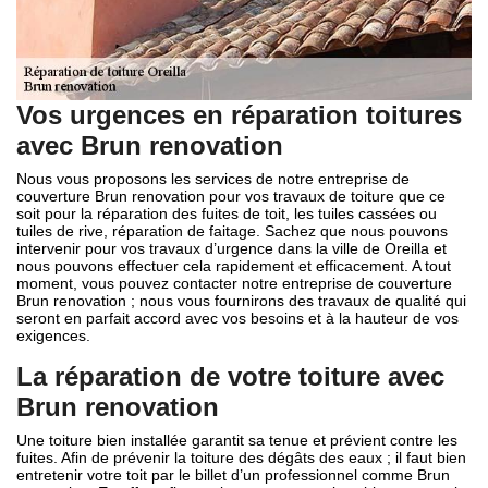
Vos urgences en réparation toitures
avec Brun renovation
Nous vous proposons les services de notre entreprise de
couverture Brun renovation pour vos travaux de toiture que ce
soit pour la réparation des fuites de toit, les tuiles cassées ou
tuiles de rive, réparation de faitage. Sachez que nous pouvons
intervenir pour vos travaux d’urgence dans la ville de Oreilla et
nous pouvons effectuer cela rapidement et efficacement. A tout
moment, vous pouvez contacter notre entreprise de couverture
Brun renovation ; nous vous fournirons des travaux de qualité qui
seront en parfait accord avec vos besoins et à la hauteur de vos
exigences.
La réparation de votre toiture avec
Brun renovation
Une toiture bien installée garantit sa tenue et prévient contre les
fuites. Afin de prévenir la toiture des dégâts des eaux ; il faut bien
entretenir votre toit par le billet d’un professionnel comme Brun