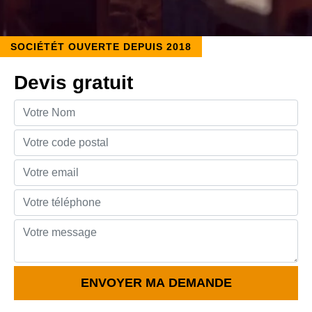
SOCIÉTÉT OUVERTE DEPUIS 2018
Devis gratuit