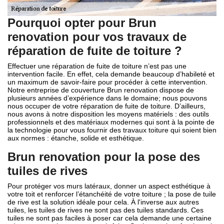
Pourquoi opter pour Brun
renovation pour vos travaux de
réparation de fuite de toiture ?
Effectuer une réparation de fuite de toiture n’est pas une
intervention facile. En effet, cela demande beaucoup d’habileté et
un maximum de savoir-faire pour procéder à cette intervention.
Notre entreprise de couverture Brun renovation dispose de
plusieurs années d’expérience dans le domaine; nous pouvons
nous occuper de votre réparation de fuite de toiture. D’ailleurs,
nous avons à notre disposition les moyens matériels : des outils
professionnels et des matériaux modernes qui sont à la pointe de
la technologie pour vous fournir des travaux toiture qui soient bien
aux normes : étanche, solide et esthétique.
Brun renovation pour la pose des
tuiles de rives
Pour protéger vos murs latéraux, donner un aspect esthétique à
votre toit et renforcer l’étanchéité de votre toiture ; la pose de tuile
de rive est la solution idéale pour cela. À l'inverse aux autres
tuiles, les tuiles de rives ne sont pas des tuiles standards. Ces
tuiles ne sont pas faciles à poser car cela demande une certaine