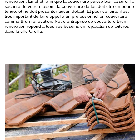
renovation. En effet, afin que la couverture puisse bien assurer la
sécurité de votre maison ; la couverture de toit doit être en bonne
tenue, et ne doit présenter aucun défaut. Et pour ce faire, il est
très important de faire appel à un professionnel en couverture
comme Brun renovation. Notre entreprise de couverture Brun
renovation répond à tous vos besoins en réparation de toitures
dans la ville Oreilla.