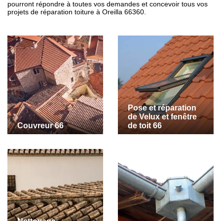
pourront répondre à toutes vos demandes et concevoir tous vos
projets de réparation toiture à Oreilla 66360.
Pose et réparation
de Velux et fenêtre
Couvreur 66
de toit 66