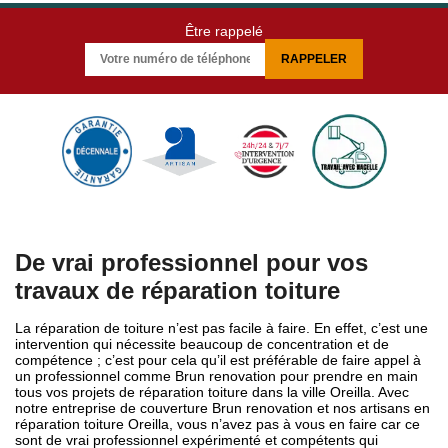
Être rappelé
De vrai professionnel pour vos
travaux de réparation toiture
La réparation de toiture n’est pas facile à faire. En effet, c’est une
intervention qui nécessite beaucoup de concentration et de
compétence ; c’est pour cela qu’il est préférable de faire appel à
un professionnel comme Brun renovation pour prendre en main
tous vos projets de réparation toiture dans la ville Oreilla. Avec
notre entreprise de couverture Brun renovation et nos artisans en
réparation toiture Oreilla, vous n’avez pas à vous en faire car ce
sont de vrai professionnel expérimenté et compétents qui