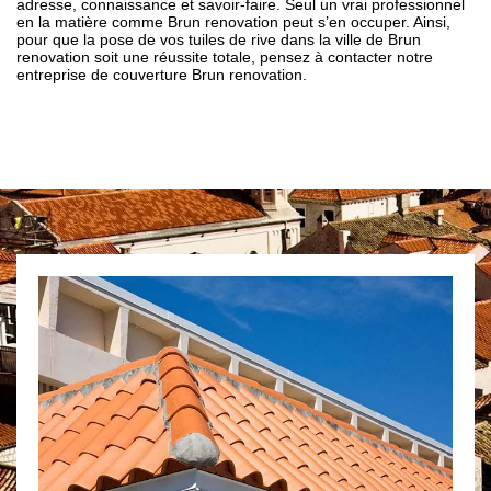
adresse, connaissance et savoir-faire. Seul un vrai professionnel
en la matière comme Brun renovation peut s’en occuper. Ainsi,
pour que la pose de vos tuiles de rive dans la ville de Brun
renovation soit une réussite totale, pensez à contacter notre
entreprise de couverture Brun renovation.