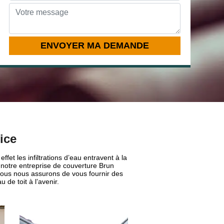
ice
ffet les infiltrations d’eau entravent à la
 notre entreprise de couverture Brun
. Nous nous assurons de vous fournir des
 de toit à l’avenir.