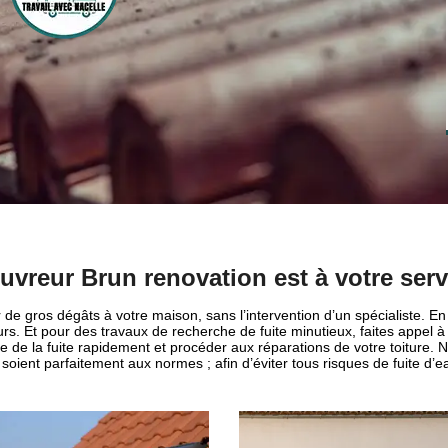
uvreur Brun renovation est à votre serv
r de gros dégâts à votre maison, sans l’intervention d’un spécialiste. En e
s. Et pour des travaux de recherche de fuite minutieux, faites appel à
ine de la fuite rapidement et procéder aux réparations de votre toiture
 soient parfaitement aux normes ; afin d’éviter tous risques de fuite d’eau