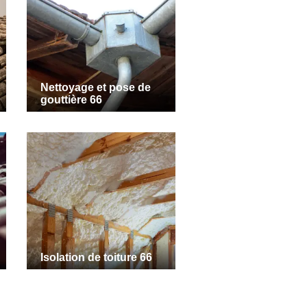
Nettoyage et pose de
gouttière 66
Isolation de toiture 66