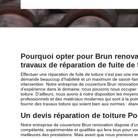
Pourquoi opter pour Brun renova
travaux de réparation de fuite de 
Effectuer une réparation de fuite de toiture n’est pas une inte
demande beaucoup d’habileté et un maximum de savoir-fair
intervention. Notre entreprise de couverture Brun renovatio
d’expérience dans le domaine; nous pouvons nous occuper d
toiture. D’ailleurs, nous avons à notre disposition les moyens
professionnels et des matériaux modernes qui sont à la poin
fournir des travaux toiture qui soient bien aux normes : étan
Un devis réparation de toiture Po
Notre entreprise de couverture Brun renovation dispose d’u
compétente, expérimentée et qualifiée qui fera tous pour vou
meilleures des prestations. Mais avant que nous prenions e