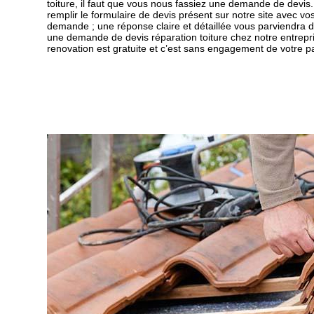
toiture, il faut que vous nous fassiez une demande de devis. 
remplir le formulaire de devis présent sur notre site avec v
demande ; une réponse claire et détaillée vous parviendra dan
une demande de devis réparation toiture chez notre entrepr
renovation est gratuite et c’est sans engagement de votre pa