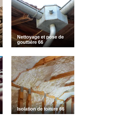
Nettoyage et pose de
gouttière 66
Isolation de toiture 66