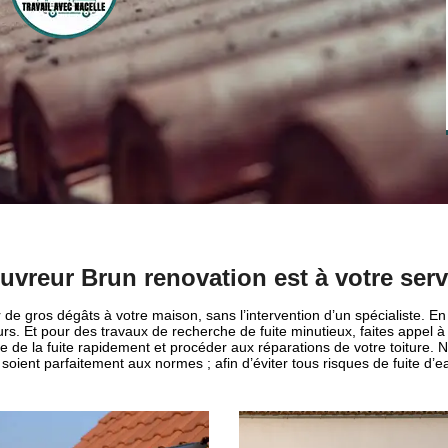
uvreur Brun renovation est à votre serv
r de gros dégâts à votre maison, sans l’intervention d’un spécialiste. En e
s. Et pour des travaux de recherche de fuite minutieux, faites appel à
ine de la fuite rapidement et procéder aux réparations de votre toiture
 soient parfaitement aux normes ; afin d’éviter tous risques de fuite d’eau