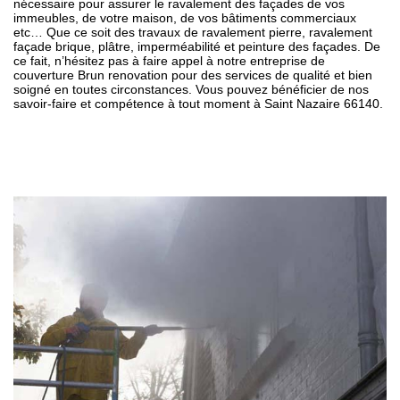
nécessaire pour assurer le ravalement des façades de vos
immeubles, de votre maison, de vos bâtiments commerciaux
etc… Que ce soit des travaux de ravalement pierre, ravalement
façade brique, plâtre, imperméabilité et peinture des façades. De
ce fait, n’hésitez pas à faire appel à notre entreprise de
couverture Brun renovation pour des services de qualité et bien
soigné en toutes circonstances. Vous pouvez bénéficier de nos
savoir-faire et compétence à tout moment à Saint Nazaire 66140.