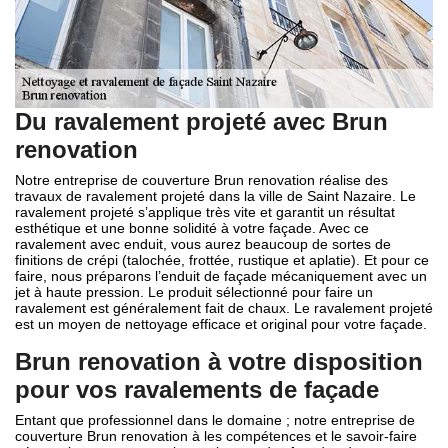
Du ravalement projeté avec Brun
renovation
Notre entreprise de couverture Brun renovation réalise des
travaux de ravalement projeté dans la ville de Saint Nazaire. Le
ravalement projeté s’applique très vite et garantit un résultat
esthétique et une bonne solidité à votre façade. Avec ce
ravalement avec enduit, vous aurez beaucoup de sortes de
finitions de crépi (talochée, frottée, rustique et aplatie). Et pour ce
faire, nous préparons l’enduit de façade mécaniquement avec un
jet à haute pression. Le produit sélectionné pour faire un
ravalement est généralement fait de chaux. Le ravalement projeté
est un moyen de nettoyage efficace et original pour votre façade.
Brun renovation à votre disposition
pour vos ravalements de façade
Entant que professionnel dans le domaine ; notre entreprise de
couverture Brun renovation à les compétences et le savoir-faire