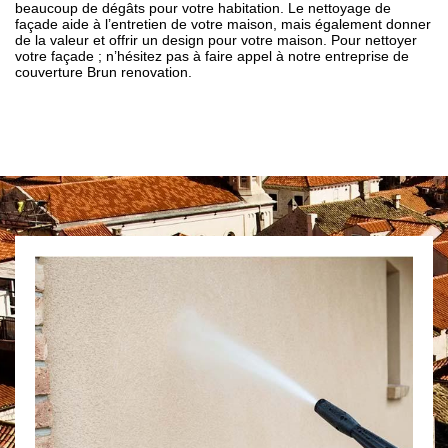
beaucoup de dégâts pour votre habitation. Le nettoyage de
façade aide à l’entretien de votre maison, mais également donner
de la valeur et offrir un design pour votre maison. Pour nettoyer
votre façade ; n’hésitez pas à faire appel à notre entreprise de
couverture Brun renovation.