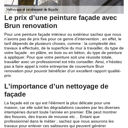
Le prix d’une peinture façade avec
Brun renovation
Pour une peinture façade intérieur ou extérieur sachez que nous
n’avons pas de prix fixe pour ce genre d’intervention ; en effet, le
tarif dépends de plusieurs choses, comme : la complexité des
travaux à effectués, de la superficie du mur à travailler, du type de
votre façade : en plâtre, en bois ou en béton, du type de peinture
à appliquer. Pour que votre peinture soit une réussite totale,
travailler avec un professionnel est très conseiller. Ainsi, n’hésitez
pas à faire appel à notre entreprise de couverture Brun
renovation pour pouvoir bénéficier d’un excellent rapport qualité-
prix.
L’importance d’un nettoyage de
façade
La façade est ce qui est l’élément la plus délicate pour une
maison, car elle subit les dégradations causées par les diverses
intempéries durant toute l’année en premier. Elle peut montrer
des fissures, des traces de mousse etc… Entant que
professionnel dans le métier ; sachez que nous assurons les
travaux pour enlever ces salissures qui peuvent générer