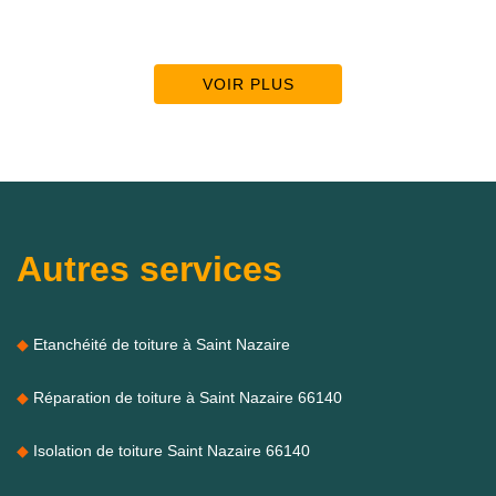
VOIR PLUS
Autres services
Etanchéité de toiture à Saint Nazaire
Réparation de toiture à Saint Nazaire 66140
Isolation de toiture Saint Nazaire 66140