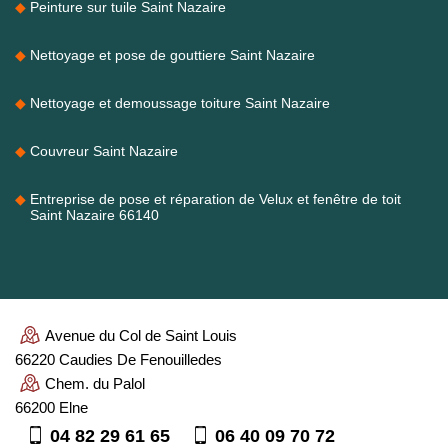
Peinture sur tuile Saint Nazaire
Nettoyage et pose de gouttiere Saint Nazaire
Nettoyage et demoussage toiture Saint Nazaire
Couvreur Saint Nazaire
Entreprise de pose et réparation de Velux et fenêtre de toit
Saint Nazaire 66140
Avenue du Col de Saint Louis
66220 Caudies De Fenouilledes
Chem. du Palol
66200 Elne
04 82 29 61 65
06 40 09 70 72