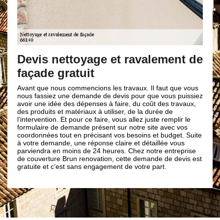
Devis nettoyage et ravalement de
façade gratuit
Avant que nous commencions les travaux. Il faut que vous
nous fassiez une demande de devis pour que vous puissiez
avoir une idée des dépenses à faire, du coût des travaux,
des produits et matériaux à utiliser, de la durée de
l’intervention. Et pour ce faire, vous allez juste remplir le
formulaire de demande présent sur notre site avec vos
coordonnées tout en précisant vos besoins et budget. Suite
à votre demande, une réponse claire et détaillée vous
parviendra en moins de 24 heures. Chez notre entreprise
de couverture Brun renovation, cette demande de devis est
gratuite et c’est sans engagement de votre part.