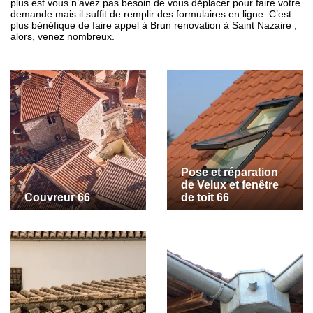
plus est vous n’avez pas besoin de vous déplacer pour faire votre
demande mais il suffit de remplir des formulaires en ligne. C’est
plus bénéfique de faire appel à Brun renovation à Saint Nazaire ;
alors, venez nombreux.
Pose et réparation
de Velux et fenêtre
Couvreur 66
de toit 66