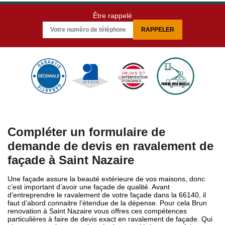
Être rappelé
Compléter un formulaire de
demande de devis en ravalement de
façade à Saint Nazaire
Une façade assure la beauté extérieure de vos maisons, donc
c’est important d’avoir une façade de qualité. Avant
d’entreprendre le ravalement de votre façade dans la 66140, il
faut d’abord connaitre l’étendue de la dépense. Pour cela Brun
renovation à Saint Nazaire vous offres ces compétences
particulières à faire de devis exact en ravalement de façade. Qui