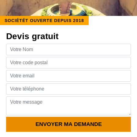
SOCIÉTÉT OUVERTE DEPUIS 2018
Devis gratuit