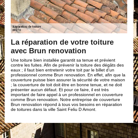
La réparation de votre toiture
avec Brun renovation
Une toiture bien installée garantit sa tenue et prévient
contre les fuites. Afin de prévenir la toiture des dégâts des
eaux ; il faut bien entretenir votre toit par le billet d’un
professionnel comme Brun renovation. En effet, afin que la
couverture puisse bien assurer la sécurité de votre maison
; la couverture de toit doit être en bonne tenue, et ne doit
présenter aucun défaut. Et pour ce faire, il est très
important de faire appel à un professionnel en couverture
comme Brun renovation. Notre entreprise de couverture
Brun renovation répond à tous vos besoins en réparation
de toitures dans la ville Saint Feliu D Amont.