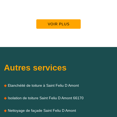
VOIR PLUS
Autres services
Etanchéité de toiture à Saint Feliu D Amont
Isolation de toiture Saint Feliu D Amont 66170
Nettoyage de façade Saint Feliu D Amont