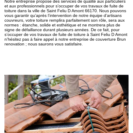
Notre entreprise propose des services de qualité aux particuliers
et aux professionnels pour s’occuper de vos travaux de fuite de
toiture dans la ville de Saint Feliu D Amont 66170. Nous pouvons
vous garantir qu’après l’intervention de notre équipe d’artisans
couvreurs, votre toiture remplira parfaitement son rôle, sera aux
normes : étanche, solide et esthétique et ne montrera plus de
signe de défaillance durant plusieurs années. De ce fait, pour
s’occuper de vos travaux de fuite de toiture à Saint Feliu D Amont
n’hésitez pas à faire appel à notre entreprise de couverture Brun
renovation ; nous saurons vous satisfaire.