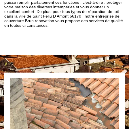
puisse remplir parfaitement ces fonctions ; c’est-à-dire : protéger
votre maison des diverses intempéries et vous donner un
excellent confort. De plus, pour tous types de réparation de toit
dans la ville de Saint Feliu D Amont 66170 ; notre entreprise de
couverture Brun renovation vous propose des services de qualité
en toutes circonstances.