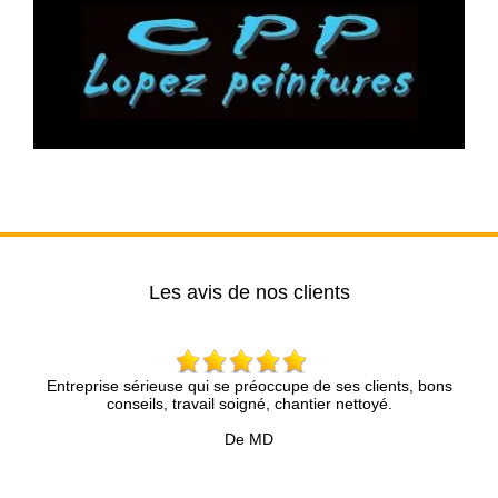
Les avis de nos clients
 sérieuse qui se préoccupe de ses clients, bons
Très bon conseil,
nseils, travail soigné, chantier nettoyé.
partie du travai
De MD