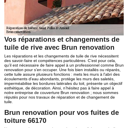
Vos réparations et changements de
tuile de rive avec Brun renovation
Les réparations et les changements de tuile de rive nécessitent
des savoir-faire et compétences particulières. C’est pour cela,
qu’il est nécessaire de faire appel à un professionnel comme Brun
renovation pour s’en occuper. Une fois bien installés ou réparés,
cette tuile assure plusieurs fonctions : mets les murs à l'abri des
écoulements d'eau abondants, protège les murs des saletés,
imperméabilise les bordures latérales du toit, présente un objectif
esthétique, de décoration. Ainsi, n’hésitez pas à faire appel à
notre entreprise de couverture Brun renovation ; nous sommes
réputés pour nos travaux de réparation et de changement de
tuile.
Brun renovation pour vos fuites de
toiture 66170