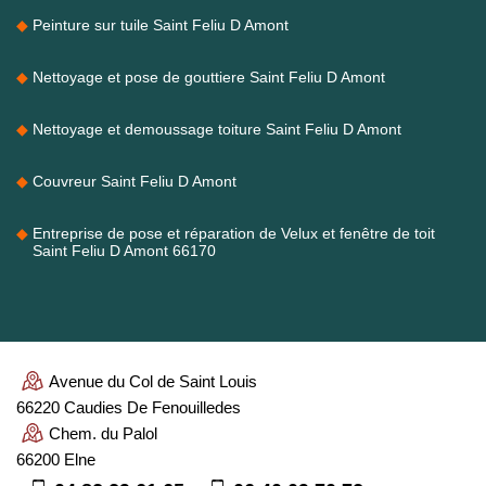
Peinture sur tuile Saint Feliu D Amont
Nettoyage et pose de gouttiere Saint Feliu D Amont
Nettoyage et demoussage toiture Saint Feliu D Amont
Couvreur Saint Feliu D Amont
Entreprise de pose et réparation de Velux et fenêtre de toit
Saint Feliu D Amont 66170
Avenue du Col de Saint Louis
66220 Caudies De Fenouilledes
Chem. du Palol
66200 Elne