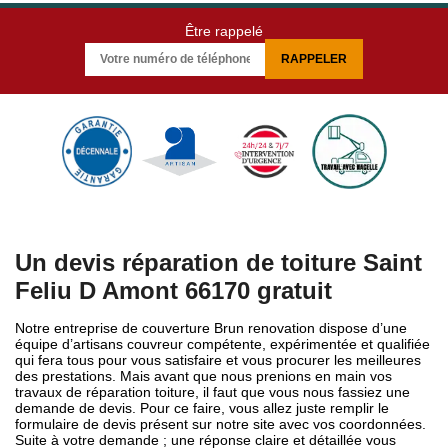
Être rappelé
Un devis réparation de toiture Saint
Feliu D Amont 66170 gratuit
Notre entreprise de couverture Brun renovation dispose d’une
équipe d’artisans couvreur compétente, expérimentée et qualifiée
qui fera tous pour vous satisfaire et vous procurer les meilleures
des prestations. Mais avant que nous prenions en main vos
travaux de réparation toiture, il faut que vous nous fassiez une
demande de devis. Pour ce faire, vous allez juste remplir le
formulaire de devis présent sur notre site avec vos coordonnées.
Suite à votre demande ; une réponse claire et détaillée vous