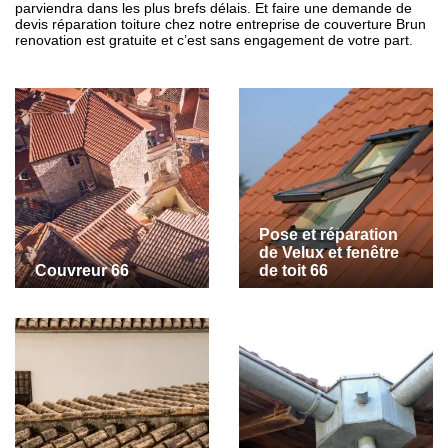
parviendra dans les plus brefs délais. Et faire une demande de
devis réparation toiture chez notre entreprise de couverture Brun
renovation est gratuite et c’est sans engagement de votre part.
Pose et réparation
de Velux et fenêtre
Couvreur 66
de toit 66