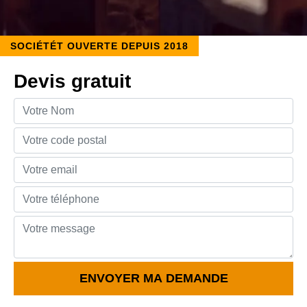
SOCIÉTÉT OUVERTE DEPUIS 2018
Devis gratuit