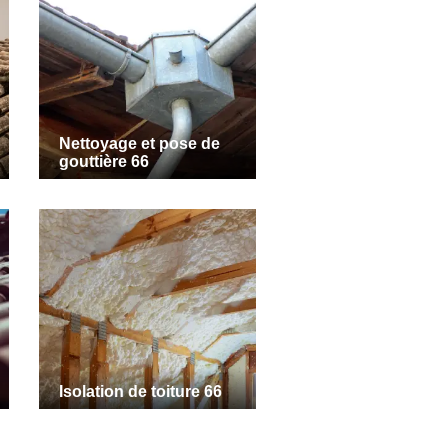
Nettoyage et pose de
gouttière 66
Isolation de toiture 66