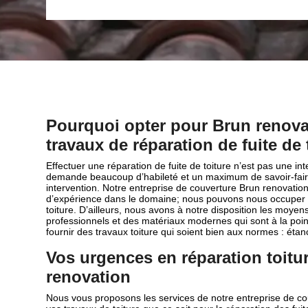
Pourquoi opter pour Brun renova
travaux de réparation de fuite de 
Effectuer une réparation de fuite de toiture n’est pas une inte
demande beaucoup d’habileté et un maximum de savoir-fair
intervention. Notre entreprise de couverture Brun renovatio
d’expérience dans le domaine; nous pouvons nous occuper d
toiture. D’ailleurs, nous avons à notre disposition les moyens
professionnels et des matériaux modernes qui sont à la poin
fournir des travaux toiture qui soient bien aux normes : étan
Vos urgences en réparation toitu
renovation
Nous vous proposons les services de notre entreprise de co