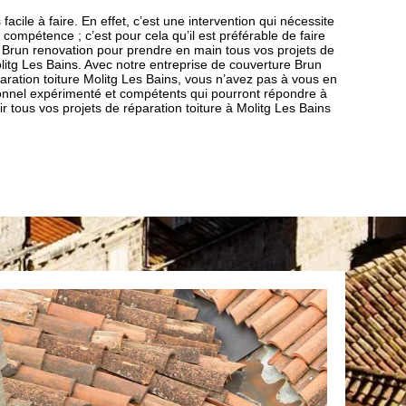
facile à faire. En effet, c’est une intervention qui nécessite
ompétence ; c’est pour cela qu’il est préférable de faire
Brun renovation pour prendre en main tous vos projets de
Molitg Les Bains. Avec notre entreprise de couverture Brun
aration toiture Molitg Les Bains, vous n’avez pas à vous en
sionnel expérimenté et compétents qui pourront répondre à
 tous vos projets de réparation toiture à Molitg Les Bains