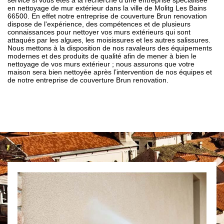
service si vous êtes à la recherche d’une entreprise spécialisée
en nettoyage de mur extérieur dans la ville de Molitg Les Bains
66500. En effet notre entreprise de couverture Brun renovation
dispose de l'expérience, des compétences et de plusieurs
connaissances pour nettoyer vos murs extérieurs qui sont
attaqués par les algues, les moisissures et les autres salissures.
Nous mettons à la disposition de nos ravaleurs des équipements
modernes et des produits de qualité afin de mener à bien le
nettoyage de vos murs extérieur ; nous assurons que votre
maison sera bien nettoyée après l’intervention de nos équipes et
de notre entreprise de couverture Brun renovation.