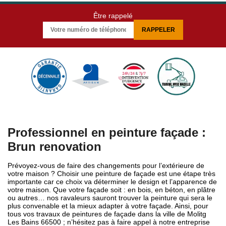
Être rappelé
Professionnel en peinture façade :
Brun renovation
Prévoyez-vous de faire des changements pour l’extérieure de
votre maison ? Choisir une peinture de façade est une étape très
importante car ce choix va déterminer le design et l’apparence de
votre maison. Que votre façade soit : en bois, en béton, en plâtre
ou autres… nos ravaleurs sauront trouver la peinture qui sera le
plus convenable et la mieux adapter à votre façade. Ainsi, pour
tous vos travaux de peintures de façade dans la ville de Molitg
Les Bains 66500 ; n’hésitez pas à faire appel à notre entreprise