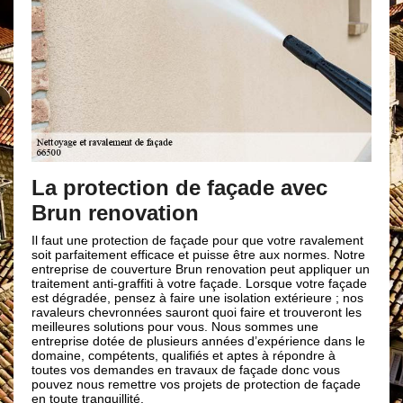
La protection de façade avec
Brun renovation
Il faut une protection de façade pour que votre ravalement
soit parfaitement efficace et puisse être aux normes. Notre
entreprise de couverture Brun renovation peut appliquer un
traitement anti-graffiti à votre façade. Lorsque votre façade
est dégradée, pensez à faire une isolation extérieure ; nos
ravaleurs chevronnées sauront quoi faire et trouveront les
meilleures solutions pour vous. Nous sommes une
entreprise dotée de plusieurs années d’expérience dans le
domaine, compétents, qualifiés et aptes à répondre à
toutes vos demandes en travaux de façade donc vous
pouvez nous remettre vos projets de protection de façade
en toute tranquillité.