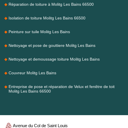
Réparation de toiture à Molitg Les Bains 66500
Isolation de toiture Molitg Les Bains 66500
Peinture sur tuile Molitg Les Bains
Nettoyage et pose de gouttiere Molitg Les Bains
Nettoyage et demoussage toiture Molitg Les Bains
Couvreur Molitg Les Bains
Entreprise de pose et réparation de Velux et fenêtre de toit
Molitg Les Bains 66500
Avenue du Col de Saint Louis