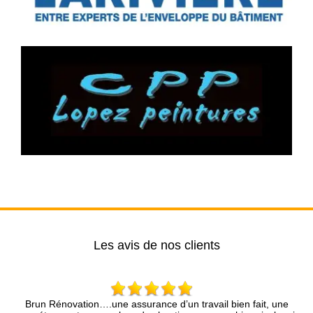
Les avis de nos clients
ne assurance d’un travail bien fait, une
Entreprise sérieuse qu