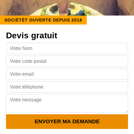
SOCIÉTÉT OUVERTE DEPUIS 2018
Devis gratuit