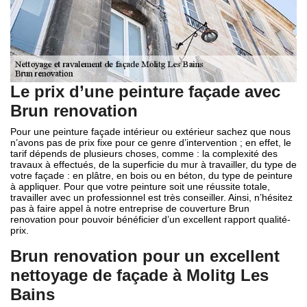
Le prix d’une peinture façade avec
Brun renovation
Pour une peinture façade intérieur ou extérieur sachez que nous
n’avons pas de prix fixe pour ce genre d’intervention ; en effet, le
tarif dépends de plusieurs choses, comme : la complexité des
travaux à effectués, de la superficie du mur à travailler, du type de
votre façade : en plâtre, en bois ou en béton, du type de peinture
à appliquer. Pour que votre peinture soit une réussite totale,
travailler avec un professionnel est très conseiller. Ainsi, n’hésitez
pas à faire appel à notre entreprise de couverture Brun
renovation pour pouvoir bénéficier d’un excellent rapport qualité-
prix.
Brun renovation pour un excellent
nettoyage de façade à Molitg Les
Bains