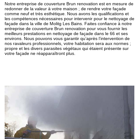
Notre entreprise de couverture Brun renovation est en mesure de
redonner de la valeur à votre maison ; de rendre votre façade
comme neuf et très esthétique. Nous avons les qualifications et
les compétences nécessaires pour intervenir pour le nettoyage de
façade dans la ville de Molitg Les Bains. Faites confiance à notre
entreprise de couverture Brun renovation pour vous fournir les
meilleurs prestations en nettoyage de façade dans le 66 et ses
environs. Nous pouvons vous garantir qu’après l’intervention de
nos ravaleurs professionnels, votre habitation sera aux normes ;
propre et les divers parasites végétaux qui étaient présente sur
votre façade ne réapparaîtront plus.