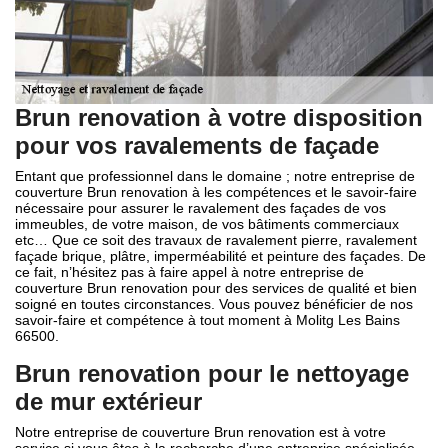
Brun renovation à votre disposition
pour vos ravalements de façade
Entant que professionnel dans le domaine ; notre entreprise de
couverture Brun renovation à les compétences et le savoir-faire
nécessaire pour assurer le ravalement des façades de vos
immeubles, de votre maison, de vos bâtiments commerciaux
etc… Que ce soit des travaux de ravalement pierre, ravalement
façade brique, plâtre, imperméabilité et peinture des façades. De
ce fait, n’hésitez pas à faire appel à notre entreprise de
couverture Brun renovation pour des services de qualité et bien
soigné en toutes circonstances. Vous pouvez bénéficier de nos
savoir-faire et compétence à tout moment à Molitg Les Bains
66500.
Brun renovation pour le nettoyage
de mur extérieur
Notre entreprise de couverture Brun renovation est à votre