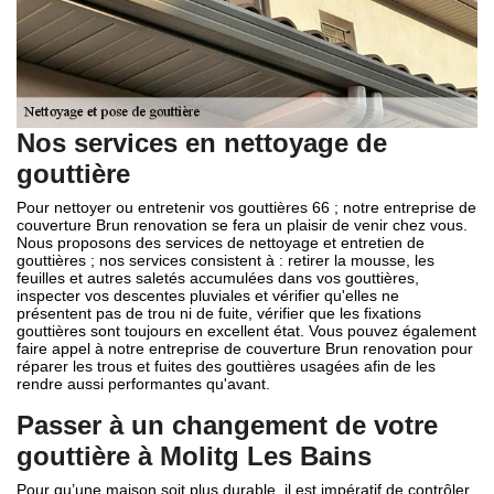
Nos services en nettoyage de
gouttière
Pour nettoyer ou entretenir vos gouttières 66 ; notre entreprise de
couverture Brun renovation se fera un plaisir de venir chez vous.
Nous proposons des services de nettoyage et entretien de
gouttières ; nos services consistent à : retirer la mousse, les
feuilles et autres saletés accumulées dans vos gouttières,
inspecter vos descentes pluviales et vérifier qu'elles ne
présentent pas de trou ni de fuite, vérifier que les fixations
gouttières sont toujours en excellent état. Vous pouvez également
faire appel à notre entreprise de couverture Brun renovation pour
réparer les trous et fuites des gouttières usagées afin de les
rendre aussi performantes qu'avant.
Passer à un changement de votre
gouttière à Molitg Les Bains
Pour qu’une maison soit plus durable, il est impératif de contrôler