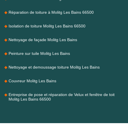
Réparation de toiture à Molitg Les Bains 66500
Isolation de toiture Molitg Les Bains 66500
Nettoyage de façade Molitg Les Bains
Peinture sur tuile Molitg Les Bains
Nettoyage et demoussage toiture Molitg Les Bains
Couvreur Molitg Les Bains
Entreprise de pose et réparation de Velux et fenêtre de toit
Molitg Les Bains 66500