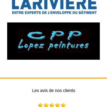
Les avis de nos clients