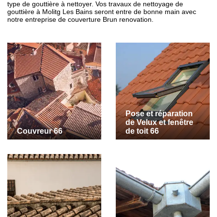
type de gouttière à nettoyer. Vos travaux de nettoyage de
gouttière à Molitg Les Bains seront entre de bonne main avec
notre entreprise de couverture Brun renovation.
Pose et réparation
de Velux et fenêtre
Couvreur 66
de toit 66