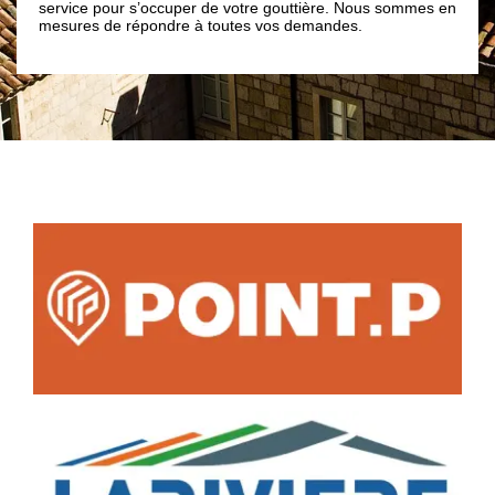
service pour s’occuper de votre gouttière. Nous sommes en
mesures de répondre à toutes vos demandes.