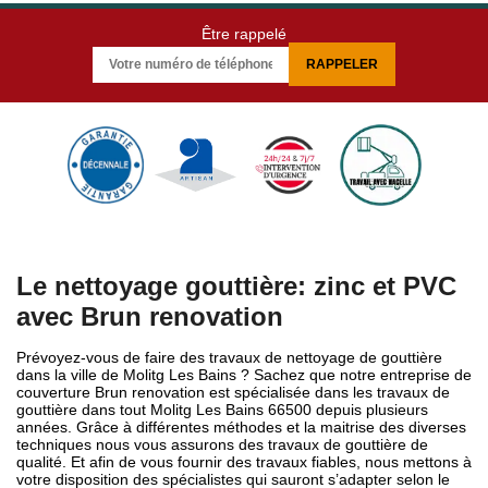
Être rappelé
Le nettoyage gouttière: zinc et PVC
avec Brun renovation
Prévoyez-vous de faire des travaux de nettoyage de gouttière
dans la ville de Molitg Les Bains ? Sachez que notre entreprise de
couverture Brun renovation est spécialisée dans les travaux de
gouttière dans tout Molitg Les Bains 66500 depuis plusieurs
années. Grâce à différentes méthodes et la maitrise des diverses
techniques nous vous assurons des travaux de gouttière de
qualité. Et afin de vous fournir des travaux fiables, nous mettons à
votre disposition des spécialistes qui sauront s’adapter selon le