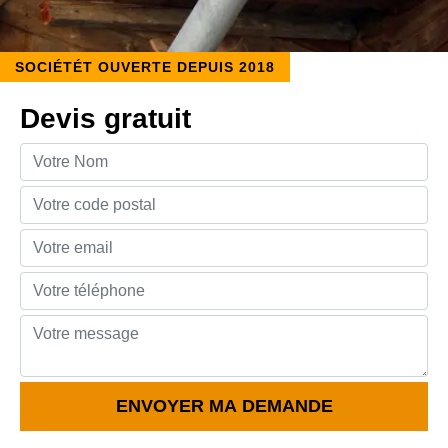
SOCIÉTÉT OUVERTE DEPUIS 2018
Devis gratuit