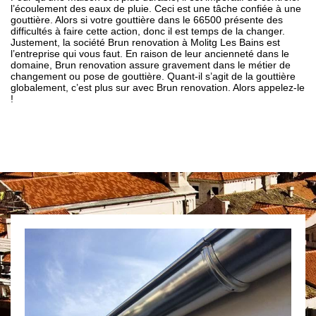
l’écoulement des eaux de pluie. Ceci est une tâche confiée à une
gouttière. Alors si votre gouttière dans le 66500 présente des
difficultés à faire cette action, donc il est temps de la changer.
Justement, la société Brun renovation à Molitg Les Bains est
l’entreprise qui vous faut. En raison de leur ancienneté dans le
domaine, Brun renovation assure gravement dans le métier de
changement ou pose de gouttière. Quant-il s’agit de la gouttière
globalement, c’est plus sur avec Brun renovation. Alors appelez-le
!