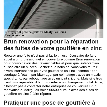
Brun renovation pour la réparation
des fuites de votre gouttière en zinc
Réparer une fuite n’est pas si facile ; il est nécessaire de faire
appel à un professionnel en couverture comme Brun renovation
pour pouvoir avoir des travaux fiables et pour que l’intervention
puisse être un succès. Sachez que nous pouvons vous fournir
divers interventions pour vos gouttières en zinc ; comme : par
soudage à l'étain, par bitumage, par colmatage : avec un mastic
spécial zinc, par rebouchage avec un joint silicone. Mais si le trou
n’est plus réparable, il faut procéder à un changement total. Ainsi,
n’hésitez pas à contacter notre entreprise de couverture Brun
renovation à Molitg Les Bains 66500 si vous avez des fuites de
gouttière en zinc à faire réparer.
Pratiquer une pose de gouttière à