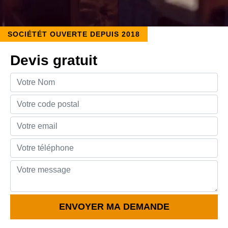
SOCIÉTÉT OUVERTE DEPUIS 2018
Devis gratuit