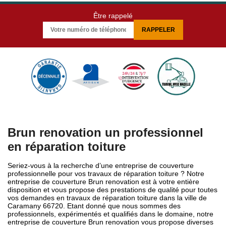
Être rappelé
Brun renovation un professionnel
en réparation toiture
Seriez-vous à la recherche d’une entreprise de couverture
professionnelle pour vos travaux de réparation toiture ? Notre
entreprise de couverture Brun renovation est à votre entière
disposition et vous propose des prestations de qualité pour toutes
vos demandes en travaux de réparation toiture dans la ville de
Caramany 66720. Etant donné que nous sommes des
professionnels, expérimentés et qualifiés dans le domaine, notre
entreprise de couverture Brun renovation vous propose diverses