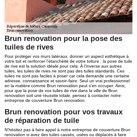
Brun renovation pour la pose des
tuiles de rives
Pour protéger vos murs latéraux, donner un aspect esthétique à
votre toit et renforcer l’étanchéité de votre toiture ; la pose de tuile
de rive est la solution idéale pour cela. À l'inverse aux autres
tuiles, les tuiles de rives ne sont pas des tuiles standards. Ces
tuiles ne sont pas faciles à poser car cela demande une certaine
adresse, connaissance et savoir-faire. Seul un vrai professionnel
en la matière comme Brun renovation peut s’en occuper. Ainsi,
pour que la pose de vos tuiles de rive dans la ville de Brun
renovation soit une réussite totale, pensez à contacter notre
entreprise de couverture Brun renovation.
Brun renovation pour vos travaux
de réparation de tuile
N’hésitez pas à faire appel à notre entreprise de couverture Brun
renovation si avez des tuiles cassés, usées ou déplacés à faire