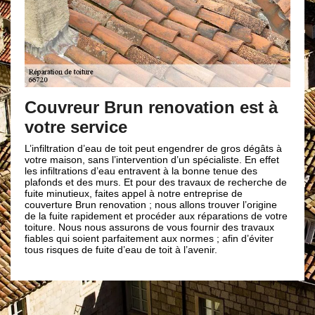
Couvreur Brun renovation est à
votre service
L’infiltration d’eau de toit peut engendrer de gros dégâts à
votre maison, sans l’intervention d’un spécialiste. En effet
les infiltrations d’eau entravent à la bonne tenue des
plafonds et des murs. Et pour des travaux de recherche de
fuite minutieux, faites appel à notre entreprise de
couverture Brun renovation ; nous allons trouver l’origine
de la fuite rapidement et procéder aux réparations de votre
toiture. Nous nous assurons de vous fournir des travaux
fiables qui soient parfaitement aux normes ; afin d’éviter
tous risques de fuite d’eau de toit à l’avenir.