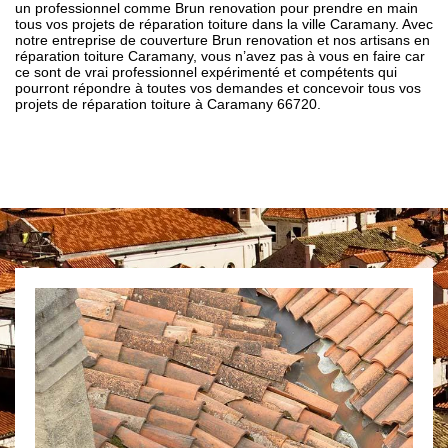
un professionnel comme Brun renovation pour prendre en main
tous vos projets de réparation toiture dans la ville Caramany. Avec
notre entreprise de couverture Brun renovation et nos artisans en
réparation toiture Caramany, vous n’avez pas à vous en faire car
ce sont de vrai professionnel expérimenté et compétents qui
pourront répondre à toutes vos demandes et concevoir tous vos
projets de réparation toiture à Caramany 66720.