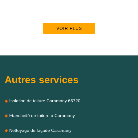
VOIR PLUS
Autres services
Isolation de toiture Caramany 66720
Etanchéité de toiture à Caramany
Nettoyage de façade Caramany