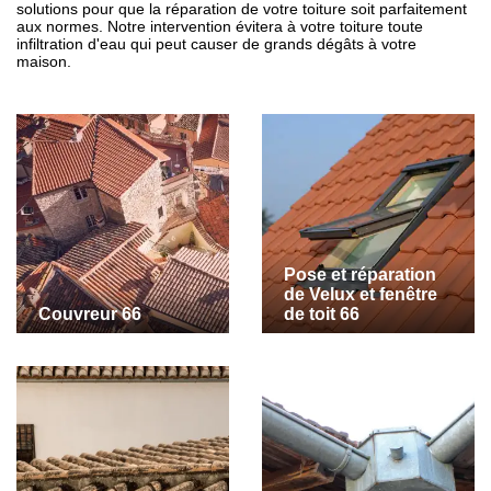
solutions pour que la réparation de votre toiture soit parfaitement
aux normes. Notre intervention évitera à votre toiture toute
infiltration d'eau qui peut causer de grands dégâts à votre
maison.
Pose et réparation
de Velux et fenêtre
Couvreur 66
de toit 66