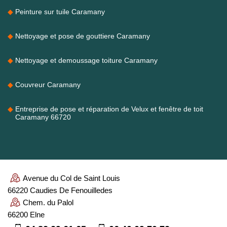
Peinture sur tuile Caramany
Nettoyage et pose de gouttiere Caramany
Nettoyage et demoussage toiture Caramany
Couvreur Caramany
Entreprise de pose et réparation de Velux et fenêtre de toit
Caramany 66720
Avenue du Col de Saint Louis
66220 Caudies De Fenouilledes
Chem. du Palol
66200 Elne