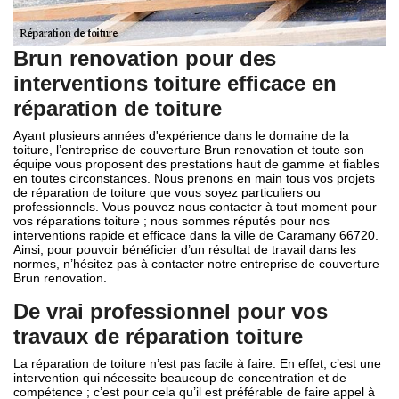
Brun renovation pour des
interventions toiture efficace en
réparation de toiture
Ayant plusieurs années d'expérience dans le domaine de la
toiture, l’entreprise de couverture Brun renovation et toute son
équipe vous proposent des prestations haut de gamme et fiables
en toutes circonstances. Nous prenons en main tous vos projets
de réparation de toiture que vous soyez particuliers ou
professionnels. Vous pouvez nous contacter à tout moment pour
vos réparations toiture ; nous sommes réputés pour nos
interventions rapide et efficace dans la ville de Caramany 66720.
Ainsi, pour pouvoir bénéficier d’un résultat de travail dans les
normes, n’hésitez pas à contacter notre entreprise de couverture
Brun renovation.
De vrai professionnel pour vos
travaux de réparation toiture
La réparation de toiture n’est pas facile à faire. En effet, c’est une
intervention qui nécessite beaucoup de concentration et de
compétence ; c’est pour cela qu’il est préférable de faire appel à