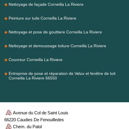
Nettoyage de façade Corneilla La Riviere
Peinture sur tuile Corneilla La Riviere
Nettoyage et pose de gouttiere Corneilla La Riviere
Nettoyage et demoussage toiture Corneilla La Riviere
Couvreur Corneilla La Riviere
Entreprise de pose et réparation de Velux et fenêtre de toit
Corneilla La Riviere 66550
Avenue du Col de Saint Louis
66220 Caudies De Fenouilledes
Chem. du Palol