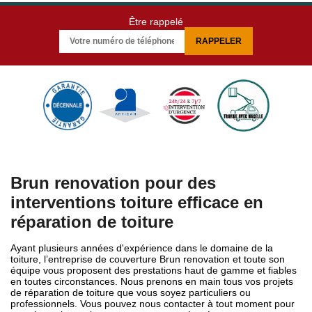
Être rappelé
Brun renovation pour des
interventions toiture efficace en
réparation de toiture
Ayant plusieurs années d'expérience dans le domaine de la
toiture, l’entreprise de couverture Brun renovation et toute son
équipe vous proposent des prestations haut de gamme et fiables
en toutes circonstances. Nous prenons en main tous vos projets
de réparation de toiture que vous soyez particuliers ou
professionnels. Vous pouvez nous contacter à tout moment pour