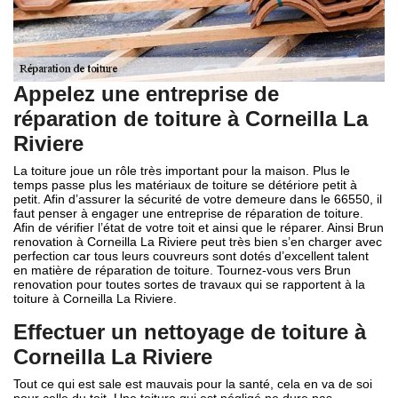
Appelez une entreprise de
réparation de toiture à Corneilla La
Riviere
La toiture joue un rôle très important pour la maison. Plus le
temps passe plus les matériaux de toiture se détériore petit à
petit. Afin d’assurer la sécurité de votre demeure dans le 66550, il
faut penser à engager une entreprise de réparation de toiture.
Afin de vérifier l’état de votre toit et ainsi que le réparer. Ainsi Brun
renovation à Corneilla La Riviere peut très bien s’en charger avec
perfection car tous leurs couvreurs sont dotés d’excellent talent
en matière de réparation de toiture. Tournez-vous vers Brun
renovation pour toutes sortes de travaux qui se rapportent à la
toiture à Corneilla La Riviere.
Effectuer un nettoyage de toiture à
Corneilla La Riviere
Tout ce qui est sale est mauvais pour la santé, cela en va de soi