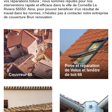
vos réparations toiture ; nous sommes réputés pour nos
interventions rapide et efficace dans la ville de Corneilla La
Riviere 66550. Ainsi, pour pouvoir bénéficier d’un résultat de
travail dans les normes, n’hésitez pas à contacter notre entreprise
de couverture Brun renovation.
Pose et réparation
de Velux et fenêtre
Couvreur 66
de toit 66