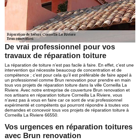
De vrai professionnel pour vos
travaux de réparation toiture
La réparation de toiture n’est pas facile à faire. En effet, c’est une
intervention qui nécessite beaucoup de concentration et de
compétence ; c’est pour cela qu’il est préférable de faire appel à
un professionnel comme Brun renovation pour prendre en main
tous vos projets de réparation toiture dans la ville Corneilla La
Riviere. Avec notre entreprise de couverture Brun renovation et
nos artisans en réparation toiture Corneilla La Riviere, vous
n’avez pas à vous en faire car ce sont de vrai professionnel
expérimenté et compétents qui pourront répondre à toutes vos
demandes et concevoir tous vos projets de réparation toiture à
Corneilla La Riviere 66550.
Vos urgences en réparation toitures
avec Brun renovation