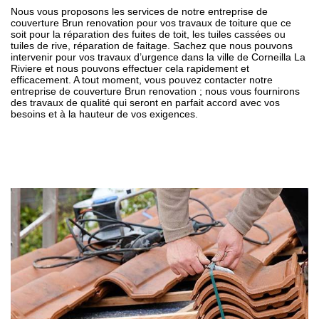
Nous vous proposons les services de notre entreprise de
couverture Brun renovation pour vos travaux de toiture que ce
soit pour la réparation des fuites de toit, les tuiles cassées ou
tuiles de rive, réparation de faitage. Sachez que nous pouvons
intervenir pour vos travaux d’urgence dans la ville de Corneilla La
Riviere et nous pouvons effectuer cela rapidement et
efficacement. A tout moment, vous pouvez contacter notre
entreprise de couverture Brun renovation ; nous vous fournirons
des travaux de qualité qui seront en parfait accord avec vos
besoins et à la hauteur de vos exigences.