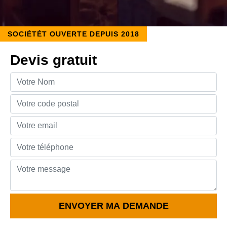
SOCIÉTÉT OUVERTE DEPUIS 2018
Devis gratuit