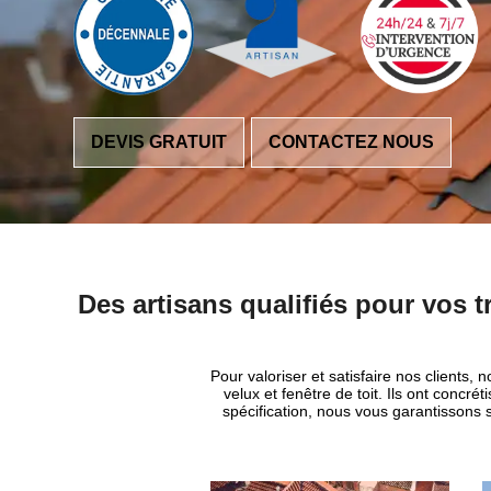
DEVIS GRATUIT
CONTACTEZ NOUS
Des artisans qualifiés pour vos t
Pour valoriser et satisfaire nos clients
velux et fenêtre de toit. Ils ont conc
spécification, nous vous garantissons s