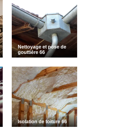
Nettoyage et pose de
gouttière 66
Isolation de toiture 66