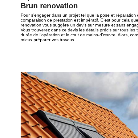
Brun renovation
Pour s’engager dans un projet tel que la pose et réparation de
comparaison de prestation est impératif. C’est pour cela qu
renovation vous suggère un devis sur mesure et sans engag
Vous trouverez dans ce devis les détails précis sur tous les
durée de l’opération et le cout de mains-d’œuvre. Alors, co
mieux préparer vos travaux.