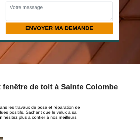
t fenêtre de toit à Sainte Colombe
dans les travaux de pose et réparation de
ues positifs. Sachant que le velux a sa
n’hésitez plus à confier à nos meilleurs