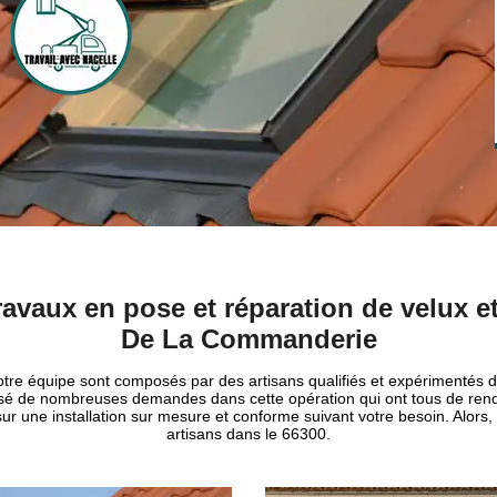
ravaux en pose et réparation de velux e
De La Commanderie
, notre équipe sont composés par des artisans qualifiés et expérimentés 
rétisé de nombreuses demandes dans cette opération qui ont tous de rend
ur une installation sur mesure et conforme suivant votre besoin. Alors, 
artisans dans le 66300.