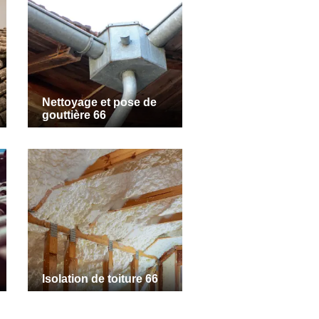
Nettoyage et pose de
gouttière 66
Isolation de toiture 66