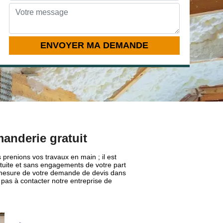
anderie gratuit
 prenions vos travaux en main ; il est
tuite et sans engagements de votre part
r mesure de votre demande de devis dans
z pas à contacter notre entreprise de