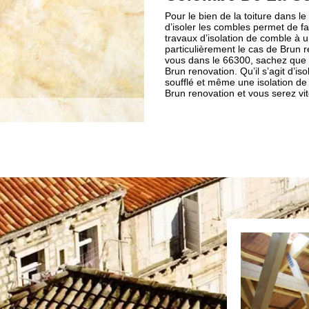
Pour le bien de la toiture dans le
d’isoler les combles permet de fa
travaux d’isolation de comble à 
particulièrement le cas de Brun
vous dans le 66300, sachez que v
Brun renovation. Qu’il s’agit d’
soufflé et même une isolation de c
Brun renovation et vous serez vi