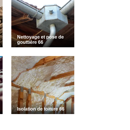
Nettoyage et pose de
gouttière 66
Isolation de toiture 66