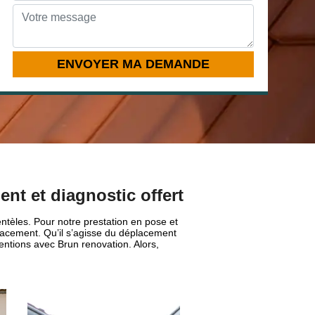
ent et diagnostic offert
ntèles. Pour notre prestation en pose et
placement. Qu’il s’agisse du déplacement
ventions avec Brun renovation. Alors,