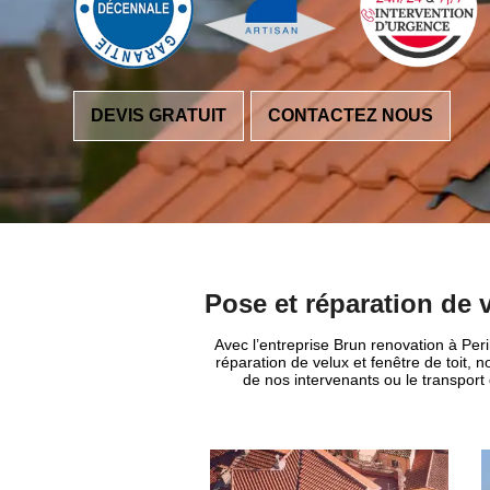
DEVIS GRATUIT
CONTACTEZ NOUS
Pose et réparation de v
Avec l’entreprise Brun renovation à Per
réparation de velux et fenêtre de toit,
de nos intervenants ou le transport 