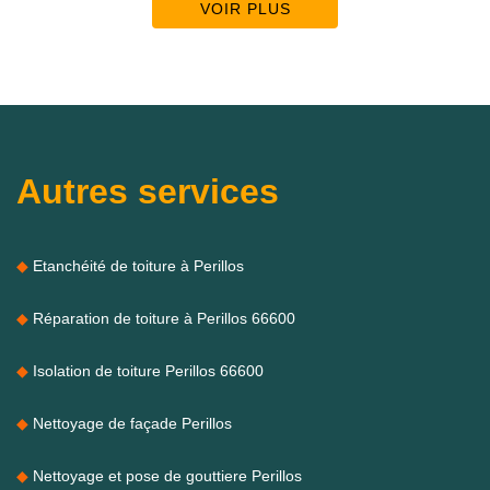
VOIR PLUS
Autres services
Etanchéité de toiture à Perillos
Réparation de toiture à Perillos 66600
Isolation de toiture Perillos 66600
Nettoyage de façade Perillos
Nettoyage et pose de gouttiere Perillos