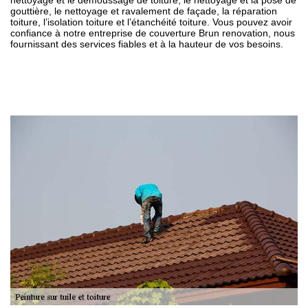
nettoyage et le démoussage de toiture, le nettoyage et la pose de
gouttière, le nettoyage et ravalement de façade, la réparation
toiture, l’isolation toiture et l’étanchéité toiture. Vous pouvez avoir
confiance à notre entreprise de couverture Brun renovation, nous
fournissant des services fiables et à la hauteur de vos besoins.