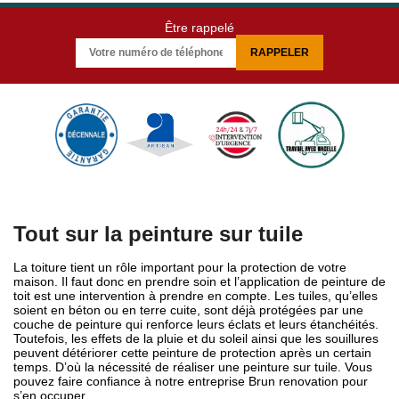
Être rappelé
Tout sur la peinture sur tuile
La toiture tient un rôle important pour la protection de votre
maison. Il faut donc en prendre soin et l’application de peinture de
toit est une intervention à prendre en compte. Les tuiles, qu’elles
soient en béton ou en terre cuite, sont déjà protégées par une
couche de peinture qui renforce leurs éclats et leurs étanchéités.
Toutefois, les effets de la pluie et du soleil ainsi que les souillures
peuvent détériorer cette peinture de protection après un certain
temps. D’où la nécessité de réaliser une peinture sur tuile. Vous
pouvez faire confiance à notre entreprise Brun renovation pour
s’en occuper.