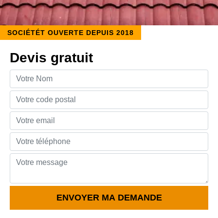
SOCIÉTÉT OUVERTE DEPUIS 2018
Devis gratuit