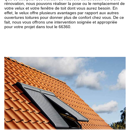
rénovation, nous pouvons réaliser la pose ou le remplacement de
votre velux et votre fenêtre de toit dont vous aurez besoin. En
effet, le velux offre plusieurs avantages par rapport aux autres
ouvertures toitures pour donner plus de confort chez vous. De ce
fait, nous vous offrons une intervention soignée et appropriée
pour votre projet dans tout le 66360.