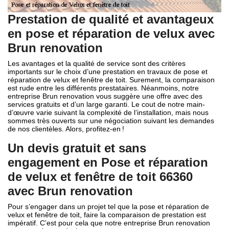
Prestation de qualité et avantageux
en pose et réparation de velux avec
Brun renovation
Les avantages et la qualité de service sont des critères
importants sur le choix d’une prestation en travaux de pose et
réparation de velux et fenêtre de toit. Surement, la comparaison
est rude entre les différents prestataires. Néanmoins, notre
entreprise Brun renovation vous suggère une offre avec des
services gratuits et d’un large garanti. Le cout de notre main-
d’œuvre varie suivant la complexité de l’installation, mais nous
sommes très ouverts sur une négociation suivant les demandes
de nos clientèles. Alors, profitez-en !
Un devis gratuit et sans
engagement en Pose et réparation
de velux et fenêtre de toit 66360
avec Brun renovation
Pour s’engager dans un projet tel que la pose et réparation de
velux et fenêtre de toit, faire la comparaison de prestation est
impératif. C’est pour cela que notre entreprise Brun renovation