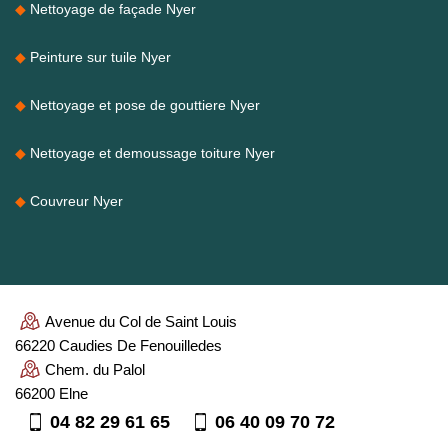
Nettoyage de façade Nyer
Peinture sur tuile Nyer
Nettoyage et pose de gouttiere Nyer
Nettoyage et demoussage toiture Nyer
Couvreur Nyer
Avenue du Col de Saint Louis
66220 Caudies De Fenouilledes
Chem. du Palol
66200 Elne
04 82 29 61 65
06 40 09 70 72