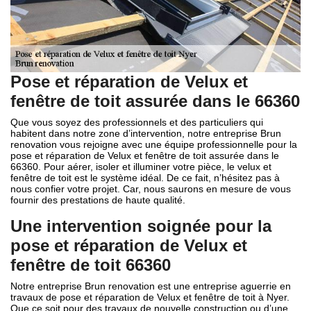
Pose et réparation de Velux et
fenêtre de toit assurée dans le 66360
Que vous soyez des professionnels et des particuliers qui
habitent dans notre zone d’intervention, notre entreprise Brun
renovation vous rejoigne avec une équipe professionnelle pour la
pose et réparation de Velux et fenêtre de toit assurée dans le
66360. Pour aérer, isoler et illuminer votre pièce, le velux et
fenêtre de toit est le système idéal. De ce fait, n’hésitez pas à
nous confier votre projet. Car, nous saurons en mesure de vous
fournir des prestations de haute qualité.
Une intervention soignée pour la
pose et réparation de Velux et
fenêtre de toit 66360
Notre entreprise Brun renovation est une entreprise aguerrie en
travaux de pose et réparation de Velux et fenêtre de toit à Nyer.
Que ce soit pour des travaux de nouvelle construction ou d’une