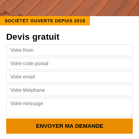
SOCIÉTÉT OUVERTE DEPUIS 2018
Devis gratuit