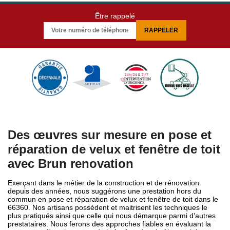
Être rappelé
Des œuvres sur mesure en pose et
réparation de velux et fenêtre de toit
avec Brun renovation
Exerçant dans le métier de la construction et de rénovation
depuis des années, nous suggérons une prestation hors du
commun en pose et réparation de velux et fenêtre de toit dans le
66360. Nos artisans possèdent et maitrisent les techniques le
plus pratiqués ainsi que celle qui nous démarque parmi d’autres
prestataires. Nous ferons des approches fiables en évaluant la