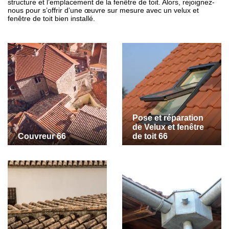
structure et l’emplacement de la fenêtre de toit. Alors, rejoignez-
nous pour s’offrir d’une œuvre sur mesure avec un velux et
fenêtre de toit bien installé.
Pose et réparation
de Velux et fenêtre
Couvreur 66
de toit 66