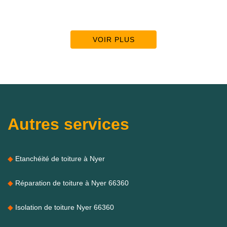
VOIR PLUS
Autres services
Etanchéité de toiture à Nyer
Réparation de toiture à Nyer 66360
Isolation de toiture Nyer 66360