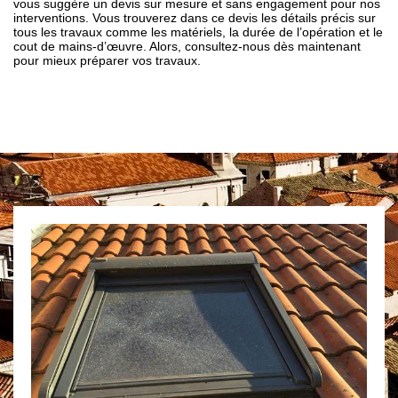
vous suggère un devis sur mesure et sans engagement pour nos
interventions. Vous trouverez dans ce devis les détails précis sur
tous les travaux comme les matériels, la durée de l’opération et le
cout de mains-d’œuvre. Alors, consultez-nous dès maintenant
pour mieux préparer vos travaux.