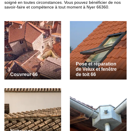
soigné en toutes circonstances. Vous pouvez bénéficier de nos
savoir-faire et compétence à tout moment à Nyer 66360.
Pose et réparation
de Velux et fenêtre
Couvreur 66
de toit 66