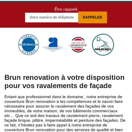
Être rappelé
Brun renovation à votre disposition
pour vos ravalements de façade
Entant que professionnel dans le domaine ; notre entreprise de
couverture Brun renovation à les compétences et le savoir-faire
nécessaire pour assurer le ravalement des façades de vos
immeubles, de votre maison, de vos bâtiments commerciaux
etc… Que ce soit des travaux de ravalement pierre, ravalement
façade brique, plâtre, imperméabilité et peinture des façades. De
ce fait, n’hésitez pas à faire appel à notre entreprise de
couverture Brun renovation pour des services de qualité et bien