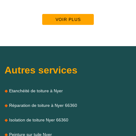
VOIR PLUS
Autres services
Etanchéité de toiture à Nyer
Réparation de toiture à Nyer 66360
Isolation de toiture Nyer 66360
Peinture sur tuile Nyer