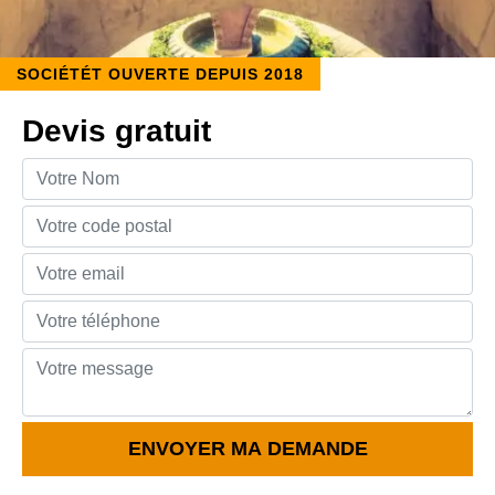
SOCIÉTÉT OUVERTE DEPUIS 2018
Devis gratuit