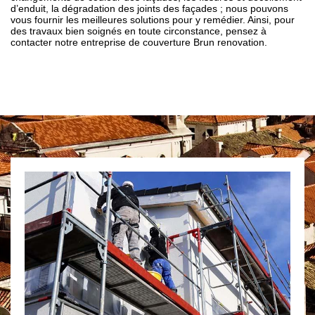
d’enduit, la dégradation des joints des façades ; nous pouvons
vous fournir les meilleures solutions pour y remédier. Ainsi, pour
des travaux bien soignés en toute circonstance, pensez à
contacter notre entreprise de couverture Brun renovation.