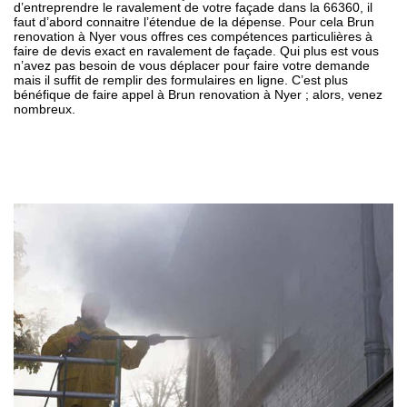
d’entreprendre le ravalement de votre façade dans la 66360, il
faut d’abord connaitre l’étendue de la dépense. Pour cela Brun
renovation à Nyer vous offres ces compétences particulières à
faire de devis exact en ravalement de façade. Qui plus est vous
n’avez pas besoin de vous déplacer pour faire votre demande
mais il suffit de remplir des formulaires en ligne. C’est plus
bénéfique de faire appel à Brun renovation à Nyer ; alors, venez
nombreux.