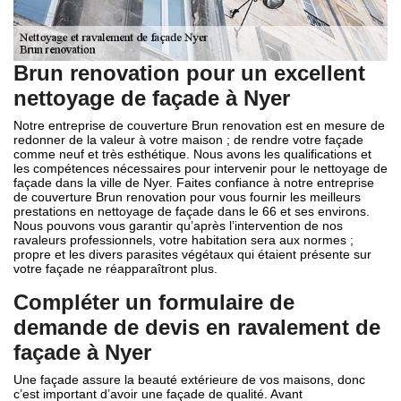
Brun renovation pour un excellent
nettoyage de façade à Nyer
Notre entreprise de couverture Brun renovation est en mesure de
redonner de la valeur à votre maison ; de rendre votre façade
comme neuf et très esthétique. Nous avons les qualifications et
les compétences nécessaires pour intervenir pour le nettoyage de
façade dans la ville de Nyer. Faites confiance à notre entreprise
de couverture Brun renovation pour vous fournir les meilleurs
prestations en nettoyage de façade dans le 66 et ses environs.
Nous pouvons vous garantir qu’après l’intervention de nos
ravaleurs professionnels, votre habitation sera aux normes ;
propre et les divers parasites végétaux qui étaient présente sur
votre façade ne réapparaîtront plus.
Compléter un formulaire de
demande de devis en ravalement de
façade à Nyer
Une façade assure la beauté extérieure de vos maisons, donc
c’est important d’avoir une façade de qualité. Avant