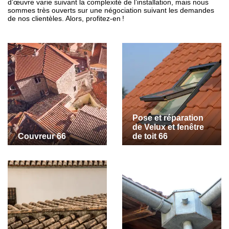
d’œuvre varie suivant la complexité de l’installation, mais nous
sommes très ouverts sur une négociation suivant les demandes
de nos clientèles. Alors, profitez-en !
Pose et réparation
de Velux et fenêtre
Couvreur 66
de toit 66