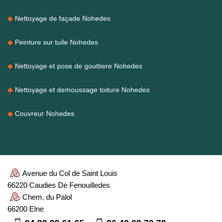
Nettoyage de façade Nohedes
Peinture sur tuile Nohedes
Nettoyage et pose de gouttiere Nohedes
Nettoyage et demoussage toiture Nohedes
Couvreur Nohedes
Avenue du Col de Saint Louis
66220 Caudies De Fenouilledes
Chem. du Palol
66200 Elne