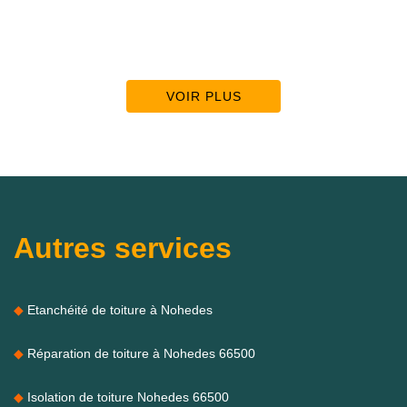
VOIR PLUS
Autres services
Etanchéité de toiture à Nohedes
Réparation de toiture à Nohedes 66500
Isolation de toiture Nohedes 66500