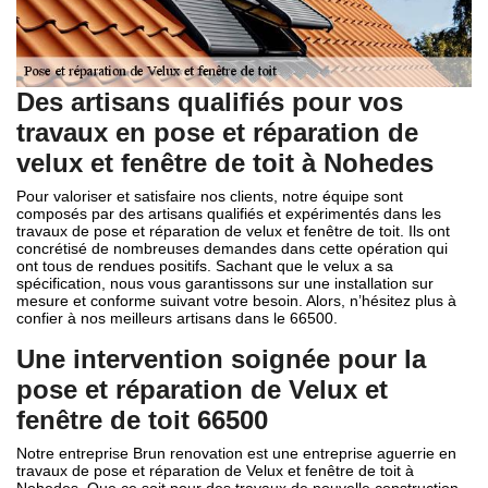
Des artisans qualifiés pour vos
travaux en pose et réparation de
velux et fenêtre de toit à Nohedes
Pour valoriser et satisfaire nos clients, notre équipe sont
composés par des artisans qualifiés et expérimentés dans les
travaux de pose et réparation de velux et fenêtre de toit. Ils ont
concrétisé de nombreuses demandes dans cette opération qui
ont tous de rendues positifs. Sachant que le velux a sa
spécification, nous vous garantissons sur une installation sur
mesure et conforme suivant votre besoin. Alors, n’hésitez plus à
confier à nos meilleurs artisans dans le 66500.
Une intervention soignée pour la
pose et réparation de Velux et
fenêtre de toit 66500
Notre entreprise Brun renovation est une entreprise aguerrie en
travaux de pose et réparation de Velux et fenêtre de toit à