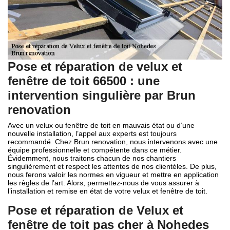
Pose et réparation de velux et
fenêtre de toit 66500 : une
intervention singulière par Brun
renovation
Avec un velux ou fenêtre de toit en mauvais état ou d’une
nouvelle installation, l’appel aux experts est toujours
recommandé. Chez Brun renovation, nous intervenons avec une
équipe professionnelle et compétente dans ce métier.
Évidemment, nous traitons chacun de nos chantiers
singulièrement et respect les attentes de nos clientèles. De plus,
nous ferons valoir les normes en vigueur et mettre en application
les règles de l’art. Alors, permettez-nous de vous assurer à
l’installation et remise en état de votre velux et fenêtre de toit.
Pose et réparation de Velux et
fenêtre de toit pas cher à Nohedes