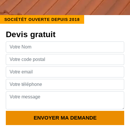
SOCIÉTÉT OUVERTE DEPUIS 2018
Devis gratuit