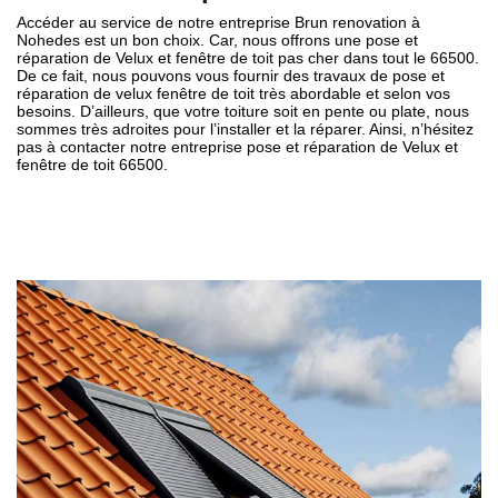
Accéder au service de notre entreprise Brun renovation à
Nohedes est un bon choix. Car, nous offrons une pose et
réparation de Velux et fenêtre de toit pas cher dans tout le 66500.
De ce fait, nous pouvons vous fournir des travaux de pose et
réparation de velux fenêtre de toit très abordable et selon vos
besoins. D’ailleurs, que votre toiture soit en pente ou plate, nous
sommes très adroites pour l’installer et la réparer. Ainsi, n’hésitez
pas à contacter notre entreprise pose et réparation de Velux et
fenêtre de toit 66500.