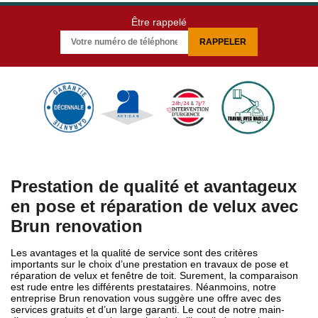
Être rappelé
Prestation de qualité et avantageux
en pose et réparation de velux avec
Brun renovation
Les avantages et la qualité de service sont des critères
importants sur le choix d’une prestation en travaux de pose et
réparation de velux et fenêtre de toit. Surement, la comparaison
est rude entre les différents prestataires. Néanmoins, notre
entreprise Brun renovation vous suggère une offre avec des
services gratuits et d’un large garanti. Le cout de notre main-