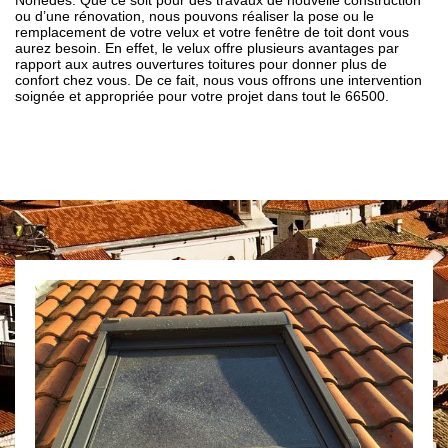
Nohedes. Que ce soit pour des travaux de nouvelle construction
ou d’une rénovation, nous pouvons réaliser la pose ou le
remplacement de votre velux et votre fenêtre de toit dont vous
aurez besoin. En effet, le velux offre plusieurs avantages par
rapport aux autres ouvertures toitures pour donner plus de
confort chez vous. De ce fait, nous vous offrons une intervention
soignée et appropriée pour votre projet dans tout le 66500.