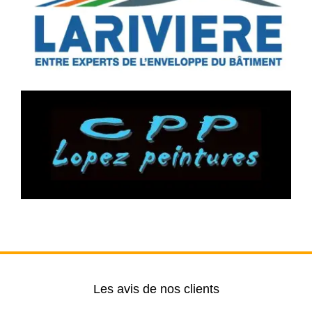
Les avis de nos clients