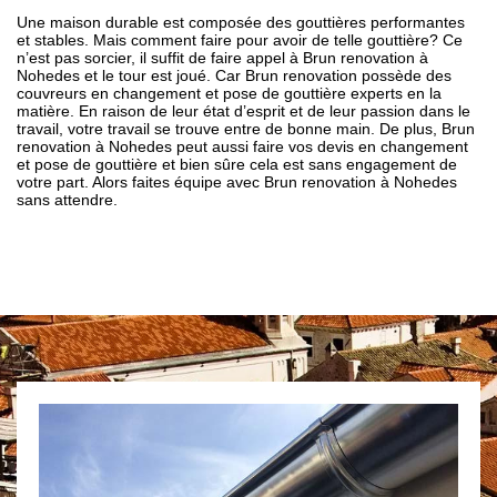
Une maison durable est composée des gouttières performantes
et stables. Mais comment faire pour avoir de telle gouttière? Ce
n’est pas sorcier, il suffit de faire appel à Brun renovation à
Nohedes et le tour est joué. Car Brun renovation possède des
couvreurs en changement et pose de gouttière experts en la
matière. En raison de leur état d’esprit et de leur passion dans le
travail, votre travail se trouve entre de bonne main. De plus, Brun
renovation à Nohedes peut aussi faire vos devis en changement
et pose de gouttière et bien sûre cela est sans engagement de
votre part. Alors faites équipe avec Brun renovation à Nohedes
sans attendre.