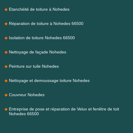
Etanchéité de toiture à Nohedes
Réparation de toiture à Nohedes 66500
Isolation de toiture Nohedes 66500
Nettoyage de façade Nohedes
Peinture sur tuile Nohedes
Nettoyage et demoussage toiture Nohedes
Couvreur Nohedes
Entreprise de pose et réparation de Velux et fenêtre de toit
Nohedes 66500