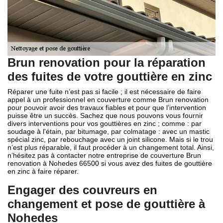
Brun renovation pour la réparation
des fuites de votre gouttière en zinc
Réparer une fuite n’est pas si facile ; il est nécessaire de faire
appel à un professionnel en couverture comme Brun renovation
pour pouvoir avoir des travaux fiables et pour que l’intervention
puisse être un succès. Sachez que nous pouvons vous fournir
divers interventions pour vos gouttières en zinc ; comme : par
soudage à l'étain, par bitumage, par colmatage : avec un mastic
spécial zinc, par rebouchage avec un joint silicone. Mais si le trou
n’est plus réparable, il faut procéder à un changement total. Ainsi,
n’hésitez pas à contacter notre entreprise de couverture Brun
renovation à Nohedes 66500 si vous avez des fuites de gouttière
en zinc à faire réparer.
Engager des couvreurs en
changement et pose de gouttière à
Nohedes