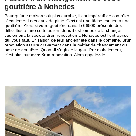
gouttière à Nohedes
Pour qu’une maison soit plus durable, il est impératif de contrôler
l’écoulement des eaux de pluie. Ceci est une tâche confiée à une
gouttière. Alors si votre gouttière dans le 66500 présente des
difficultés à faire cette action, donc il est temps de la changer.
Justement, la société Brun renovation à Nohedes est l’entreprise
qui vous faut. En raison de leur ancienneté dans le domaine, Brun
renovation assure gravement dans le métier de changement ou
pose de gouttière. Quant-il s’agit de la gouttière globalement,
c’est plus sur avec Brun renovation. Alors appelez-le !