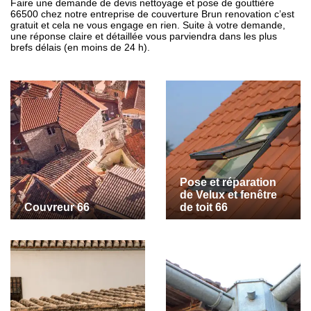
Faire une demande de devis nettoyage et pose de gouttière
66500 chez notre entreprise de couverture Brun renovation c’est
gratuit et cela ne vous engage en rien. Suite à votre demande,
une réponse claire et détaillée vous parviendra dans les plus
brefs délais (en moins de 24 h).
Pose et réparation
de Velux et fenêtre
Couvreur 66
de toit 66