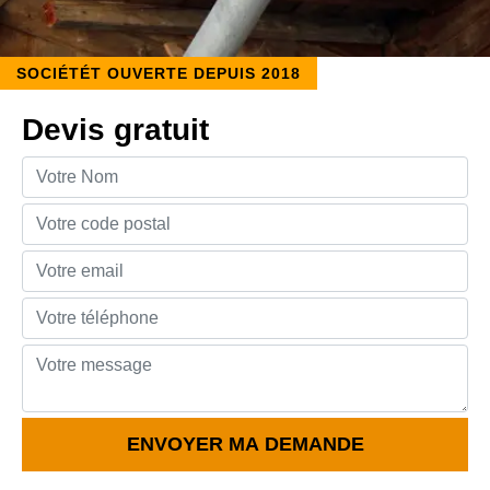
SOCIÉTÉT OUVERTE DEPUIS 2018
Devis gratuit