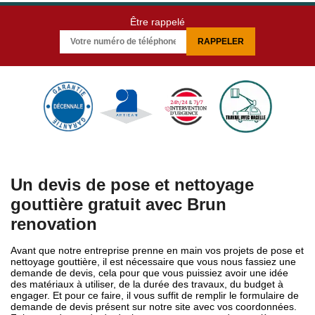
Être rappelé
Un devis de pose et nettoyage
gouttière gratuit avec Brun
renovation
Avant que notre entreprise prenne en main vos projets de pose et
nettoyage gouttière, il est nécessaire que vous nous fassiez une
demande de devis, cela pour que vous puissiez avoir une idée
des matériaux à utiliser, de la durée des travaux, du budget à
engager. Et pour ce faire, il vous suffit de remplir le formulaire de
demande de devis présent sur notre site avec vos coordonnées.