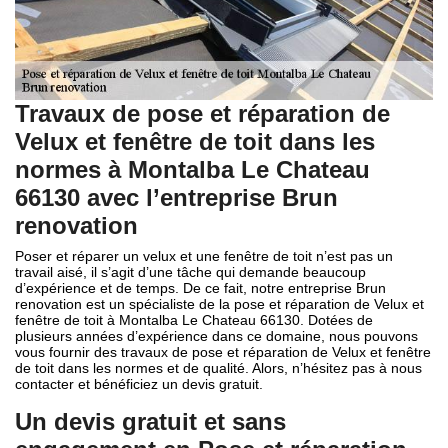
Travaux de pose et réparation de
Velux et fenêtre de toit dans les
normes à Montalba Le Chateau
66130 avec l’entreprise Brun
renovation
Poser et réparer un velux et une fenêtre de toit n’est pas un
travail aisé, il s’agit d’une tâche qui demande beaucoup
d’expérience et de temps. De ce fait, notre entreprise Brun
renovation est un spécialiste de la pose et réparation de Velux et
fenêtre de toit à Montalba Le Chateau 66130. Dotées de
plusieurs années d’expérience dans ce domaine, nous pouvons
vous fournir des travaux de pose et réparation de Velux et fenêtre
de toit dans les normes et de qualité. Alors, n’hésitez pas à nous
contacter et bénéficiez un devis gratuit.
Un devis gratuit et sans