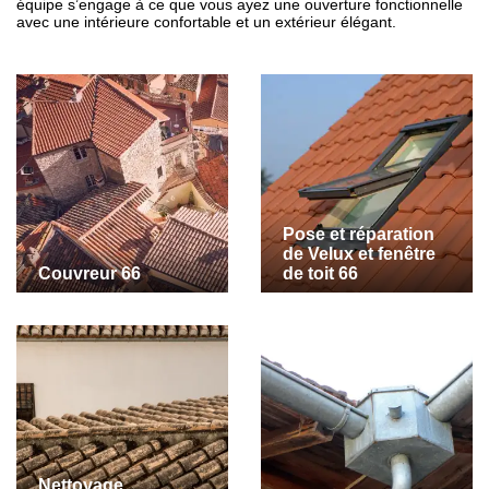
équipe s’engage à ce que vous ayez une ouverture fonctionnelle
avec une intérieure confortable et un extérieur élégant.
Pose et réparation
de Velux et fenêtre
Couvreur 66
de toit 66
Nettoyage