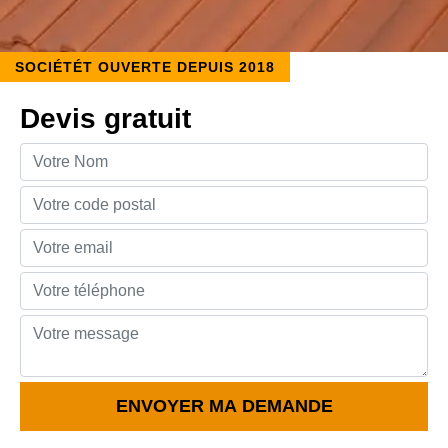
SOCIÉTÉT OUVERTE DEPUIS 2018
Devis gratuit