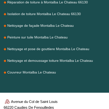
Réparation de toiture à Montalba Le Chateau 66130
Isolation de toiture Montalba Le Chateau 66130
Nettoyage de façade Montalba Le Chateau
Peinture sur tuile Montalba Le Chateau
Nettoyage et pose de gouttiere Montalba Le Chateau
Nettoyage et demoussage toiture Montalba Le Chateau
Couvreur Montalba Le Chateau
Avenue du Col de Saint Louis
66220 Caudies De Fenouilledes