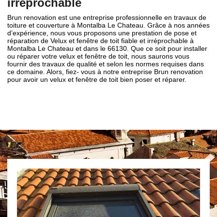
irréprochable
Brun renovation est une entreprise professionnelle en travaux de
toiture et couverture à Montalba Le Chateau. Grâce à nos années
d’expérience, nous vous proposons une prestation de pose et
réparation de Velux et fenêtre de toit fiable et irréprochable à
Montalba Le Chateau et dans le 66130. Que ce soit pour installer
ou réparer votre velux et fenêtre de toit, nous saurons vous
fournir des travaux de qualité et selon les normes requises dans
ce domaine. Alors, fiez- vous à notre entreprise Brun renovation
pour avoir un velux et fenêtre de toit bien poser et réparer.