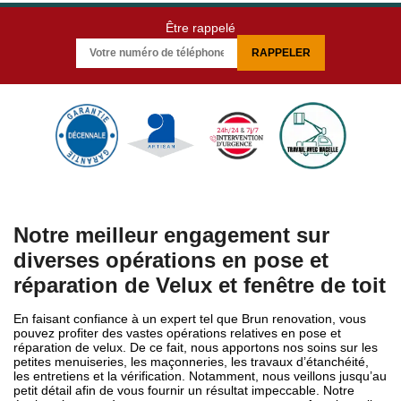
Être rappelé
Notre meilleur engagement sur
diverses opérations en pose et
réparation de Velux et fenêtre de toit
En faisant confiance à un expert tel que Brun renovation, vous
pouvez profiter des vastes opérations relatives en pose et
réparation de velux. De ce fait, nous apportons nos soins sur les
petites menuiseries, les maçonneries, les travaux d’étanchéité,
les entretiens et la vérification. Notamment, nous veillons jusqu’au
petit détail afin de vous fournir un résultat impeccable. Notre