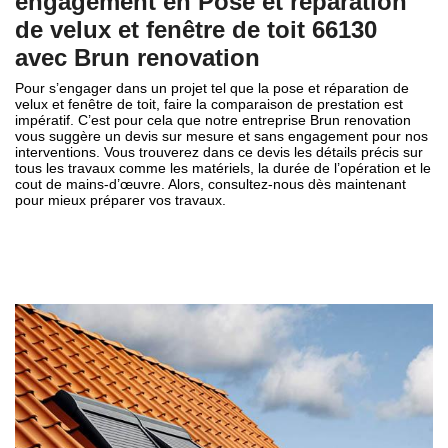
engagement en Pose et réparation
de velux et fenêtre de toit 66130
avec Brun renovation
Pour s’engager dans un projet tel que la pose et réparation de
velux et fenêtre de toit, faire la comparaison de prestation est
impératif. C’est pour cela que notre entreprise Brun renovation
vous suggère un devis sur mesure et sans engagement pour nos
interventions. Vous trouverez dans ce devis les détails précis sur
tous les travaux comme les matériels, la durée de l’opération et le
cout de mains-d’œuvre. Alors, consultez-nous dès maintenant
pour mieux préparer vos travaux.