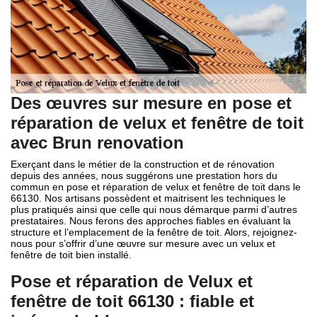
Des œuvres sur mesure en pose et
réparation de velux et fenêtre de toit
avec Brun renovation
Exerçant dans le métier de la construction et de rénovation
depuis des années, nous suggérons une prestation hors du
commun en pose et réparation de velux et fenêtre de toit dans le
66130. Nos artisans possèdent et maitrisent les techniques le
plus pratiqués ainsi que celle qui nous démarque parmi d’autres
prestataires. Nous ferons des approches fiables en évaluant la
structure et l’emplacement de la fenêtre de toit. Alors, rejoignez-
nous pour s’offrir d’une œuvre sur mesure avec un velux et
fenêtre de toit bien installé.
Pose et réparation de Velux et
fenêtre de toit 66130 : fiable et