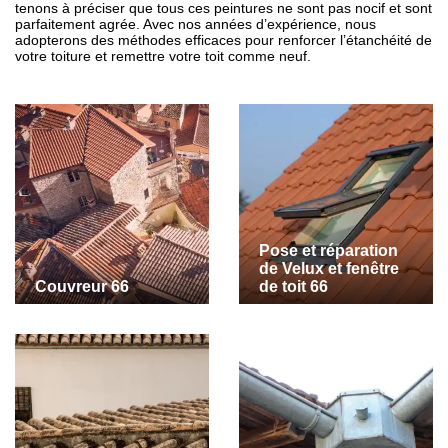
tenons à préciser que tous ces peintures ne sont pas nocif et sont
parfaitement agrée. Avec nos années d’expérience, nous
adopterons des méthodes efficaces pour renforcer l’étanchéité de
votre toiture et remettre votre toit comme neuf.
Pose et réparation
de Velux et fenêtre
Couvreur 66
de toit 66