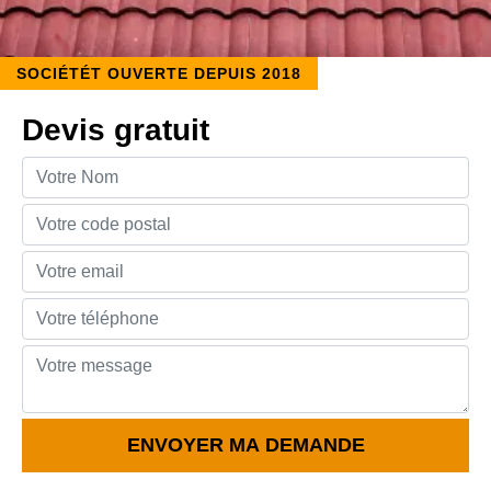
SOCIÉTÉT OUVERTE DEPUIS 2018
Devis gratuit