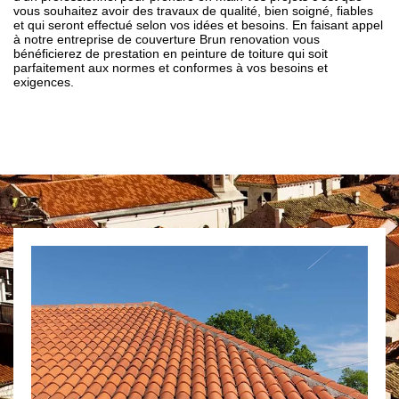
vous souhaitez avoir des travaux de qualité, bien soigné, fiables
et qui seront effectué selon vos idées et besoins. En faisant appel
à notre entreprise de couverture Brun renovation vous
bénéficierez de prestation en peinture de toiture qui soit
parfaitement aux normes et conformes à vos besoins et
exigences.