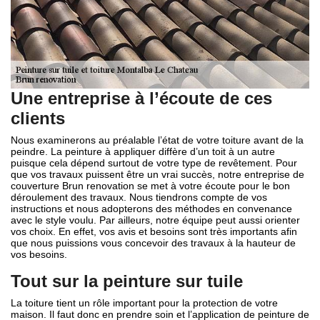
Une entreprise à l’écoute de ces
clients
Nous examinerons au préalable l’état de votre toiture avant de la
peindre. La peinture à appliquer diffère d’un toit à un autre
puisque cela dépend surtout de votre type de revêtement. Pour
que vos travaux puissent être un vrai succès, notre entreprise de
couverture Brun renovation se met à votre écoute pour le bon
déroulement des travaux. Nous tiendrons compte de vos
instructions et nous adopterons des méthodes en convenance
avec le style voulu. Par ailleurs, notre équipe peut aussi orienter
vos choix. En effet, vos avis et besoins sont très importants afin
que nous puissions vous concevoir des travaux à la hauteur de
vos besoins.
Tout sur la peinture sur tuile
La toiture tient un rôle important pour la protection de votre
maison. Il faut donc en prendre soin et l’application de peinture de