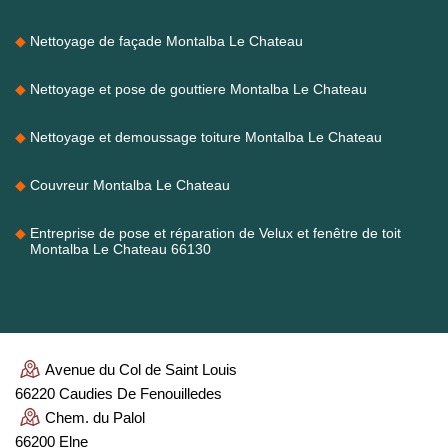
Nettoyage de façade Montalba Le Chateau
Nettoyage et pose de gouttiere Montalba Le Chateau
Nettoyage et demoussage toiture Montalba Le Chateau
Couvreur Montalba Le Chateau
Entreprise de pose et réparation de Velux et fenêtre de toit
Montalba Le Chateau 66130
Avenue du Col de Saint Louis
66220 Caudies De Fenouilledes
Chem. du Palol
66200 Elne