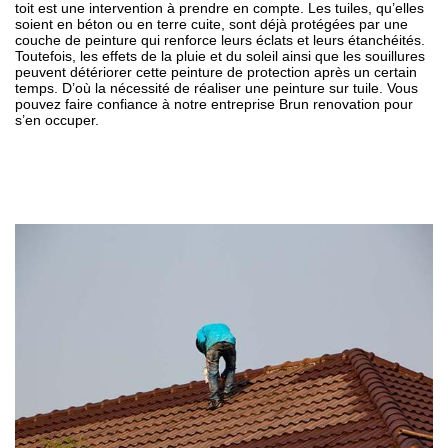
toit est une intervention à prendre en compte. Les tuiles, qu’elles
soient en béton ou en terre cuite, sont déjà protégées par une
couche de peinture qui renforce leurs éclats et leurs étanchéités.
Toutefois, les effets de la pluie et du soleil ainsi que les souillures
peuvent détériorer cette peinture de protection après un certain
temps. D’où la nécessité de réaliser une peinture sur tuile. Vous
pouvez faire confiance à notre entreprise Brun renovation pour
s’en occuper.