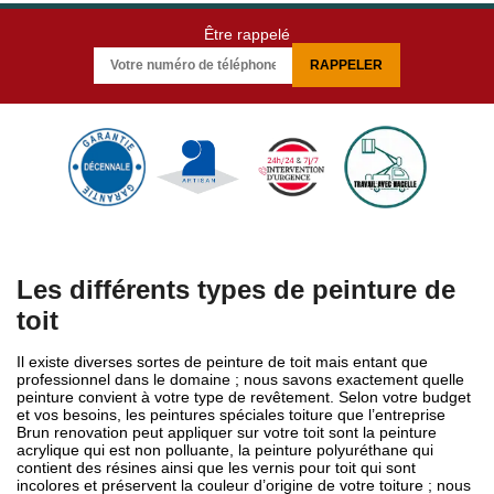
Être rappelé
Les différents types de peinture de
toit
Il existe diverses sortes de peinture de toit mais entant que
professionnel dans le domaine ; nous savons exactement quelle
peinture convient à votre type de revêtement. Selon votre budget
et vos besoins, les peintures spéciales toiture que l’entreprise
Brun renovation peut appliquer sur votre toit sont la peinture
acrylique qui est non polluante, la peinture polyuréthane qui
contient des résines ainsi que les vernis pour toit qui sont
incolores et préservent la couleur d’origine de votre toiture ; nous