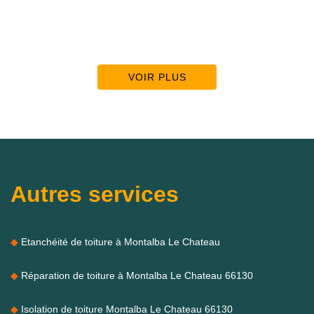
VOIR PLUS
Autres services
Etanchéité de toiture à Montalba Le Chateau
Réparation de toiture à Montalba Le Chateau 66130
Isolation de toiture Montalba Le Chateau 66130