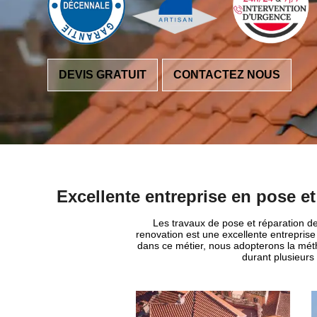
DEVIS GRATUIT
CONTACTEZ NOUS
Excellente entreprise en pose et
Les travaux de pose et réparation de
renovation est une excellente entreprise
dans ce métier, nous adopterons la métho
durant plusieurs