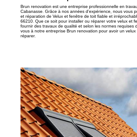
Brun renovation est une entreprise professionnelle en travau
Cabanasse. Grâce à nos années d’expérience, nous vous p
et réparation de Velux et fenêtre de toit fiable et irréproch
66210. Que ce soit pour installer ou réparer votre velux et f
fournir des travaux de qualité et selon les normes requises 
vous à notre entreprise Brun renovation pour avoir un velux e
réparer.