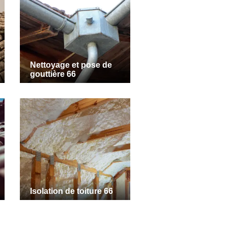
Nettoyage et pose de
gouttière 66
Isolation de toiture 66