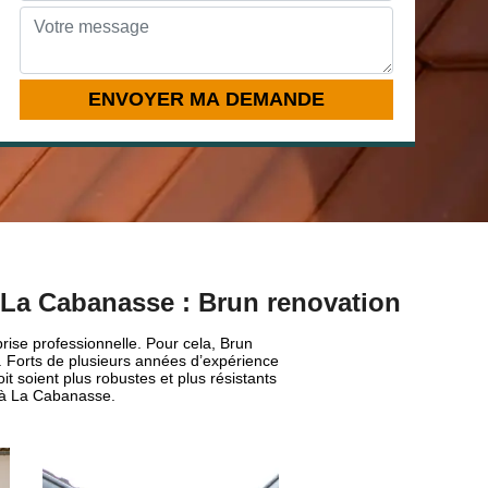
 à La Cabanasse : Brun renovation
rise professionnelle. Pour cela, Brun
s. Forts de plusieurs années d’expérience
t soient plus robustes et plus résistants
n à La Cabanasse.