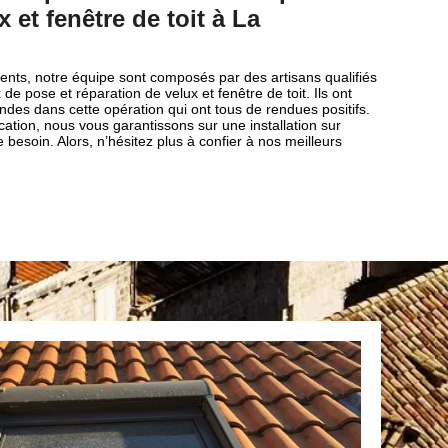
 et fenêtre de toit à La
clients, notre équipe sont composés par des artisans qualifiés
de pose et réparation de velux et fenêtre de toit. Ils ont
es dans cette opération qui ont tous de rendues positifs.
cation, nous vous garantissons sur une installation sur
besoin. Alors, n’hésitez plus à confier à nos meilleurs