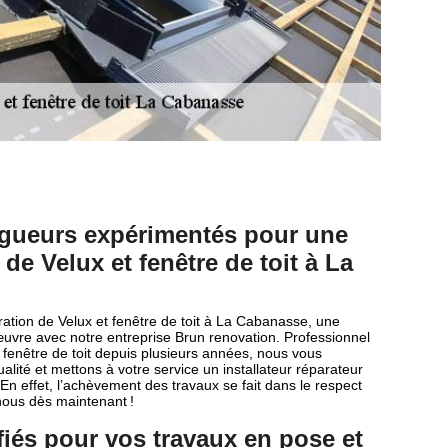
ngueurs expérimentés pour une
 de Velux et fenêtre de toit à La
ration de Velux et fenêtre de toit à La Cabanasse, une
uvre avec notre entreprise Brun renovation. Professionnel
 fenêtre de toit depuis plusieurs années, nous vous
alité et mettons à votre service un installateur réparateur
En effet, l’achèvement des travaux se fait dans le respect
nous dès maintenant !
fiés pour vos travaux en pose et