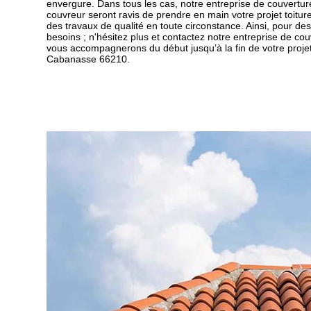
envergure. Dans tous les cas, notre entreprise de couvertur
couvreur seront ravis de prendre en main votre projet toitu
des travaux de qualité en toute circonstance. Ainsi, pour des
besoins ; n'hésitez plus et contactez notre entreprise de co
vous accompagnerons du début jusqu’à la fin de votre projet 
Cabanasse 66210.