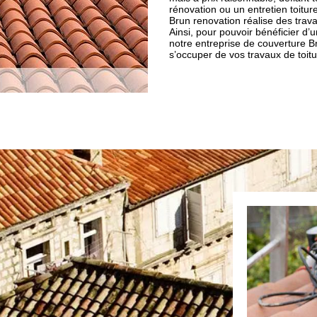
rénovation ou un entretien toitu
Brun renovation réalise des trav
Ainsi, pour pouvoir bénéficier d’u
notre entreprise de couverture B
s’occuper de vos travaux de toit