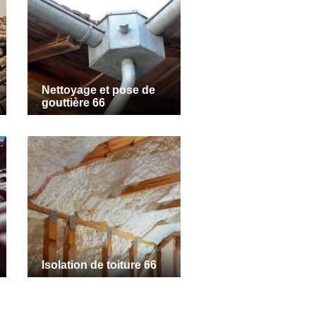
Nettoyage et pose de
gouttière 66
Isolation de toiture 66