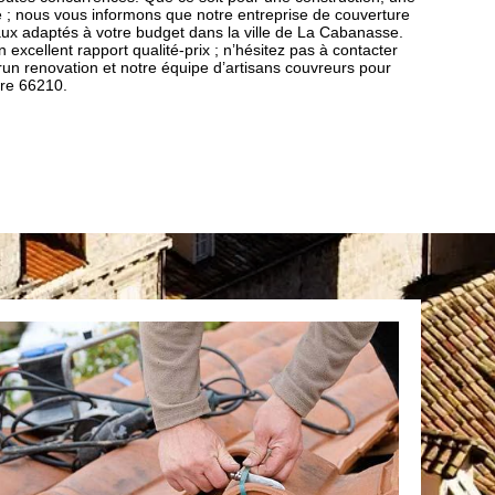
re ; nous vous informons que notre entreprise de couverture
aux adaptés à votre budget dans la ville de La Cabanasse.
n excellent rapport qualité-prix ; n’hésitez pas à contacter
run renovation et notre équipe d’artisans couvreurs pour
ure 66210.