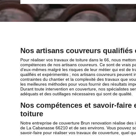
Nos artisans couvreurs qualifiés
Pour réaliser vos travaux de toiture dans le 66, nous mettons
compétences de nos artisans couvreurs. Ce sont de vrais pa
d’eux-mêmes malgré les risques de leur métier qui est de tr
qualifiés et expérimentés ; nos artisans couvreurs peuvent in
contraintes du chantier et la complexité des travaux que vou
les meilleures méthodes pour vous fournir des résultats imp
Durant toute intervention en couverture, nos spécialistes 
adéquats et des outillages nécessaires qui sont de qualité.
Nos compétences et savoir-faire 
toiture
Notre entreprise de couverture Brun renovation réalise des in
de La Cabanasse 66210 et de ses environs. Vous pouvez solli
savoir-faire pour réaliser vos travaux de couverture, quel qu