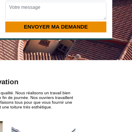
vation
qualité. Nous réalisons un travail bien
fin de journée. Nos ouvriers travaillent
s faisons tous pour que vous fournir une
 une toiture très esthétique.