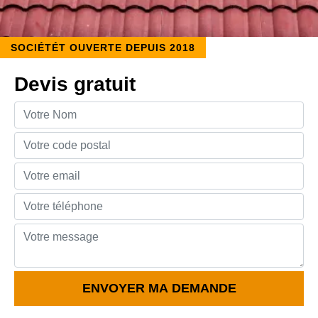
SOCIÉTÉT OUVERTE DEPUIS 2018
Devis gratuit