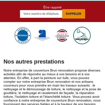
Être rappelé
Nos autres prestations
Notre entreprise de couverture Brun renovation propose diverses
activités afin de répondre au mieux à vos besoins et à vos
attentes. En effet, à part la peinture sur tuile, vous pouvez
compter sur notre entreprise Brun renovation et nos artisans
couvreurs pour vous prendre en main les travaux suivants : le
nettoyage et le démoussage de toiture, le nettoyage et la pose de
gouttière, le nettoyage et ravalement de façade, la réparation
toiture, l’isolation toiture et l’étanchéité toiture. Vous pouvez avoir
confiance à notre entreprise de couverture Brun renovation, nous
fournissant des services fiables et à la hauteur de vos besoins.