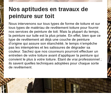
Nos aptitudes en travaux de
peinture sur toit
Nous intervenons sur tous types de forme de toiture et sur
tous types de matériau de revêtement toiture pour fournir
nos services de peinture de toit. Mais la plupart du temps,
la peinture sur tuile est la plus prisée. En effet, bien que ce
type de revêtement ait déjà une couche de peinture
d’origine qui assure son étanchéité, le temps n’empêche
pas les intempéries et les salissures de dégrader sa
couleur. Sachez que nos couvreurs pourront effectuer un
entretien de votre toiture avant d’appliquer la peinture qui
convient le plus à votre toiture. Etant de vrai professionnel ;
ils savent quelles techniques adoptées pour chaque sorte
de revêtement.