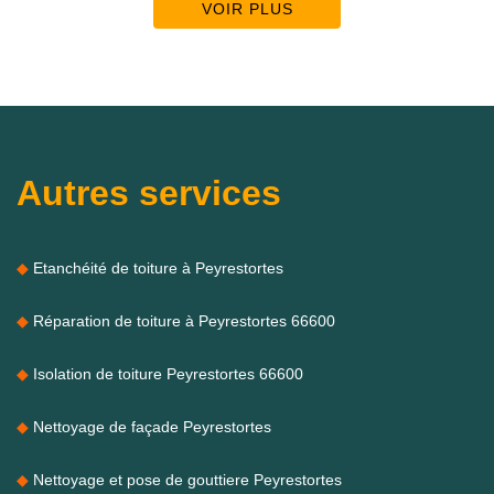
VOIR PLUS
Autres services
Etanchéité de toiture à Peyrestortes
Réparation de toiture à Peyrestortes 66600
Isolation de toiture Peyrestortes 66600
Nettoyage de façade Peyrestortes
Nettoyage et pose de gouttiere Peyrestortes