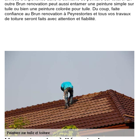
outre Brun renovation peut aussi entamer une peinture simple sur
tuile ou bien une peinture colorée pour tuile. Du coup, faite
confiance au Brun renovation à Peyrestortes et tous vos travaux
de toiture seront faits avec attention et fiabilité.