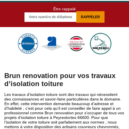
Être rappelé
Brun renovation pour vos travaux
d’isolation toiture
Les travaux d’isolation toiture sont des travaux qui nécessitent
des connaissances et savoir-faire particulières dans le domaine.
En effet, cette intervention demande beaucoup d’adresse et
d’habileté ; c’est pour cela qu’il est conseiller de faire appel à un
professionnel comme Brun renovation pour s’occuper de tous vos
projets d’isolation toiture à Peyrestortes 66600. Pour que
l’isolation de votre toiture soit parfaitement aux normes ; nous
mettons à votre disposition des artisans couvreurs chevronnés,