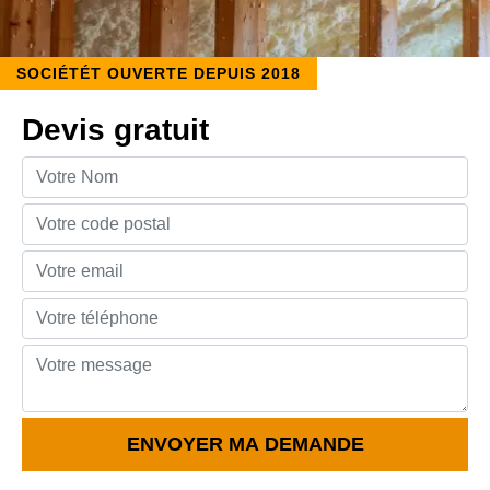
SOCIÉTÉT OUVERTE DEPUIS 2018
Devis gratuit