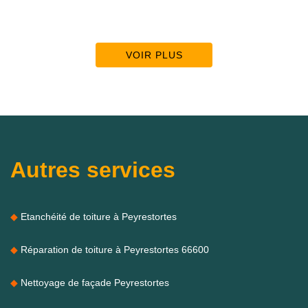
VOIR PLUS
Autres services
Etanchéité de toiture à Peyrestortes
Réparation de toiture à Peyrestortes 66600
Nettoyage de façade Peyrestortes