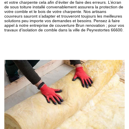
et votre charpente cela afin d’éviter de faire des erreurs. L’écran
de sous toiture installé convenablement assurera la protection de
votre comble et le bois de votre charpente. Nos artisans
couvreurs sauront s’adapter et trouveront toujours les meilleures
solutions peu importe vos demandes et besoins. Pensez à faire
appel à notre entreprise de couverture Brun renovation ; pour vos
travaux d’isolation de comble dans la ville de Peyrestortes 66600.