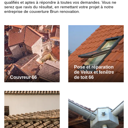
qualifiés et aptes à répondre à toutes vos demandes. Vous ne
serez que ravis du résultat, en remettant votre projet à notre
entreprise de couverture Brun renovation.
Pose et réparation
de Velux et fenêtre
Couvreur 66
de toit 66