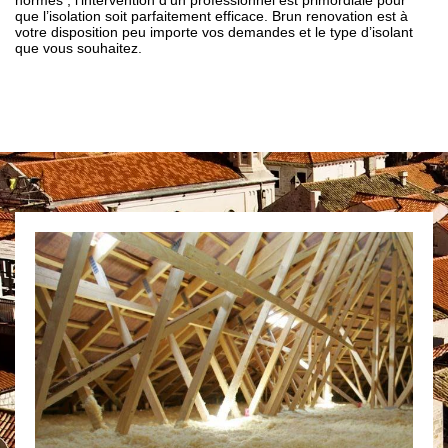
normes ; l’intervention d’un professionnel est primordiale pour
que l’isolation soit parfaitement efficace. Brun renovation est à
votre disposition peu importe vos demandes et le type d’isolant
que vous souhaitez.