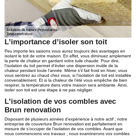
L’importance d’isoler son toit
Peu importe les saisons vous aurez toujours des avantages en
isolant le toit de votre maison. En effet, vous diminuez amplement
la perte de chaleur en gardant votre tuile chaude. Pour dire,
l'isolation du toit permet d'éviter une dispersion inutile de la
chaleur pendant toute l'année. Même s'il fait froid en hiver, vous
vous sentirez au chaud chez vous, si l’isolation de toit est installée
convenablement. Et si la chaleur de l’été vous empêche de bien
respirer, la température dans votre maison sera ambiante. Ainsi,
isoler son toit est une étape à ne pas négliger.
L’isolation de vos combles avec
Brun renovation
Disposant de plusieurs années d’expérience à notre actif ; notre
entreprise de couverture Brun renovation est parfaitement en
mesure de s’occuper de l’isolation de vos combles. Avant que
nous commencions vos travaux ; nous examinerons vos combles