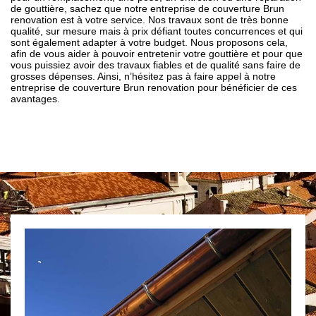
de gouttière, sachez que notre entreprise de couverture Brun
renovation est à votre service. Nos travaux sont de très bonne
qualité, sur mesure mais à prix défiant toutes concurrences et qui
sont également adapter à votre budget. Nous proposons cela,
afin de vous aider à pouvoir entretenir votre gouttière et pour que
vous puissiez avoir des travaux fiables et de qualité sans faire de
grosses dépenses. Ainsi, n’hésitez pas à faire appel à notre
entreprise de couverture Brun renovation pour bénéficier de ces
avantages.