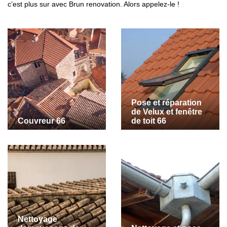
c’est plus sur avec Brun renovation. Alors appelez-le !
Pose et réparation
de Velux et fenêtre
Couvreur 66
de toit 66
Nettoyage