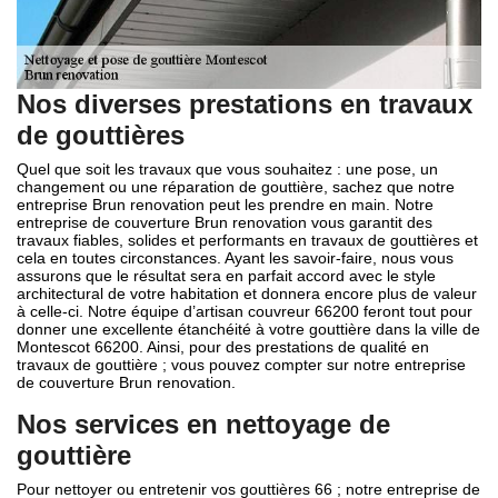
Nos diverses prestations en travaux
de gouttières
Quel que soit les travaux que vous souhaitez : une pose, un
changement ou une réparation de gouttière, sachez que notre
entreprise Brun renovation peut les prendre en main. Notre
entreprise de couverture Brun renovation vous garantit des
travaux fiables, solides et performants en travaux de gouttières et
cela en toutes circonstances. Ayant les savoir-faire, nous vous
assurons que le résultat sera en parfait accord avec le style
architectural de votre habitation et donnera encore plus de valeur
à celle-ci. Notre équipe d’artisan couvreur 66200 feront tout pour
donner une excellente étanchéité à votre gouttière dans la ville de
Montescot 66200. Ainsi, pour des prestations de qualité en
travaux de gouttière ; vous pouvez compter sur notre entreprise
de couverture Brun renovation.
Nos services en nettoyage de
gouttière
Pour nettoyer ou entretenir vos gouttières 66 ; notre entreprise de