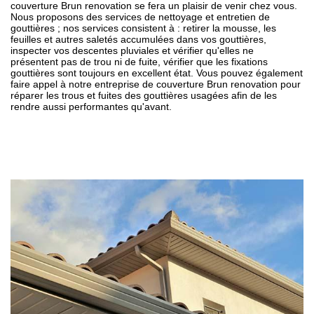
couverture Brun renovation se fera un plaisir de venir chez vous.
Nous proposons des services de nettoyage et entretien de
gouttières ; nos services consistent à : retirer la mousse, les
feuilles et autres saletés accumulées dans vos gouttières,
inspecter vos descentes pluviales et vérifier qu'elles ne
présentent pas de trou ni de fuite, vérifier que les fixations
gouttières sont toujours en excellent état. Vous pouvez également
faire appel à notre entreprise de couverture Brun renovation pour
réparer les trous et fuites des gouttières usagées afin de les
rendre aussi performantes qu'avant.