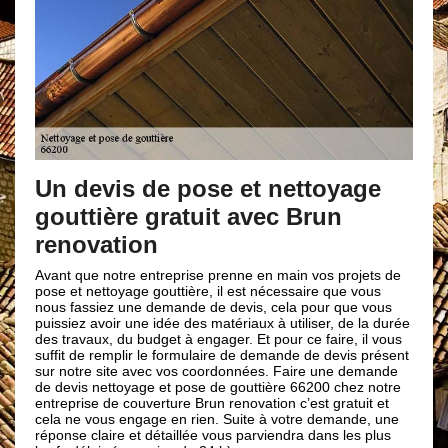
Un devis de pose et nettoyage
gouttière gratuit avec Brun
renovation
Avant que notre entreprise prenne en main vos projets de
pose et nettoyage gouttière, il est nécessaire que vous
nous fassiez une demande de devis, cela pour que vous
puissiez avoir une idée des matériaux à utiliser, de la durée
des travaux, du budget à engager. Et pour ce faire, il vous
suffit de remplir le formulaire de demande de devis présent
sur notre site avec vos coordonnées. Faire une demande
de devis nettoyage et pose de gouttière 66200 chez notre
entreprise de couverture Brun renovation c’est gratuit et
cela ne vous engage en rien. Suite à votre demande, une
réponse claire et détaillée vous parviendra dans les plus