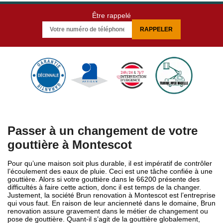
Être rappelé
Passer à un changement de votre
gouttière à Montescot
Pour qu’une maison soit plus durable, il est impératif de contrôler
l’écoulement des eaux de pluie. Ceci est une tâche confiée à une
gouttière. Alors si votre gouttière dans le 66200 présente des
difficultés à faire cette action, donc il est temps de la changer.
Justement, la société Brun renovation à Montescot est l’entreprise
qui vous faut. En raison de leur ancienneté dans le domaine, Brun
renovation assure gravement dans le métier de changement ou
pose de gouttière. Quant-il s’agit de la gouttière globalement,