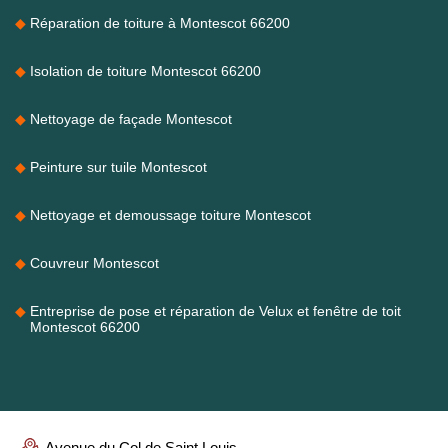
Réparation de toiture à Montescot 66200
Isolation de toiture Montescot 66200
Nettoyage de façade Montescot
Peinture sur tuile Montescot
Nettoyage et demoussage toiture Montescot
Couvreur Montescot
Entreprise de pose et réparation de Velux et fenêtre de toit
Montescot 66200
Avenue du Col de Saint Louis