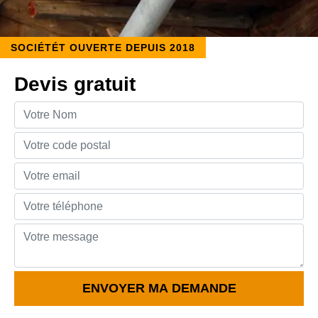
SOCIÉTÉT OUVERTE DEPUIS 2018
Devis gratuit