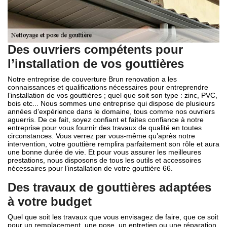
Des ouvriers compétents pour
l’installation de vos gouttières
Notre entreprise de couverture Brun renovation a les
connaissances et qualifications nécessaires pour entreprendre
l’installation de vos gouttières ; quel que soit son type : zinc, PVC,
bois etc... Nous sommes une entreprise qui dispose de plusieurs
années d’expérience dans le domaine, tous comme nos ouvriers
aguerris. De ce fait, soyez confiant et faites confiance à notre
entreprise pour vous fournir des travaux de qualité en toutes
circonstances. Vous verrez par vous-même qu’après notre
intervention, votre gouttière remplira parfaitement son rôle et aura
une bonne durée de vie. Et pour vous assurer les meilleures
prestations, nous disposons de tous les outils et accessoires
nécessaires pour l’installation de votre gouttière 66.
Des travaux de gouttières adaptées
à votre budget
Quel que soit les travaux que vous envisagez de faire, que ce soit
pour un remplacement, une pose, un entretien ou une réparation