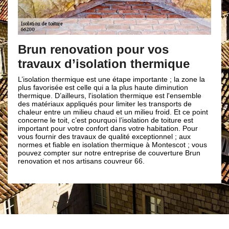
Brun renovation pour vos
travaux d’isolation thermique
L’isolation thermique est une étape importante ; la zone la
plus favorisée est celle qui a la plus haute diminution
thermique. D’ailleurs, l'isolation thermique est l'ensemble
des matériaux appliqués pour limiter les transports de
chaleur entre un milieu chaud et un milieu froid. Et ce point
concerne le toit, c’est pourquoi l’isolation de toiture est
important pour votre confort dans votre habitation. Pour
vous fournir des travaux de qualité exceptionnel ; aux
normes et fiable en isolation thermique à Montescot ; vous
pouvez compter sur notre entreprise de couverture Brun
renovation et nos artisans couvreur 66.