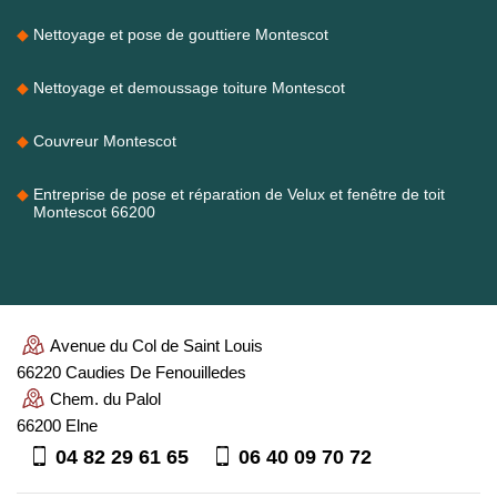
Nettoyage et pose de gouttiere Montescot
Nettoyage et demoussage toiture Montescot
Couvreur Montescot
Entreprise de pose et réparation de Velux et fenêtre de toit
Montescot 66200
Avenue du Col de Saint Louis
66220 Caudies De Fenouilledes
Chem. du Palol
66200 Elne
04 82 29 61 65
06 40 09 70 72