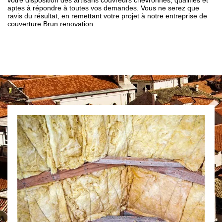
votre disposition des artisans couvreurs chevronnés, qualifiés et
aptes à répondre à toutes vos demandes. Vous ne serez que
ravis du résultat, en remettant votre projet à notre entreprise de
couverture Brun renovation.