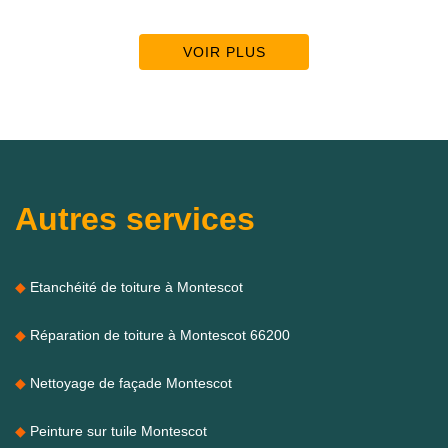
VOIR PLUS
Autres services
Etanchéité de toiture à Montescot
Réparation de toiture à Montescot 66200
Nettoyage de façade Montescot
Peinture sur tuile Montescot