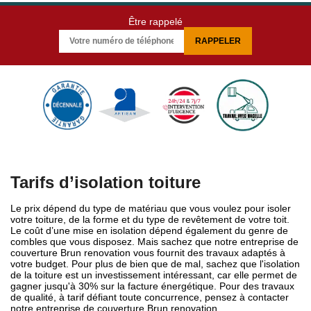
Être rappelé
Tarifs d’isolation toiture
Le prix dépend du type de matériau que vous voulez pour isoler
votre toiture, de la forme et du type de revêtement de votre toit.
Le coût d’une mise en isolation dépend également du genre de
combles que vous disposez. Mais sachez que notre entreprise de
couverture Brun renovation vous fournit des travaux adaptés à
votre budget. Pour plus de bien que de mal, sachez que l'isolation
de la toiture est un investissement intéressant, car elle permet de
gagner jusqu'à 30% sur la facture énergétique. Pour des travaux
de qualité, à tarif défiant toute concurrence, pensez à contacter
notre entreprise de couverture Brun renovation.