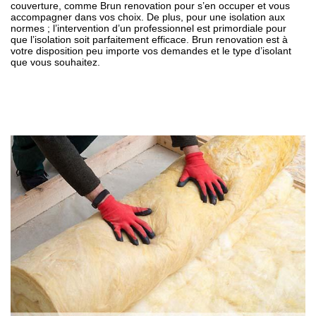
couverture, comme Brun renovation pour s’en occuper et vous
accompagner dans vos choix. De plus, pour une isolation aux
normes ; l’intervention d’un professionnel est primordiale pour
que l’isolation soit parfaitement efficace. Brun renovation est à
votre disposition peu importe vos demandes et le type d’isolant
que vous souhaitez.