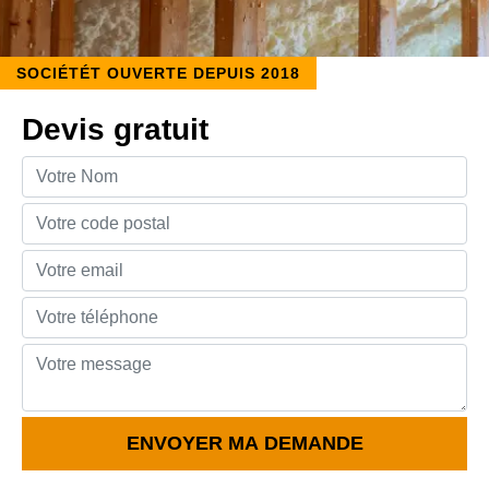
SOCIÉTÉT OUVERTE DEPUIS 2018
Devis gratuit