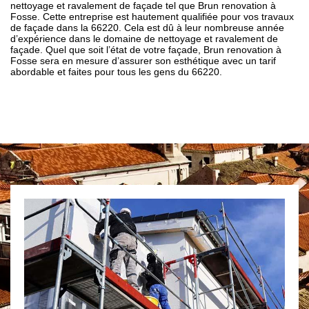
nettoyage et ravalement de façade tel que Brun renovation à
Fosse. Cette entreprise est hautement qualifiée pour vos travaux
de façade dans la 66220. Cela est dû à leur nombreuse année
d’expérience dans le domaine de nettoyage et ravalement de
façade. Quel que soit l’état de votre façade, Brun renovation à
Fosse sera en mesure d’assurer son esthétique avec un tarif
abordable et faites pour tous les gens du 66220.