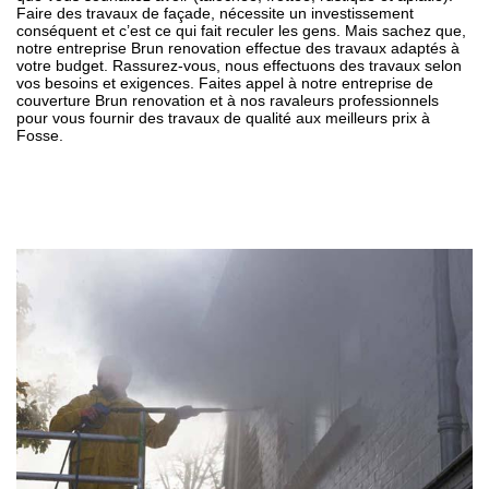
Faire des travaux de façade, nécessite un investissement
conséquent et c’est ce qui fait reculer les gens. Mais sachez que,
notre entreprise Brun renovation effectue des travaux adaptés à
votre budget. Rassurez-vous, nous effectuons des travaux selon
vos besoins et exigences. Faites appel à notre entreprise de
couverture Brun renovation et à nos ravaleurs professionnels
pour vous fournir des travaux de qualité aux meilleurs prix à
Fosse.