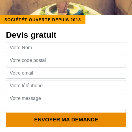
SOCIÉTÉT OUVERTE DEPUIS 2018
Devis gratuit