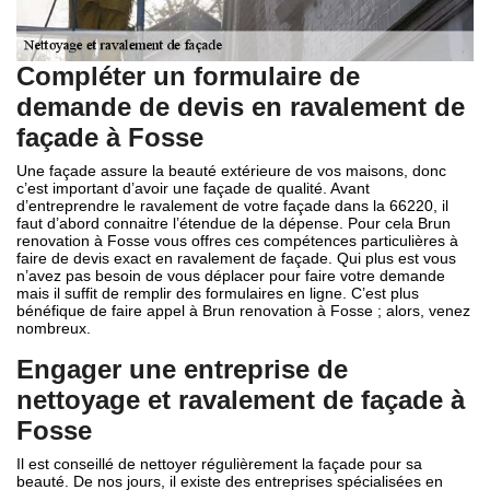
Compléter un formulaire de
demande de devis en ravalement de
façade à Fosse
Une façade assure la beauté extérieure de vos maisons, donc
c’est important d’avoir une façade de qualité. Avant
d’entreprendre le ravalement de votre façade dans la 66220, il
faut d’abord connaitre l’étendue de la dépense. Pour cela Brun
renovation à Fosse vous offres ces compétences particulières à
faire de devis exact en ravalement de façade. Qui plus est vous
n’avez pas besoin de vous déplacer pour faire votre demande
mais il suffit de remplir des formulaires en ligne. C’est plus
bénéfique de faire appel à Brun renovation à Fosse ; alors, venez
nombreux.
Engager une entreprise de
nettoyage et ravalement de façade à
Fosse
Il est conseillé de nettoyer régulièrement la façade pour sa
beauté. De nos jours, il existe des entreprises spécialisées en