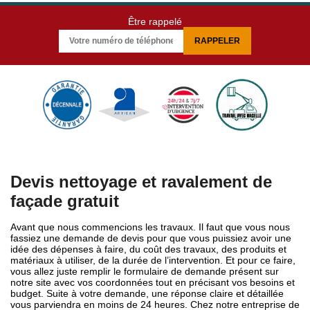
Être rappelé
Devis nettoyage et ravalement de
façade gratuit
Avant que nous commencions les travaux. Il faut que vous nous
fassiez une demande de devis pour que vous puissiez avoir une
idée des dépenses à faire, du coût des travaux, des produits et
matériaux à utiliser, de la durée de l’intervention. Et pour ce faire,
vous allez juste remplir le formulaire de demande présent sur
notre site avec vos coordonnées tout en précisant vos besoins et
budget. Suite à votre demande, une réponse claire et détaillée
vous parviendra en moins de 24 heures. Chez notre entreprise de