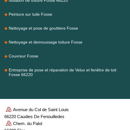
Isolation de toiture Fosse 66220
Peinture sur tuile Fosse
Nettoyage et pose de gouttiere Fosse
Nettoyage et demoussage toiture Fosse
Couvreur Fosse
Entreprise de pose et réparation de Velux et fenêtre de toit
Fosse 66220
Avenue du Col de Saint Louis
66220 Caudies De Fenouilledes
Chem. du Palol