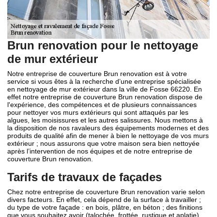
Brun renovation pour le nettoyage
de mur extérieur
Notre entreprise de couverture Brun renovation est à votre
service si vous êtes à la recherche d’une entreprise spécialisée
en nettoyage de mur extérieur dans la ville de Fosse 66220. En
effet notre entreprise de couverture Brun renovation dispose de
l'expérience, des compétences et de plusieurs connaissances
pour nettoyer vos murs extérieurs qui sont attaqués par les
algues, les moisissures et les autres salissures. Nous mettons à
la disposition de nos ravaleurs des équipements modernes et des
produits de qualité afin de mener à bien le nettoyage de vos murs
extérieur ; nous assurons que votre maison sera bien nettoyée
après l’intervention de nos équipes et de notre entreprise de
couverture Brun renovation.
Tarifs de travaux de façades
Chez notre entreprise de couverture Brun renovation varie selon
divers facteurs. En effet, cela dépend de la surface à travailler ;
du type de votre façade : en bois, plâtre, en béton ; des finitions
que vous souhaitez avoir (talochée, frottée, rustique et aplatie).