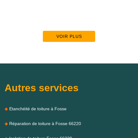
VOIR PLUS
Autres services
Etanchéité de toiture à Fosse
Réparation de toiture à Fosse 66220