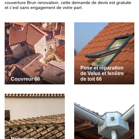
couverture Brun renovation, cette demande de devis est gratuite
et c’est sans engagement de votre part.
Pose et réparation
de Velux et fenêtre
Couvreur 66
de toit 66