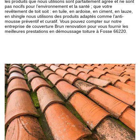
les produits que nous utilisons sont parfaitement agrée et ne sont
pas nocifs pour l’environnement et la santé ; que votre
revêtement de toit soit : en tuile, en ardoise, en ciment, en lauze,
en shingle nous utilisons des produits adaptés comme l’anti-
mousse préventif et curatif. Vous pouvez compter sur notre
entreprise de couverture Brun renovation pour vous fournir les
meilleures prestations en démoussage toiture à Fosse 66220.