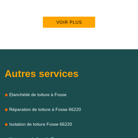
VOIR PLUS
Autres services
Etanchéité de toiture à Fosse
Réparation de toiture à Fosse 66220
Isolation de toiture Fosse 66220