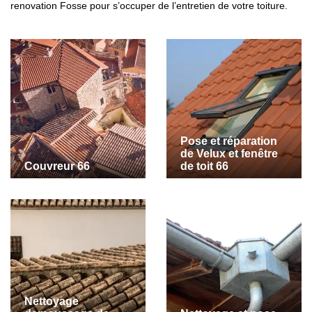
renovation Fosse pour s’occuper de l’entretien de votre toiture.
Pose et réparation
de Velux et fenêtre
Couvreur 66
de toit 66
Nettoyage