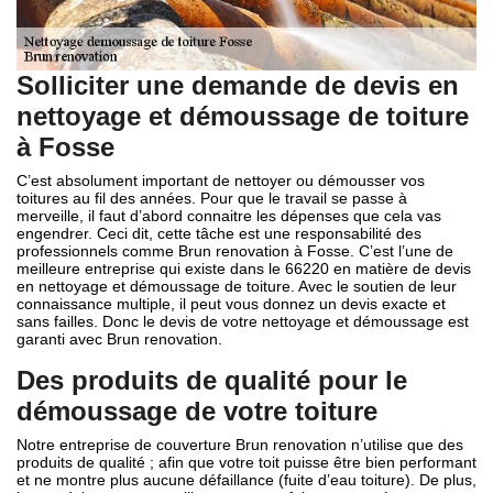
Solliciter une demande de devis en
nettoyage et démoussage de toiture
à Fosse
C’est absolument important de nettoyer ou démousser vos
toitures au fil des années. Pour que le travail se passe à
merveille, il faut d’abord connaitre les dépenses que cela vas
engendrer. Ceci dit, cette tâche est une responsabilité des
professionnels comme Brun renovation à Fosse. C’est l’une de
meilleure entreprise qui existe dans le 66220 en matière de devis
en nettoyage et démoussage de toiture. Avec le soutien de leur
connaissance multiple, il peut vous donnez un devis exacte et
sans failles. Donc le devis de votre nettoyage et démoussage est
garanti avec Brun renovation.
Des produits de qualité pour le
démoussage de votre toiture
Notre entreprise de couverture Brun renovation n’utilise que des
produits de qualité ; afin que votre toit puisse être bien performant
et ne montre plus aucune défaillance (fuite d’eau toiture). De plus,