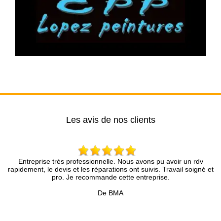
Les avis de nos clients
professionnelle. Nous avons pu avoir un rdv
Très bon conseil, dispo
 et les réparations ont suivis. Travail soigné et
partie du travail fou
Je recommande cette entreprise.
De BMA