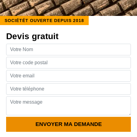
SOCIÉTÉT OUVERTE DEPUIS 2018
Devis gratuit