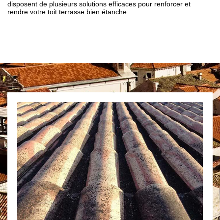
disposent de plusieurs solutions efficaces pour renforcer et
rendre votre toit terrasse bien étanche.