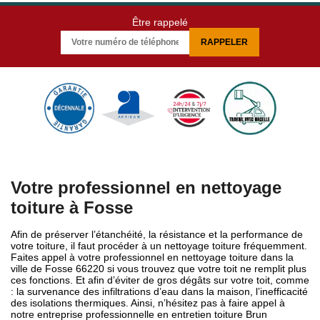
Être rappelé
Votre professionnel en nettoyage
toiture à Fosse
Afin de préserver l’étanchéité, la résistance et la performance de
votre toiture, il faut procéder à un nettoyage toiture fréquemment.
Faites appel à votre professionnel en nettoyage toiture dans la
ville de Fosse 66220 si vous trouvez que votre toit ne remplit plus
ces fonctions. Et afin d’éviter de gros dégâts sur votre toit, comme
: la survenance des infiltrations d’eau dans la maison, l’inefficacité
des isolations thermiques. Ainsi, n’hésitez pas à faire appel à
notre entreprise professionnelle en entretien toiture Brun