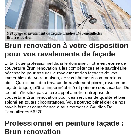
Brun renovation à votre disposition
pour vos ravalements de façade
Entant que professionnel dans le domaine ; notre entreprise de
couverture Brun renovation à les compétences et le savoir-faire
nécessaire pour assurer le ravalement des façades de vos
immeubles, de votre maison, de vos bâtiments commerciaux
etc… Que ce soit des travaux de ravalement pierre, ravalement
façade brique, plâtre, imperméabilité et peinture des façades. De
ce fait, n’hésitez pas à faire appel à notre entreprise de
couverture Brun renovation pour des services de qualité et bien
soigné en toutes circonstances. Vous pouvez bénéficier de nos
savoir-faire et compétence à tout moment à Caudies De
Fenouilledes 66220.
Professionnel en peinture façade :
Brun renovation