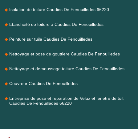
Isolation de toiture Caudies De Fenouilledes 66220
Etanchéité de toiture à Caudies De Fenouilledes
Peinture sur tuile Caudies De Fenouilledes
Nettoyage et pose de gouttiere Caudies De Fenouilledes
Nettoyage et demoussage toiture Caudies De Fenouilledes
Couvreur Caudies De Fenouilledes
Entreprise de pose et réparation de Velux et fenêtre de toit
Caudies De Fenouilledes 66220