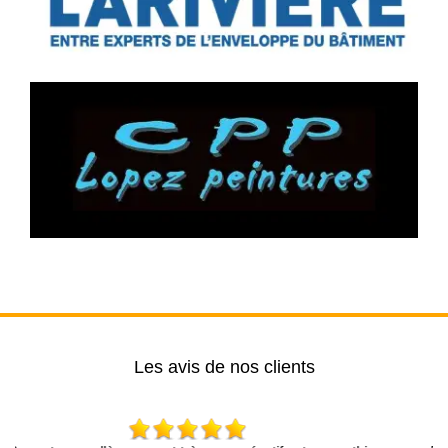
Les avis de nos clients