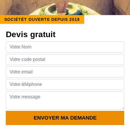
SOCIÉTÉT OUVERTE DEPUIS 2018
Devis gratuit