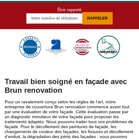
Être rappelé
Travail bien soigné en façade avec
Brun renovation
Pour un ravalement conçu selon les règles de l’art, notre
entreprise de couverture Brun renovation commence avant tout
par une évaluation de votre façade. Cette évaluation passe par
un diagnostic minutieux de votre façade pour proposer les
traitements adaptés. Nous pouvons traiter tous vos problèmes de
façade. Pour le décollement des peintures de façade, les
changements de couleur des façades, les fissures et décollement
d’enduit, la dégradation des joints des façades ; nous pouvons