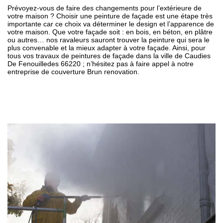
Prévoyez-vous de faire des changements pour l’extérieure de
votre maison ? Choisir une peinture de façade est une étape très
importante car ce choix va déterminer le design et l’apparence de
votre maison. Que votre façade soit : en bois, en béton, en plâtre
ou autres… nos ravaleurs sauront trouver la peinture qui sera le
plus convenable et la mieux adapter à votre façade. Ainsi, pour
tous vos travaux de peintures de façade dans la ville de Caudies
De Fenouilledes 66220 ; n’hésitez pas à faire appel à notre
entreprise de couverture Brun renovation.