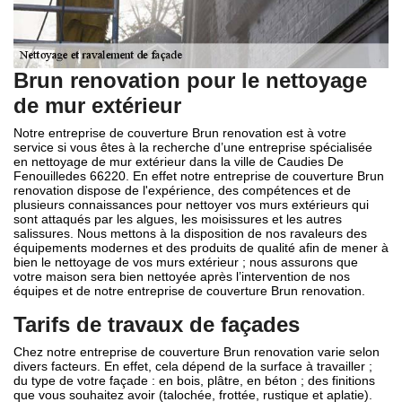
Brun renovation pour le nettoyage
de mur extérieur
Notre entreprise de couverture Brun renovation est à votre
service si vous êtes à la recherche d’une entreprise spécialisée
en nettoyage de mur extérieur dans la ville de Caudies De
Fenouilledes 66220. En effet notre entreprise de couverture Brun
renovation dispose de l'expérience, des compétences et de
plusieurs connaissances pour nettoyer vos murs extérieurs qui
sont attaqués par les algues, les moisissures et les autres
salissures. Nous mettons à la disposition de nos ravaleurs des
équipements modernes et des produits de qualité afin de mener à
bien le nettoyage de vos murs extérieur ; nous assurons que
votre maison sera bien nettoyée après l’intervention de nos
équipes et de notre entreprise de couverture Brun renovation.
Tarifs de travaux de façades
Chez notre entreprise de couverture Brun renovation varie selon
divers facteurs. En effet, cela dépend de la surface à travailler ;
du type de votre façade : en bois, plâtre, en béton ; des finitions
que vous souhaitez avoir (talochée, frottée, rustique et aplatie).