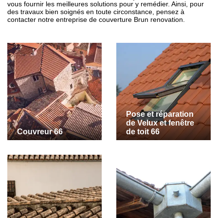
vous fournir les meilleures solutions pour y remédier. Ainsi, pour
des travaux bien soignés en toute circonstance, pensez à
contacter notre entreprise de couverture Brun renovation.
Pose et réparation
de Velux et fenêtre
Couvreur 66
de toit 66