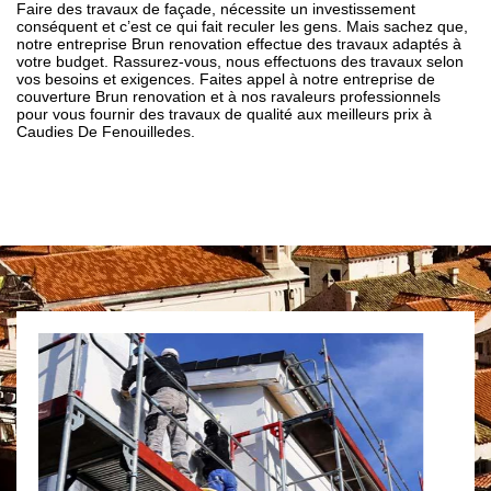
Faire des travaux de façade, nécessite un investissement
conséquent et c’est ce qui fait reculer les gens. Mais sachez que,
notre entreprise Brun renovation effectue des travaux adaptés à
votre budget. Rassurez-vous, nous effectuons des travaux selon
vos besoins et exigences. Faites appel à notre entreprise de
couverture Brun renovation et à nos ravaleurs professionnels
pour vous fournir des travaux de qualité aux meilleurs prix à
Caudies De Fenouilledes.