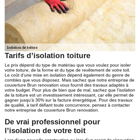
Tarifs d’isolation toiture
Le prix dépend du type de matériau que vous voulez pour isoler
votre toiture, de la forme et du type de revêtement de votre toit.
Le coût d’une mise en isolation dépend également du genre de
combles que vous disposez. Mais sachez que notre entreprise de
couverture Brun renovation vous fournit des travaux adaptés à
votre budget. Pour plus de bien que de mal, sachez que l'isolation
de la toiture est un investissement intéressant, car elle permet de
gagner jusqu'à 30% sur la facture énergétique. Pour des travaux
de qualité, à tarif défiant toute concurrence, pensez à contacter
notre entreprise de couverture Brun renovation.
De vrai professionnel pour
l’isolation de votre toit