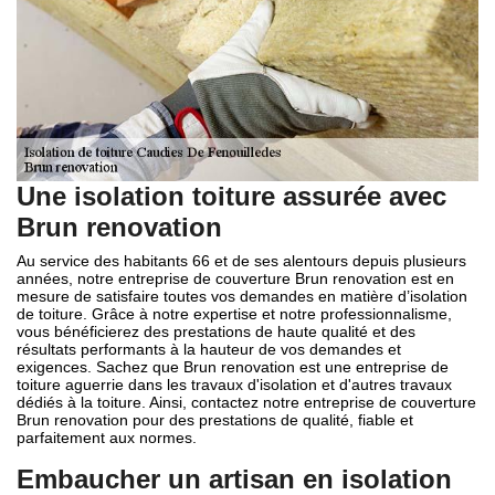
Une isolation toiture assurée avec
Brun renovation
Au service des habitants 66 et de ses alentours depuis plusieurs
années, notre entreprise de couverture Brun renovation est en
mesure de satisfaire toutes vos demandes en matière d’isolation
de toiture. Grâce à notre expertise et notre professionnalisme,
vous bénéficierez des prestations de haute qualité et des
résultats performants à la hauteur de vos demandes et
exigences. Sachez que Brun renovation est une entreprise de
toiture aguerrie dans les travaux d'isolation et d'autres travaux
dédiés à la toiture. Ainsi, contactez notre entreprise de couverture
Brun renovation pour des prestations de qualité, fiable et
parfaitement aux normes.
Embaucher un artisan en isolation