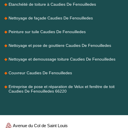
Etanchéité de toiture à Caudies De Fenouilledes
Nettoyage de façade Caudies De Fenouilledes
Peinture sur tuile Caudies De Fenouilledes
Nettoyage et pose de gouttiere Caudies De Fenouilledes
Nettoyage et demoussage toiture Caudies De Fenouilledes
Couvreur Caudies De Fenouilledes
Entreprise de pose et réparation de Velux et fenêtre de toit
Caudies De Fenouilledes 66220
Avenue du Col de Saint Louis