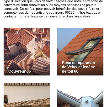
type d’isolation que vous désirez ; sachez que notre entreprise de
couverture Brun renovation a les moyens nécessaires pour le
concevoir. De ce fait, pour pouvoir bénéficier des savoir-faire et
compétences de nos artisans couvreurs 66220 ; n’hésitez pas à
contacter notre entreprise de couverture Brun renovation.
Pose et réparation
de Velux et fenêtre
Couvreur 66
de toit 66