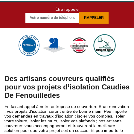
Être rappelé
Des artisans couvreurs qualifiés
pour vos projets d’isolation Caudies
De Fenouilledes
En faisant appel à notre entreprise de couverture Brun renovation
; vos projets d’isolation seront entre de bonne main. Peu importe
vos demandes en travaux d’isolation : isoler vos combles, isoler
votre toiture, isoler les murs, isoler vos plafonds ; nos artisans
couvreurs vous accompagneront et trouveront la meilleure
solution pour que votre projet soit un succès. Et peu importe le