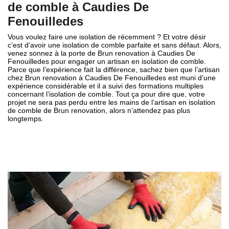
de comble à Caudies De
Fenouilledes
Vous voulez faire une isolation de récemment ? Et votre désir
c’est d’avoir une isolation de comble parfaite et sans défaut. Alors,
venez sonnez à la porte de Brun renovation à Caudies De
Fenouilledes pour engager un artisan en isolation de comble.
Parce que l’expérience fait la différence, sachez bien que l’artisan
chez Brun renovation à Caudies De Fenouilledes est muni d’une
expérience considérable et il a suivi des formations multiples
concernant l’isolation de comble. Tout ça pour dire que, votre
projet ne sera pas perdu entre les mains de l’artisan en isolation
de comble de Brun renovation, alors n’attendez pas plus
longtemps.