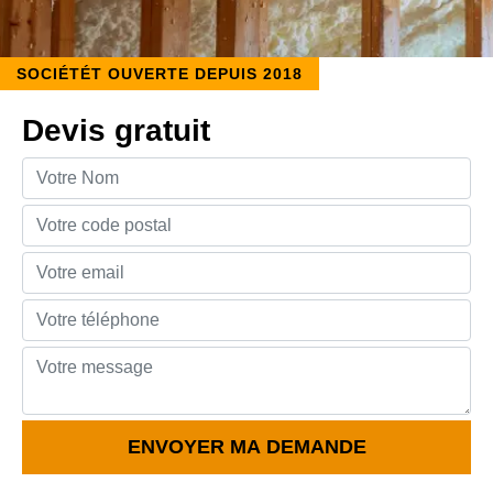
SOCIÉTÉT OUVERTE DEPUIS 2018
Devis gratuit