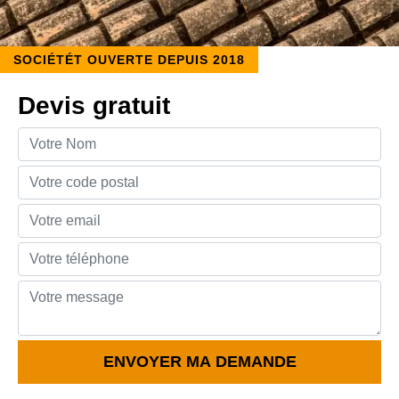
SOCIÉTÉT OUVERTE DEPUIS 2018
Devis gratuit