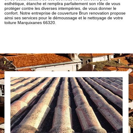
esthétique, étanche et remplira parfaitement son rôle de vous
protéger contre les diverses intempéries, de vous donner le
confort. Notre entreprise de couverture Brun renovation propose
ainsi ses services pour le démoussage et le nettoyage de votre
toiture Marquixanes 66320.