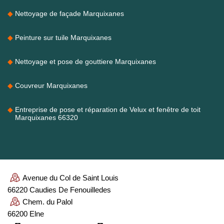
Nettoyage de façade Marquixanes
Peinture sur tuile Marquixanes
Nettoyage et pose de gouttiere Marquixanes
Couvreur Marquixanes
Entreprise de pose et réparation de Velux et fenêtre de toit
Marquixanes 66320
Avenue du Col de Saint Louis
66220 Caudies De Fenouilledes
Chem. du Palol
66200 Elne