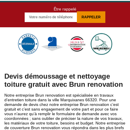
Être rappelé
Devis démoussage et nettoyage
toiture gratuit avec Brun renovation
Notre entreprise Brun renovation est spécialisée en travaux
d’entretien toiture dans la ville Marquixanes 66320. Pour une
demande de devis chez notre entreprise Brun renovation c’est
gratuit et c’est sans engagement de votre part et pour ce faire
vous n’aurez qu’à remplir le formulaire de demande avec vos
coordonnées ; sans oublier de préciser la nature de vos travaux,
les matériaux de votre toiture, besoins et budget. Notre entreprise
de couverture Brun renovation vous répondra dans les plus brefs