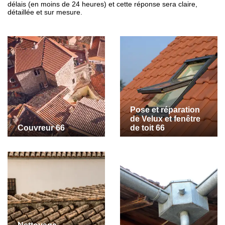
délais (en moins de 24 heures) et cette réponse sera claire,
détaillée et sur mesure.
Pose et réparation
de Velux et fenêtre
Couvreur 66
de toit 66