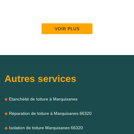
VOIR PLUS
Autres services
Etanchéité de toiture à Marquixanes
Réparation de toiture à Marquixanes 66320
Isolation de toiture Marquixanes 66320