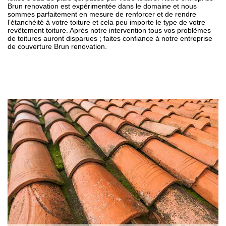
Brun renovation est expérimentée dans le domaine et nous
sommes parfaitement en mesure de renforcer et de rendre
l’étanchéité à votre toiture et cela peu importe le type de votre
revêtement toiture. Après notre intervention tous vos problèmes
de toitures auront disparues ; faites confiance à notre entreprise
de couverture Brun renovation.