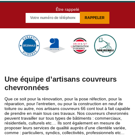
Être rappelé
Une équipe d’artisans couvreurs
chevronnées
Que ce soit pour la rénovation, pour la pose réfection, pour la
réparation, pour l’entretien, ou pour la construction en neuf de
toiture ou autre, nos artisans couvreurs 66 cont tout à fait capable
de prendre en main tous ces travaux. Nos couvreurs chevronnés
peuvent travailler sur tous types de bâtiments : commerciaux,
résidentiels, culturels etc.... Ils sont également en mesure de
proposer leurs services de qualité auprès d’une clientèle variée,
comme : particuliers, syndics, collectivités, professionnels etc...