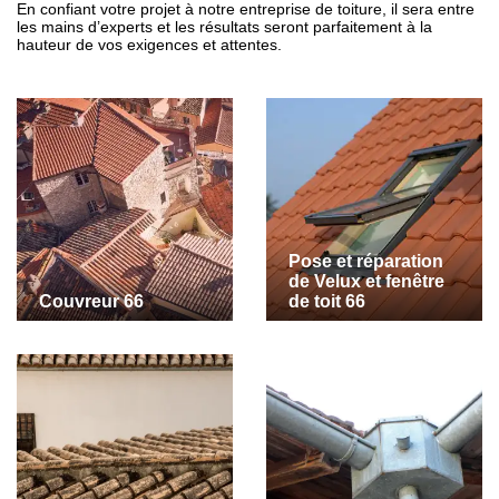
En confiant votre projet à notre entreprise de toiture, il sera entre
les mains d’experts et les résultats seront parfaitement à la
hauteur de vos exigences et attentes.
Pose et réparation
de Velux et fenêtre
Couvreur 66
de toit 66