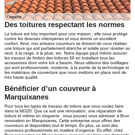
Des toitures respectant les normes
La toiture est très important pour une maison ; elle nous protège
contre les diverses intempéries et vous donne un excellent
confort. Ainsi, nos artisans couvreurs se doivent de vous réaliser
une toiture qui soit parfaitement étanche et solide pour résister au
vent, à la neige, à la pluie, etc. Notre équipe peut même assurer
les travaux de finition des toitures 66 en installant tous les
accessoires dont votre toit a besoin. Nous utilisons des outillages
qui sont professionnels, moderne, à la pointe de la technologie et
les matériaux de couverture que nous mettons en place sont de
très haute qualité.
Bénéficier d’un couvreur à
Marquixanes
Pour tous les types de travaux de toiture que vous voulez faire
dans la 66320. Que ce soit une rénovation, une réparation de
toiture et même en zinguerie ; vous pouvez vous adresser à Brun
renovation en Marquixanes. Cette entreprise vous offres des
couvreurs et disponibles tout le temps. En plus, ce sont des
couvreurs professionnels en matière d’urgence. En effet, chez