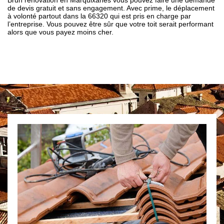
Brun renovation en Marquixanes vous pouvez faire une demande
de devis gratuit et sans engagement. Avec prime, le déplacement
à volonté partout dans la 66320 qui est pris en charge par
l’entreprise. Vous pouvez être sûr que votre toit serait performant
alors que vous payez moins cher.