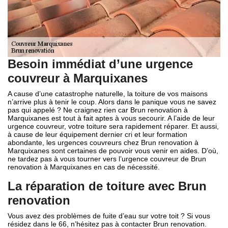
Besoin immédiat d’une urgence
couvreur à Marquixanes
A cause d’une catastrophe naturelle, la toiture de vos maisons
n’arrive plus à tenir le coup. Alors dans le panique vous ne savez
pas qui appelé ? Ne craignez rien car Brun renovation à
Marquixanes est tout à fait aptes à vous secourir. A l’aide de leur
urgence couvreur, votre toiture sera rapidement réparer. Et aussi,
à cause de leur équipement dernier cri et leur formation
abondante, les urgences couvreurs chez Brun renovation à
Marquixanes sont certaines de pouvoir vous venir en aides. D’où,
ne tardez pas à vous tourner vers l’urgence couvreur de Brun
renovation à Marquixanes en cas de nécessité.
La réparation de toiture avec Brun
renovation
Vous avez des problèmes de fuite d’eau sur votre toit ? Si vous
résidez dans le 66, n’hésitez pas à contacter Brun renovation.