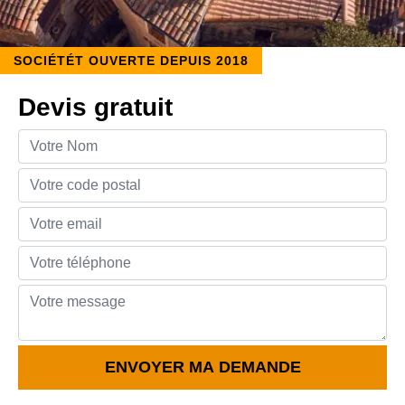
SOCIÉTÉT OUVERTE DEPUIS 2018
Devis gratuit