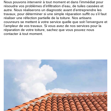
Nous pouvons intervenir à tout moment et dans l’immédiat pour
résoudre vos problèmes d’infiltration d’eau, de tuiles cassées et
autre. Nous réaliserons un diagnostic avant d’entreprendre les
travaux, pour déterminer si une simple réparation suffit ou s’il faut
réaliser une réfection partielle de la toiture. Nos artisans
couvreurs se mettent à votre service quelle que soit l’envergure et
l’ampleur de vos travaux. Si vous avez de nos services pour la
réparation de votre toiture, sachez que vous pouvez nous
contacter à tout moment.