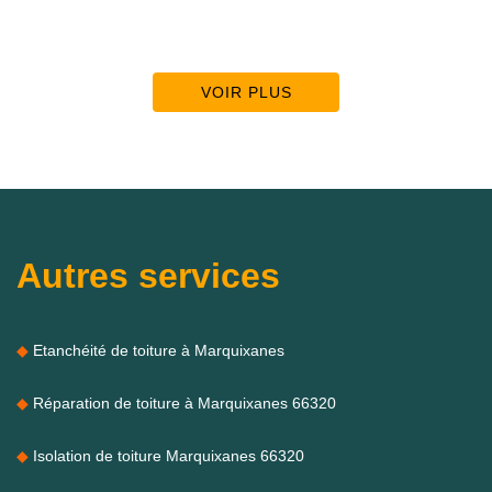
VOIR PLUS
Autres services
Etanchéité de toiture à Marquixanes
Réparation de toiture à Marquixanes 66320
Isolation de toiture Marquixanes 66320