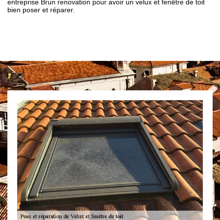
entreprise Brun renovation pour avoir un velux et fenêtre de toit
bien poser et réparer.