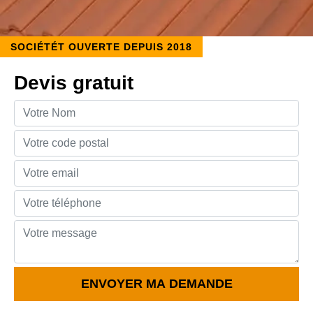
SOCIÉTÉT OUVERTE DEPUIS 2018
Devis gratuit