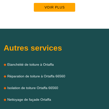
VOIR PLUS
Autres services
Etanchéité de toiture à Ortaffa
Réparation de toiture à Ortaffa 66560
Isolation de toiture Ortaffa 66560
Nettoyage de façade Ortaffa