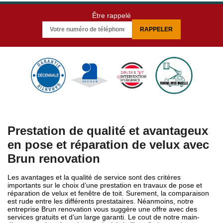
Être rappelé
Prestation de qualité et avantageux
en pose et réparation de velux avec
Brun renovation
Les avantages et la qualité de service sont des critères
importants sur le choix d’une prestation en travaux de pose et
réparation de velux et fenêtre de toit. Surement, la comparaison
est rude entre les différents prestataires. Néanmoins, notre
entreprise Brun renovation vous suggère une offre avec des
services gratuits et d’un large garanti. Le cout de notre main-