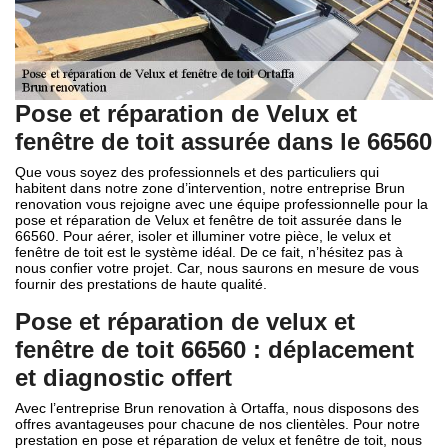
Pose et réparation de Velux et
fenêtre de toit assurée dans le 66560
Que vous soyez des professionnels et des particuliers qui
habitent dans notre zone d’intervention, notre entreprise Brun
renovation vous rejoigne avec une équipe professionnelle pour la
pose et réparation de Velux et fenêtre de toit assurée dans le
66560. Pour aérer, isoler et illuminer votre pièce, le velux et
fenêtre de toit est le système idéal. De ce fait, n’hésitez pas à
nous confier votre projet. Car, nous saurons en mesure de vous
fournir des prestations de haute qualité.
Pose et réparation de velux et
fenêtre de toit 66560 : déplacement
et diagnostic offert
Avec l’entreprise Brun renovation à Ortaffa, nous disposons des
offres avantageuses pour chacune de nos clientèles. Pour notre
prestation en pose et réparation de velux et fenêtre de toit, nous