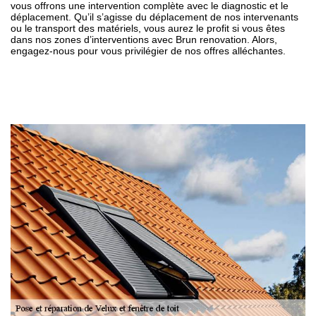
vous offrons une intervention complète avec le diagnostic et le
déplacement. Qu’il s’agisse du déplacement de nos intervenants
ou le transport des matériels, vous aurez le profit si vous êtes
dans nos zones d’interventions avec Brun renovation. Alors,
engagez-nous pour vous privilégier de nos offres alléchantes.