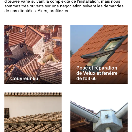
d’œuvre varie suivant la complexité de l’installation, mais nous
sommes très ouverts sur une négociation suivant les demandes
de nos clientèles. Alors, profitez-en !
Pose et réparation
de Velux et fenêtre
Couvreur 66
de toit 66