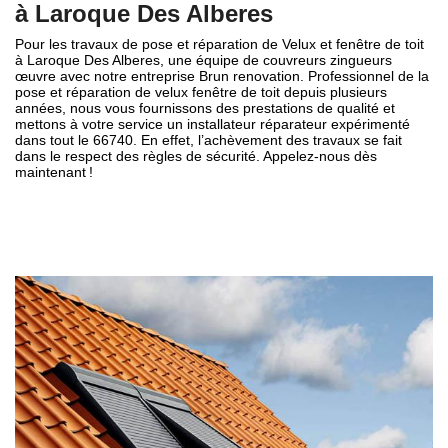
à Laroque Des Alberes
Pour les travaux de pose et réparation de Velux et fenêtre de toit
à Laroque Des Alberes, une équipe de couvreurs zingueurs
œuvre avec notre entreprise Brun renovation. Professionnel de la
pose et réparation de velux fenêtre de toit depuis plusieurs
années, nous vous fournissons des prestations de qualité et
mettons à votre service un installateur réparateur expérimenté
dans tout le 66740. En effet, l’achèvement des travaux se fait
dans le respect des règles de sécurité. Appelez-nous dès
maintenant !