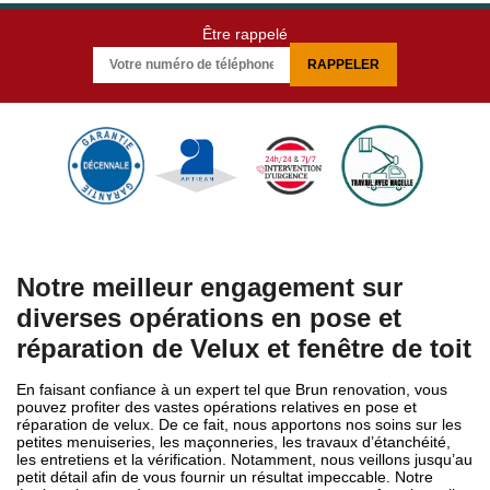
Être rappelé
Notre meilleur engagement sur
diverses opérations en pose et
réparation de Velux et fenêtre de toit
En faisant confiance à un expert tel que Brun renovation, vous
pouvez profiter des vastes opérations relatives en pose et
réparation de velux. De ce fait, nous apportons nos soins sur les
petites menuiseries, les maçonneries, les travaux d’étanchéité,
les entretiens et la vérification. Notamment, nous veillons jusqu’au
petit détail afin de vous fournir un résultat impeccable. Notre