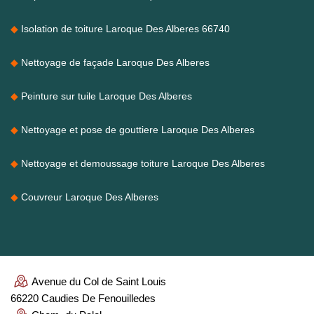
Isolation de toiture Laroque Des Alberes 66740
Nettoyage de façade Laroque Des Alberes
Peinture sur tuile Laroque Des Alberes
Nettoyage et pose de gouttiere Laroque Des Alberes
Nettoyage et demoussage toiture Laroque Des Alberes
Couvreur Laroque Des Alberes
Avenue du Col de Saint Louis
66220 Caudies De Fenouilledes