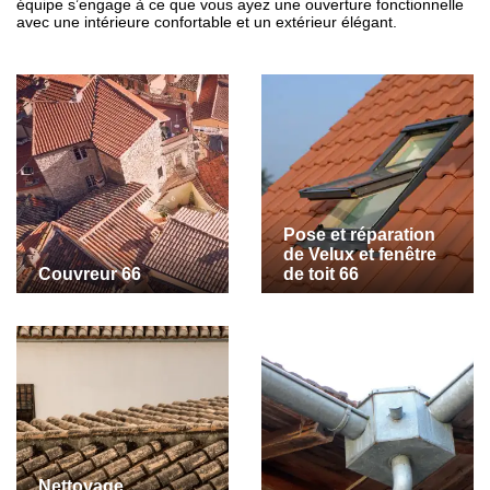
équipe s’engage à ce que vous ayez une ouverture fonctionnelle
avec une intérieure confortable et un extérieur élégant.
Pose et réparation
de Velux et fenêtre
Couvreur 66
de toit 66
Nettoyage