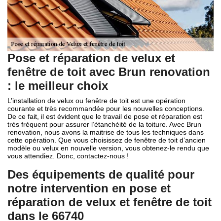
Pose et réparation de velux et
fenêtre de toit avec Brun renovation
: le meilleur choix
L’installation de velux ou fenêtre de toit est une opération
courante et très recommandée pour les nouvelles conceptions.
De ce fait, il est évident que le travail de pose et réparation est
très fréquent pour assurer l’étanchéité de la toiture. Avec Brun
renovation, nous avons la maitrise de tous les techniques dans
cette opération. Que vous choisissez de fenêtre de toit d’ancien
modèle ou velux en nouvelle version, vous obtenez-le rendu que
vous attendiez. Donc, contactez-nous !
Des équipements de qualité pour
notre intervention en pose et
réparation de velux et fenêtre de toit
dans le 66740