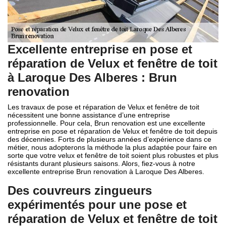
Excellente entreprise en pose et
réparation de Velux et fenêtre de toit
à Laroque Des Alberes : Brun
renovation
Les travaux de pose et réparation de Velux et fenêtre de toit
nécessitent une bonne assistance d’une entreprise
professionnelle. Pour cela, Brun renovation est une excellente
entreprise en pose et réparation de Velux et fenêtre de toit depuis
des décennies. Forts de plusieurs années d’expérience dans ce
métier, nous adopterons la méthode la plus adaptée pour faire en
sorte que votre velux et fenêtre de toit soient plus robustes et plus
résistants durant plusieurs saisons. Alors, fiez-vous à notre
excellente entreprise Brun renovation à Laroque Des Alberes.
Des couvreurs zingueurs
expérimentés pour une pose et
réparation de Velux et fenêtre de toit