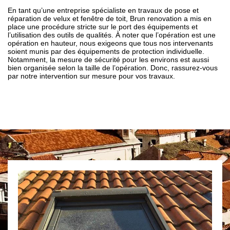
En tant qu’une entreprise spécialiste en travaux de pose et
réparation de velux et fenêtre de toit, Brun renovation a mis en
place une procédure stricte sur le port des équipements et
l’utilisation des outils de qualités. À noter que l’opération est une
opération en hauteur, nous exigeons que tous nos intervenants
soient munis par des équipements de protection individuelle.
Notamment, la mesure de sécurité pour les environs est aussi
bien organisée selon la taille de l’opération. Donc, rassurez-vous
par notre intervention sur mesure pour vos travaux.