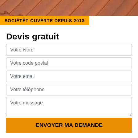
SOCIÉTÉT OUVERTE DEPUIS 2018
Devis gratuit